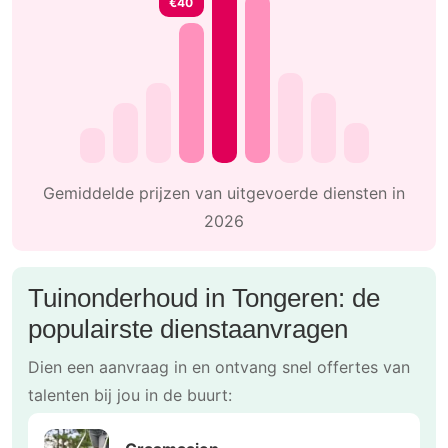
€40
Gemiddelde prijzen van uitgevoerde diensten in
2026
Tuinonderhoud in Tongeren: de
populairste dienstaanvragen
Dien een aanvraag in en ontvang snel offertes van
talenten bij jou in de buurt: