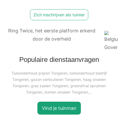
Zich inschrijven als tuinier
Ring Twice, het eerste platform erkend
door de overheid
Populaire dienstaanvragen
Tuinonderhoud prijzen Tongeren, tuinonderhoud bedrijf
Tongeren, gazon verticuteren Tongeren, haag snoeien
Tongeren, gras zaaien Tongeren, groenafval opruimen
Tongeren, bomen snoeien Tongeren,...
Vind je tuinman