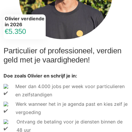
Olivier verdiende
in 2026
€5.350
Particulier of professioneel, verdien
geld met je vaardigheden!
Doe zoals Olivier en schrijf je in:
Meer dan 4.000 jobs per week voor particulieren
en zelfstandigen
Werk wanneer het in je agenda past en kies zelf je
vergoeding
Ontvang de betaling voor je diensten binnen de
48 uur