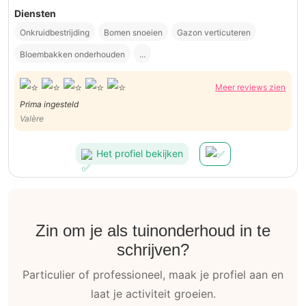
Diensten
Onkruidbestrijding
Bomen snoeien
Gazon verticuteren
Bloembakken onderhouden
...
Meer reviews zien
Prima ingesteld
Valère
Het profiel bekijken
Zin om je als tuinonderhoud in te
schrijven?
Particulier of professioneel, maak je profiel aan en
laat je activiteit groeien.