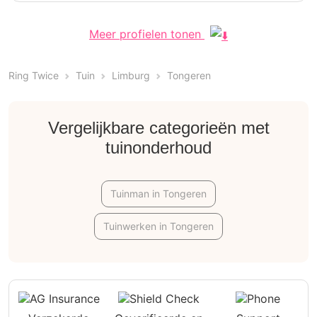
Meer profielen tonen
Ring Twice
Tuin
Limburg
Tongeren
Vergelijkbare categorieën met
tuinonderhoud
Tuinman in Tongeren
Tuinwerken in Tongeren