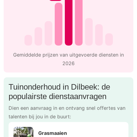
Gemiddelde prijzen van uitgevoerde diensten in
2026
Tuinonderhoud in Dilbeek: de
populairste dienstaanvragen
Dien een aanvraag in en ontvang snel offertes van
talenten bij jou in de buurt:
Grasmaaien