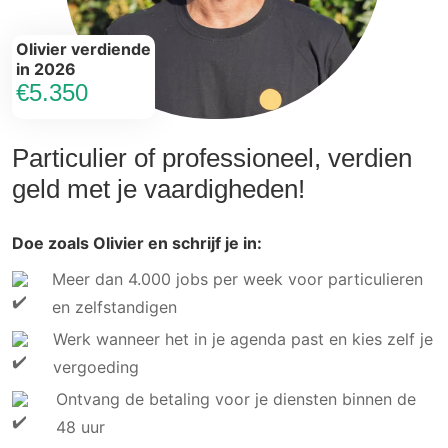
Olivier verdiende
in 2026
€5.350
Particulier of professioneel, verdien
geld met je vaardigheden!
Doe zoals Olivier en schrijf je in:
Meer dan 4.000 jobs per week voor particulieren
en zelfstandigen
Werk wanneer het in je agenda past en kies zelf je
vergoeding
Ontvang de betaling voor je diensten binnen de
48 uur