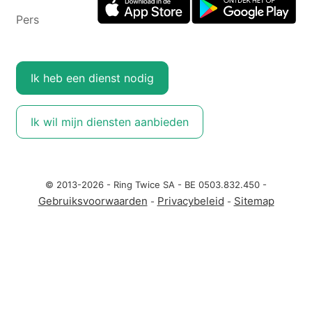
Pers
Ik heb een dienst nodig
Ik wil mijn diensten aanbieden
© 2013-2026 - Ring Twice SA - BE 0503.832.450 -
Gebruiksvoorwaarden
Privacybeleid
Sitemap
-
-