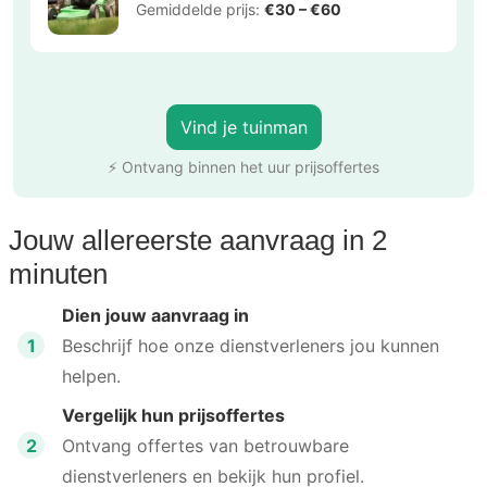
Gemiddelde prijs:
€30 – €60
Vind je tuinman
⚡ Ontvang binnen het uur prijsoffertes
Jouw allereerste aanvraag in 2
minuten
Dien jouw aanvraag in
1
Beschrijf hoe onze dienstverleners jou kunnen
helpen.
Vergelijk hun prijsoffertes
2
Ontvang offertes van betrouwbare
dienstverleners en bekijk hun profiel.