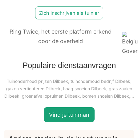
Zich inschrijven als tuinier
Ring Twice, het eerste platform erkend
door de overheid
Populaire dienstaanvragen
Tuinonderhoud prijzen Dilbeek, tuinonderhoud bedrijf Dilbeek,
gazon verticuteren Dilbeek, haag snoeien Dilbeek, gras zaaien
Dilbeek, groenafval opruimen Dilbeek, bomen snoeien Dilbeek,...
Vind je tuinman