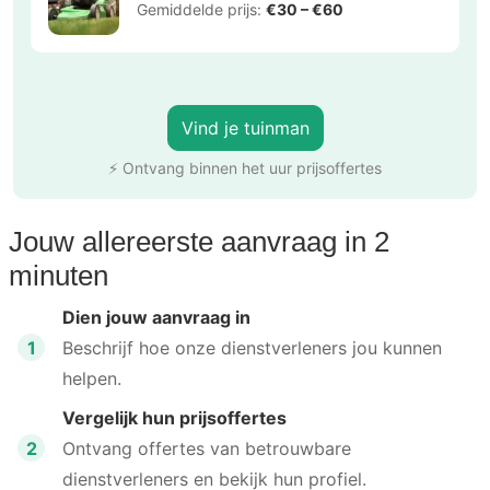
Gemiddelde prijs:
€30 – €60
Vind je tuinman
⚡ Ontvang binnen het uur prijsoffertes
Jouw allereerste aanvraag in 2
minuten
Dien jouw aanvraag in
1
Beschrijf hoe onze dienstverleners jou kunnen
helpen.
Vergelijk hun prijsoffertes
2
Ontvang offertes van betrouwbare
dienstverleners en bekijk hun profiel.