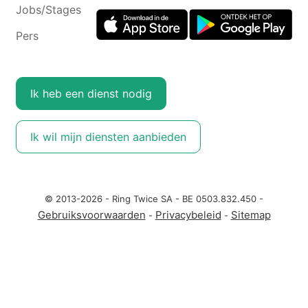
Jobs/Stages
Pers
Ik heb een dienst nodig
Ik wil mijn diensten aanbieden
© 2013-2026 - Ring Twice SA - BE 0503.832.450 -
Gebruiksvoorwaarden
Privacybeleid
Sitemap
-
-