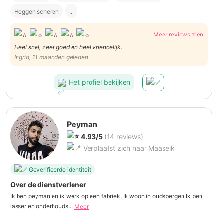
Heggen scheren
...
Meer reviews zien
Heel snel, zeer goed en heel vriendelijk.
Ingrid, 11 maanden geleden
Het profiel bekijken
Peyman
4.93/5
(14 reviews)
Verplaatst zich naar Maaseik
Geverifieerde identiteit
Over de dienstverlener
Ik ben peyman en ik werk op een fabriek, Ik woon in oudsbergen Ik ben
lasser en onderhouds...
Meer