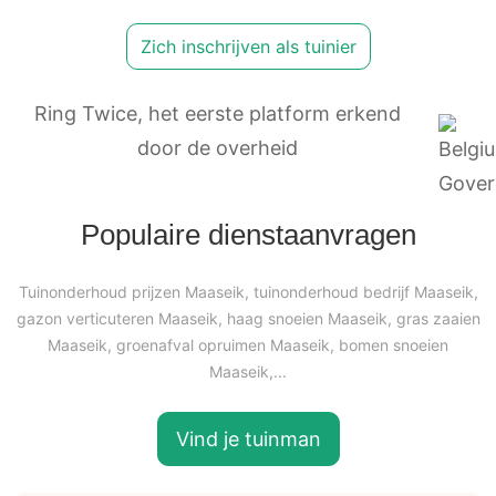
Zich inschrijven als tuinier
Ring Twice, het eerste platform erkend
door de overheid
Populaire dienstaanvragen
Tuinonderhoud prijzen Maaseik, tuinonderhoud bedrijf Maaseik,
gazon verticuteren Maaseik, haag snoeien Maaseik, gras zaaien
Maaseik, groenafval opruimen Maaseik, bomen snoeien
Maaseik,...
Vind je tuinman