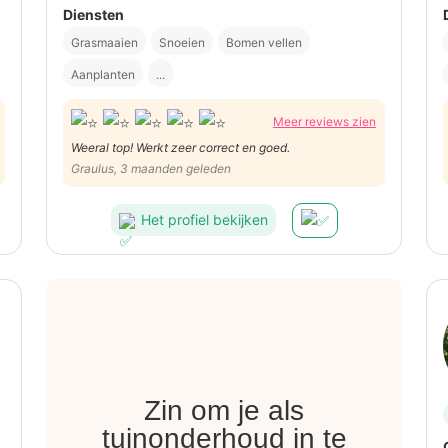
Diensten
Grasmaaien
Snoeien
Bomen vellen
Aanplanten
...
Meer reviews zien
Weeral top! Werkt zeer correct en goed.
Graulus, 3 maanden geleden
Het profiel bekijken
Zin om je als
tuinonderhoud in te