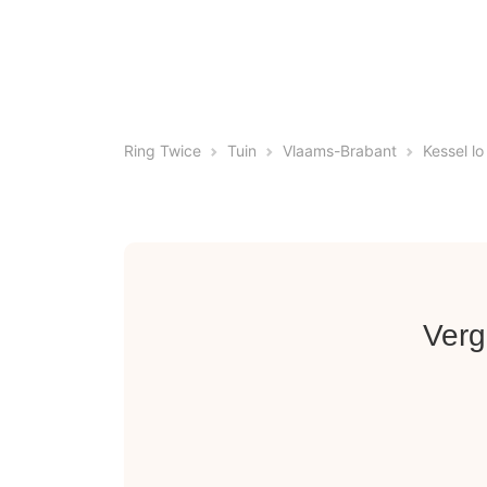
Ring Twice
Tuin
Vlaams-Brabant
Kessel lo
Verg