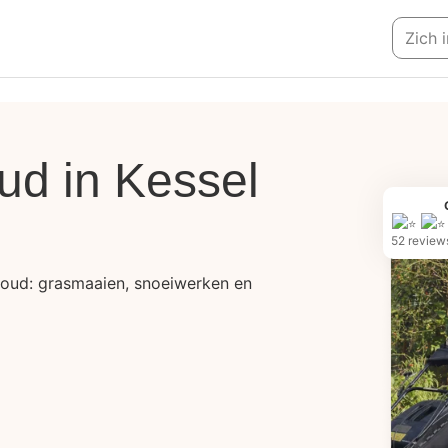
Zich i
ud in Kessel
52 review
oud: grasmaaien, snoeiwerken en