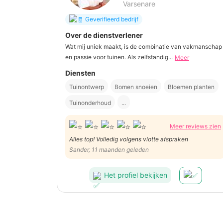
Varsenare
Geverifieerd bedrijf
Over de dienstverlener
Wat mij uniek maakt, is de combinatie van vakmanschap
en passie voor tuinen. Als zelfstandig...
Meer
Diensten
Tuinontwerp
Bomen snoeien
Bloemen planten
Tuinonderhoud
...
Meer reviews zien
Alles top! Volledig volgens vlotte afspraken
Sander, 11 maanden geleden
Het profiel bekijken