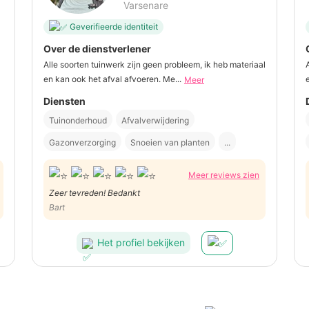
Varsenare
Geverifieerde identiteit
Over de dienstverlener
Alle soorten tuinwerk zijn geen probleem, ik heb materiaal
en kan ook het afval afvoeren. Me...
Meer
Diensten
Tuinonderhoud
Afvalverwijdering
Gazonverzorging
Snoeien van planten
...
Meer reviews zien
Zeer tevreden! Bedankt
Bart
Het profiel bekijken