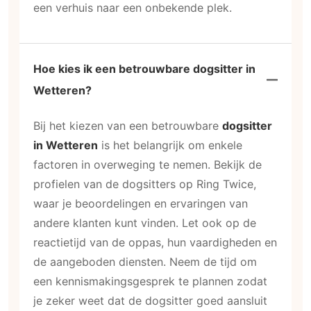
een verhuis naar een onbekende plek.
Hoe kies ik een betrouwbare dogsitter in
Wetteren?
Bij het kiezen van een betrouwbare
dogsitter
in Wetteren
is het belangrijk om enkele
factoren in overweging te nemen. Bekijk de
profielen van de dogsitters op Ring Twice,
waar je beoordelingen en ervaringen van
andere klanten kunt vinden. Let ook op de
reactietijd van de oppas, hun vaardigheden en
de aangeboden diensten. Neem de tijd om
een kennismakingsgesprek te plannen zodat
je zeker weet dat de dogsitter goed aansluit