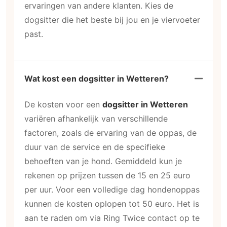
ervaringen van andere klanten. Kies de
dogsitter die het beste bij jou en je viervoeter
past.
Wat kost een dogsitter in Wetteren?
De kosten voor een
dogsitter in Wetteren
variëren afhankelijk van verschillende
factoren, zoals de ervaring van de oppas, de
duur van de service en de specifieke
behoeften van je hond. Gemiddeld kun je
rekenen op prijzen tussen de 15 en 25 euro
per uur. Voor een volledige dag hondenoppas
kunnen de kosten oplopen tot 50 euro. Het is
aan te raden om via Ring Twice contact op te