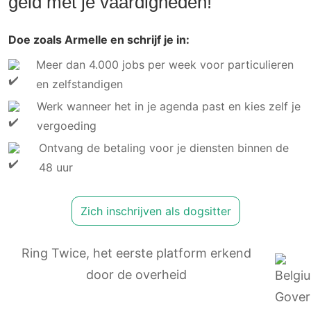
geld met je vaardigheden!
Doe zoals Armelle en schrijf je in:
Meer dan 4.000 jobs per week voor particulieren
en zelfstandigen
Werk wanneer het in je agenda past en kies zelf je
vergoeding
Ontvang de betaling voor je diensten binnen de
48 uur
Zich inschrijven als dogsitter
Ring Twice, het eerste platform erkend
door de overheid