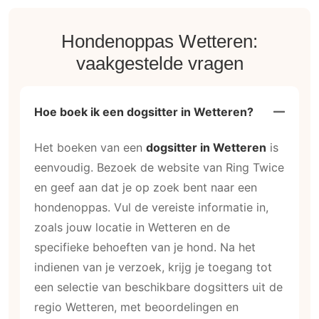
Hondenoppas Wetteren:
vaakgestelde vragen
Hoe boek ik een dogsitter in Wetteren?
Het boeken van een
dogsitter in Wetteren
is
eenvoudig. Bezoek de website van Ring Twice
en geef aan dat je op zoek bent naar een
hondenoppas. Vul de vereiste informatie in,
zoals jouw locatie in Wetteren en de
specifieke behoeften van je hond. Na het
indienen van je verzoek, krijg je toegang tot
een selectie van beschikbare dogsitters uit de
regio Wetteren, met beoordelingen en