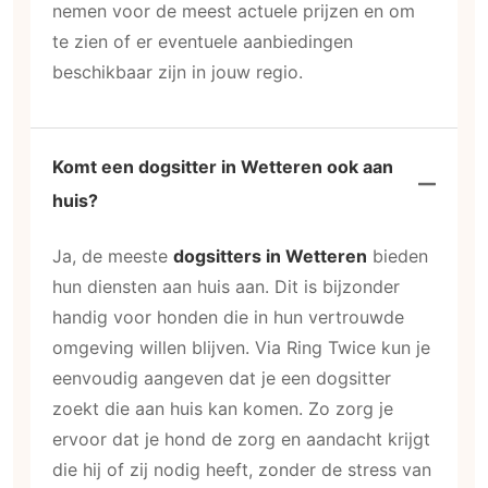
nemen voor de meest actuele prijzen en om
te zien of er eventuele aanbiedingen
beschikbaar zijn in jouw regio.
Komt een dogsitter in Wetteren ook aan
huis?
Ja, de meeste
dogsitters in Wetteren
bieden
hun diensten aan huis aan. Dit is bijzonder
handig voor honden die in hun vertrouwde
omgeving willen blijven. Via Ring Twice kun je
eenvoudig aangeven dat je een dogsitter
zoekt die aan huis kan komen. Zo zorg je
ervoor dat je hond de zorg en aandacht krijgt
die hij of zij nodig heeft, zonder de stress van