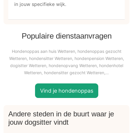
in jouw specifieke wijk.
Populaire dienstaanvragen
Hondenoppas aan huis Wetteren, hondenoppas gezocht
Wetteren, hondensitter Wetteren, hondenpension Wetteren,
dogistter Wetteren, hondenopvang Wetteren, hondenhotel
Wetteren, hondensitter gezocht Wetteren,…
Vind je hondenoppas
Andere steden in de buurt waar je
jouw dogsitter vindt