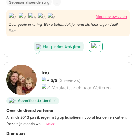
Gepersonaliseerde zorg
...
Meer reviews zien
Zeer goeie ervaring, Elske behandelt je hond als haar eigen Juul!
Bart
Het profiel bekijken
Iris
5/5
(3 reviews)
Verplaatst zich naar Wetteren
Geverifieerde identiteit
Over de dienstverlener
Al sinds 2013 pas ik regelmatig op huisdieren, vooral honden en katten.
Deze zijn steeds wel...
Meer
Diensten