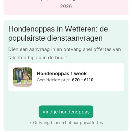
2026
Hondenoppas in Wetteren: de
populairste dienstaanvragen
Dien een aanvraag in en ontvang snel offertes van
talenten bij jou in de buurt:
Hondenoppas 1 week
Gemiddelde prijs:
€70 – €110
Vind je hondenoppas
⚡ Ontvang binnen het uur prijsoffertes