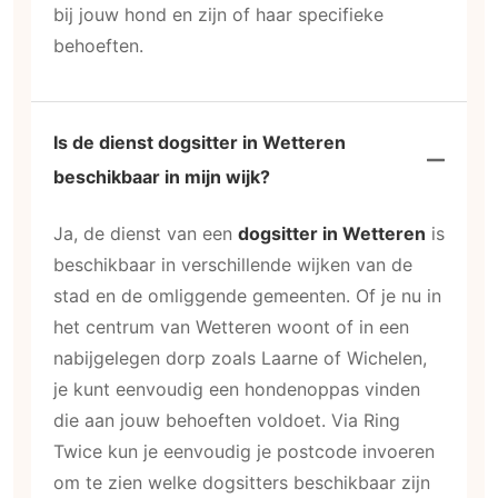
bij jouw hond en zijn of haar specifieke
behoeften.
Is de dienst dogsitter in Wetteren
beschikbaar in mijn wijk?
Ja, de dienst van een
dogsitter in Wetteren
is
beschikbaar in verschillende wijken van de
stad en de omliggende gemeenten. Of je nu in
het centrum van Wetteren woont of in een
nabijgelegen dorp zoals Laarne of Wichelen,
je kunt eenvoudig een hondenoppas vinden
die aan jouw behoeften voldoet. Via Ring
Twice kun je eenvoudig je postcode invoeren
om te zien welke dogsitters beschikbaar zijn