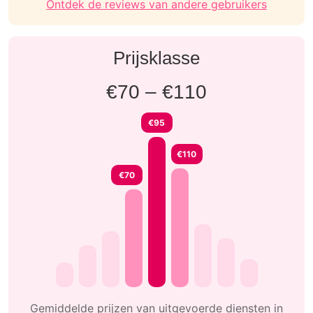
Ontdek de reviews van andere gebruikers
Prijsklasse
€70 – €110
€95
€110
€70
Gemiddelde prijzen van uitgevoerde diensten in