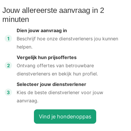
Jouw allereerste aanvraag in 2
minuten
Dien jouw aanvraag in
1
Beschrijf hoe onze dienstverleners jou kunnen
helpen.
Vergelijk hun prijsoffertes
2
Ontvang offertes van betrouwbare
dienstverleners en bekijk hun profiel.
Selecteer jouw dienstverlener
3
Kies de beste dienstverlener voor jouw
aanvraag.
Vind je hondenoppas