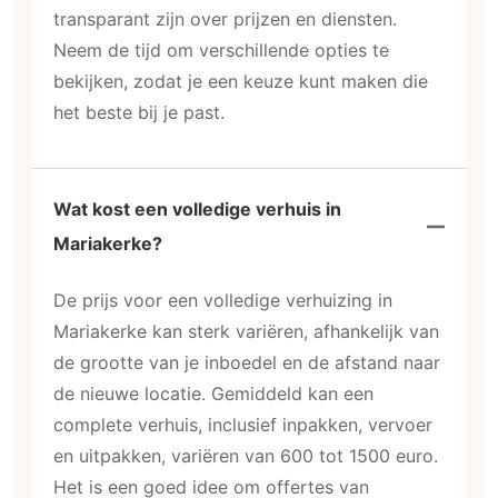
transparant zijn over prijzen en diensten.
Neem de tijd om verschillende opties te
bekijken, zodat je een keuze kunt maken die
het beste bij je past.
Wat kost een volledige verhuis in
Mariakerke?
De prijs voor een volledige verhuizing in
Mariakerke kan sterk variëren, afhankelijk van
de grootte van je inboedel en de afstand naar
de nieuwe locatie. Gemiddeld kan een
complete verhuis, inclusief inpakken, vervoer
en uitpakken, variëren van 600 tot 1500 euro.
Het is een goed idee om offertes van