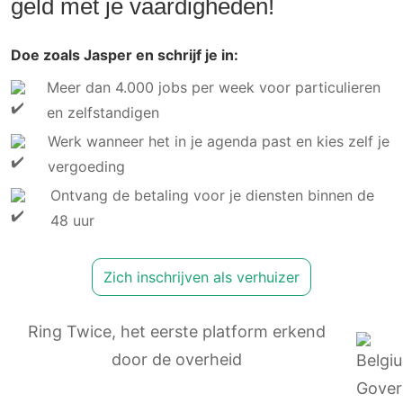
geld met je vaardigheden!
Doe zoals Jasper en schrijf je in:
Meer dan 4.000 jobs per week voor particulieren
en zelfstandigen
Werk wanneer het in je agenda past en kies zelf je
vergoeding
Ontvang de betaling voor je diensten binnen de
48 uur
Zich inschrijven als verhuizer
Ring Twice, het eerste platform erkend
door de overheid