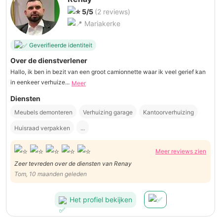
5/5
(2 reviews)
Mariakerke
Geverifieerde identiteit
Over de dienstverlener
Hallo, ik ben in bezit van een groot camionnette waar ik veel gerief kan
in eenkeer verhuize...
Meer
Diensten
Meubels demonteren
Verhuizing garage
Kantoorverhuizing
Huisraad verpakken
...
Meer reviews zien
Zeer tevreden over de diensten van Renay
Tom, 10 maanden geleden
Het profiel bekijken