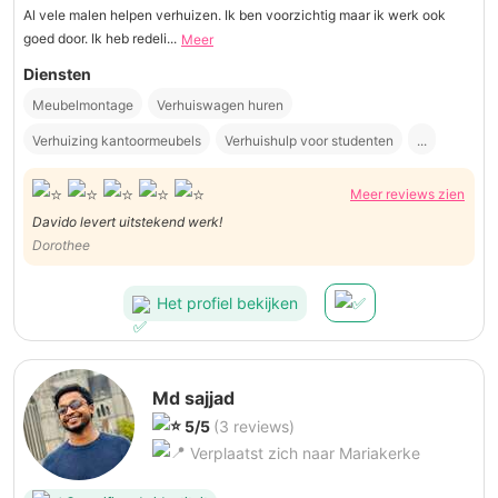
Al vele malen helpen verhuizen. Ik ben voorzichtig maar ik werk ook
goed door. Ik heb redeli...
Meer
Diensten
Meubelmontage
Verhuiswagen huren
Verhuizing kantoormeubels
Verhuishulp voor studenten
...
Meer reviews zien
Davido levert uitstekend werk!
Dorothee
Het profiel bekijken
Md sajjad
5/5
(3 reviews)
Verplaatst zich naar Mariakerke