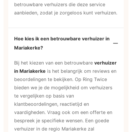
betrouwbare verhuizers die deze service
aanbieden, zodat je zorgeloos kunt verhuizen.
Hoe kies ik een betrouwbare verhuizer in
Mariakerke?
Bij het kiezen van een betrouwbare
verhuizer
in Mariakerke
is het belangrijk om reviews en
beoordelingen te bekijken. Op Ring Twice
bieden we je de mogelijkheid om verhuizers
te vergelijken op basis van
klantbeoordelingen, reactietijd en
vaardigheden. Vraag ook om een offerte en
bespreek je specifieke wensen. Een goede
verhuizer in de regio Mariakerke zal