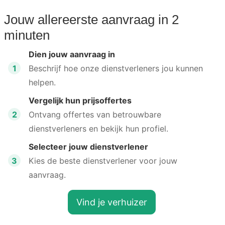
Jouw allereerste aanvraag in 2
minuten
Dien jouw aanvraag in
1
Beschrijf hoe onze dienstverleners jou kunnen
helpen.
Vergelijk hun prijsoffertes
2
Ontvang offertes van betrouwbare
dienstverleners en bekijk hun profiel.
Selecteer jouw dienstverlener
3
Kies de beste dienstverlener voor jouw
aanvraag.
Vind je verhuizer