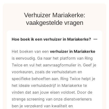
Verhuizer Mariakerke:
vaakgestelde vragen
Hoe boek ik een verhuizer in Mariakerke?
Het boeken van een
verhuizer in Mariakerke
is eenvoudig. Ga naar het platform van Ring
Twice en vul het aanvraagformulier in. Geef je
voorkeuren, zoals de verhuisdatum en
specifieke behoeften aan. Ring Twice helpt je
het ideale verhuisbedrijf in Mariakerke te
vinden dat aan jouw eisen voldoet. Door de
strenge screening van onze dienstverleners
ben je verzekerd van kwaliteit en