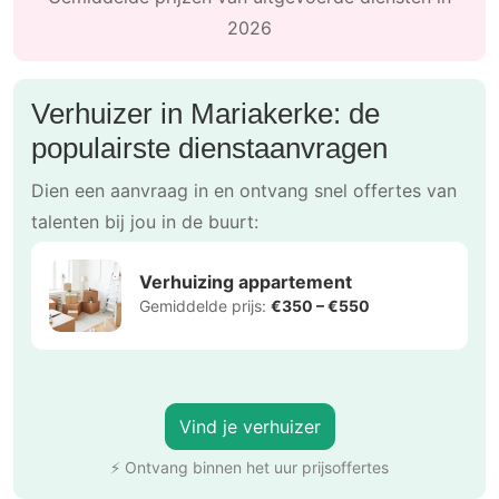
2026
Verhuizer in Mariakerke: de
populairste dienstaanvragen
Dien een aanvraag in en ontvang snel offertes van
talenten bij jou in de buurt:
Verhuizing appartement
Gemiddelde prijs:
€350 – €550
Vind je verhuizer
⚡ Ontvang binnen het uur prijsoffertes