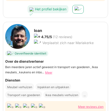
Het profiel bekijken
Ioan
4.75/5
(12 reviews)
Verplaatst zich naar Mariakerke
Geverifieerde identiteit
Over de dienstverlener
Ben meerdere jaren actief geweest in transport van goederen , Ikea
meubels , keukens en inbo...
Meer
Diensten
Meubel verhuizen
Inpakken en uitpakken
Transport van goederen
Ikea meubels verhuizen
...
Meer reviews zien