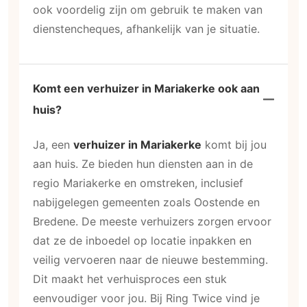
ook voordelig zijn om gebruik te maken van
dienstencheques, afhankelijk van je situatie.
Komt een verhuizer in Mariakerke ook aan
huis?
Ja, een
verhuizer in Mariakerke
komt bij jou
aan huis. Ze bieden hun diensten aan in de
regio Mariakerke en omstreken, inclusief
nabijgelegen gemeenten zoals Oostende en
Bredene. De meeste verhuizers zorgen ervoor
dat ze de inboedel op locatie inpakken en
veilig vervoeren naar de nieuwe bestemming.
Dit maakt het verhuisproces een stuk
eenvoudiger voor jou. Bij Ring Twice vind je