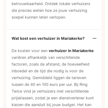
betrouwbaarheid. Ontdek lokale verhuizers
die precies weten hoe ze jouw verhuizing
soepel kunnen laten verlopen.
Wat kost een verhuizer in Mariakerke?
De kosten voor een
verhuizer in Mariakerke
variëren afhankelijk van verschillende
factoren, zoals de afstand, de hoeveelheid
inboedel en de tijd die nodig is voor de
verhuizing. Gemiddeld liggen de tarieven
tussen de 40 en 100 euro per uur. Bij Ring
Twice vind je verhuizers met verschillende
prijsklassen, zodat je een dienstverlener kunt
kiezen die aansluit bij jouw budget. Het kan