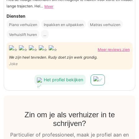
lange trajecten. Hel...
Meer
Diensten
Piano verhuizen
Inpakken en uitpakken
Matras verhuizen
Verhuislift huren
...
Meer reviews zien
We zijn heel tevreden. Rudy doet zijn werk grondig.
Joke
Het profiel bekijken
Zin om je als verhuizer in te
schrijven?
Particulier of professioneel, maak je profiel aan en