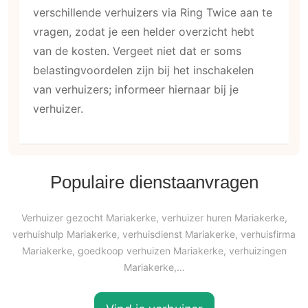
verschillende verhuizers via Ring Twice aan te
vragen, zodat je een helder overzicht hebt
van de kosten. Vergeet niet dat er soms
belastingvoordelen zijn bij het inschakelen
van verhuizers; informeer hiernaar bij je
verhuizer.
Populaire dienstaanvragen
Verhuizer gezocht Mariakerke, verhuizer huren Mariakerke,
verhuishulp Mariakerke, verhuisdienst Mariakerke, verhuisfirma
Mariakerke, goedkoop verhuizen Mariakerke, verhuizingen
Mariakerke,…