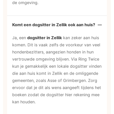
de omgeving.
Komt een dogsitter in Zellik ook aan huis?
Ja, een
dogsitter in Zellik
kan zeker aan huis
komen. Dit is vaak zelfs de voorkeur van veel
hondenbezitters, aangezien honden in hun
vertrouwde omgeving blijven. Via Ring Twice
kun je gemakkelijk een lokale dogsitter vinden
die aan huis komt in Zellik en de omliggende
gemeenten, zoals Asse of Grimbergen. Zorg
ervoor dat je dit als wens aangeeft tijdens het
boeken zodat de dogsitter hier rekening mee
kan houden.