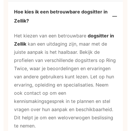
Hoe kies ik een betrouwbare dogsitter in
Zellik?
Het kiezen van een betrouwbare
dogsitter in
Zellik
kan een uitdaging zijn, maar met de
juiste aanpak is het haalbaar. Bekijk de
profielen van verschillende dogsitters op Ring
Twice, waar je beoordelingen en ervaringen
van andere gebruikers kunt lezen. Let op hun
ervaring, opleiding en specialisaties. Neem
ook contact op om een
kennismakingsgesprek in te plannen en stel
vragen over hun aanpak en beschikbaarheid.
Dit helpt je om een weloverwogen beslissing
te nemen.