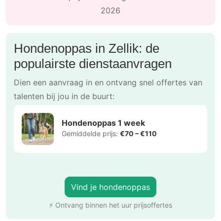
2026
Hondenoppas in Zellik: de
populairste dienstaanvragen
Dien een aanvraag in en ontvang snel offertes van
talenten bij jou in de buurt:
Hondenoppas 1 week
Gemiddelde prijs:
€70 – €110
Vind je hondenoppas
⚡ Ontvang binnen het uur prijsoffertes