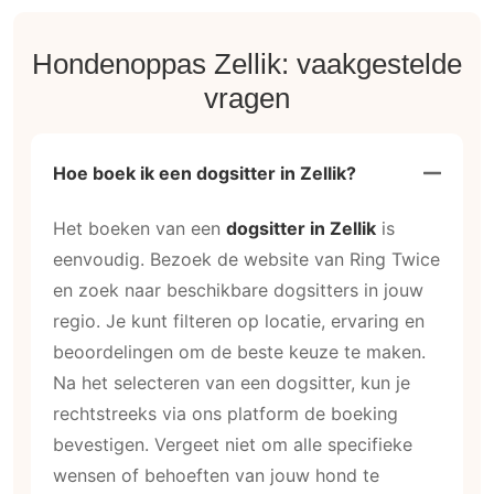
Hondenoppas Zellik: vaakgestelde
vragen
Hoe boek ik een dogsitter in Zellik?
Het boeken van een
dogsitter in Zellik
is
eenvoudig. Bezoek de website van Ring Twice
en zoek naar beschikbare dogsitters in jouw
regio. Je kunt filteren op locatie, ervaring en
beoordelingen om de beste keuze te maken.
Na het selecteren van een dogsitter, kun je
rechtstreeks via ons platform de boeking
bevestigen. Vergeet niet om alle specifieke
wensen of behoeften van jouw hond te