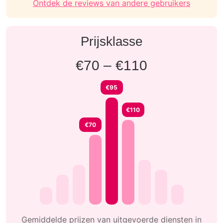
Ontdek de reviews van andere gebruikers
Prijsklasse
€70 – €110
€95
€110
€70
Gemiddelde prijzen van uitgevoerde diensten in