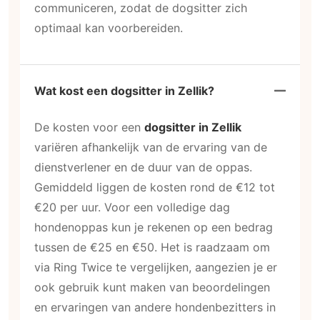
communiceren, zodat de dogsitter zich
optimaal kan voorbereiden.
Wat kost een dogsitter in Zellik?
De kosten voor een
dogsitter in Zellik
variëren afhankelijk van de ervaring van de
dienstverlener en de duur van de oppas.
Gemiddeld liggen de kosten rond de €12 tot
€20 per uur. Voor een volledige dag
hondenoppas kun je rekenen op een bedrag
tussen de €25 en €50. Het is raadzaam om
via Ring Twice te vergelijken, aangezien je er
ook gebruik kunt maken van beoordelingen
en ervaringen van andere hondenbezitters in