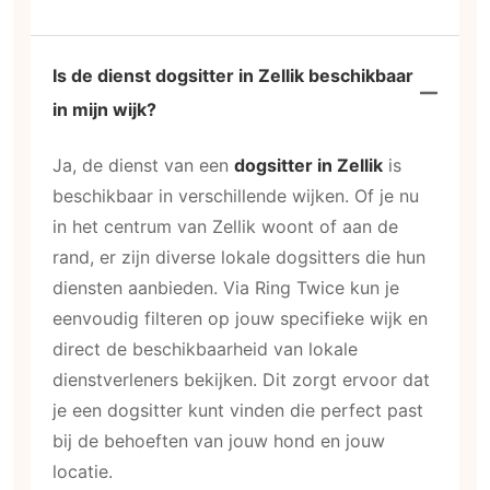
Is de dienst dogsitter in Zellik beschikbaar
in mijn wijk?
Ja, de dienst van een
dogsitter in Zellik
is
beschikbaar in verschillende wijken. Of je nu
in het centrum van Zellik woont of aan de
rand, er zijn diverse lokale dogsitters die hun
diensten aanbieden. Via Ring Twice kun je
eenvoudig filteren op jouw specifieke wijk en
direct de beschikbaarheid van lokale
dienstverleners bekijken. Dit zorgt ervoor dat
je een dogsitter kunt vinden die perfect past
bij de behoeften van jouw hond en jouw
locatie.