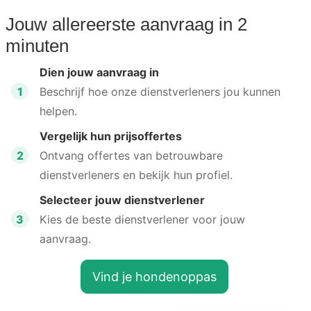
Jouw allereerste aanvraag in 2
minuten
Dien jouw aanvraag in
1
Beschrijf hoe onze dienstverleners jou kunnen
helpen.
Vergelijk hun prijsoffertes
2
Ontvang offertes van betrouwbare
dienstverleners en bekijk hun profiel.
Selecteer jouw dienstverlener
3
Kies de beste dienstverlener voor jouw
aanvraag.
Vind je hondenoppas