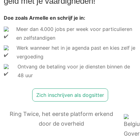
geld met je vaardigheden!
Doe zoals Armelle en schrijf je in:
Meer dan 4.000 jobs per week voor particulieren
en zelfstandigen
Werk wanneer het in je agenda past en kies zelf je
vergoeding
Ontvang de betaling voor je diensten binnen de
48 uur
Zich inschrijven als dogsitter
Ring Twice, het eerste platform erkend
door de overheid