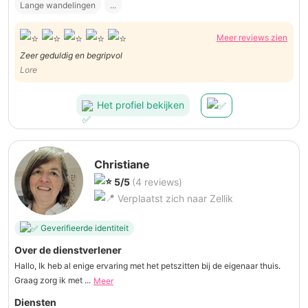
Lange wandelingen
...
Meer reviews zien
Zeer geduldig en begripvol
Lore
Het profiel bekijken
Christiane
5/5
(4 reviews)
Verplaatst zich naar Zellik
Geverifieerde identiteit
Over de dienstverlener
Hallo, Ik heb al enige ervaring met het petszitten bij de eigenaar thuis.
Graag zorg ik met ...
Meer
Diensten