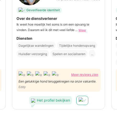
Geverifieerde identiteit
Over de dienstverlener
Ik weet hoe moeilijk het soms is om een opvang te
vinden. Daarom wil ik dit met veel liefde ...
Meer
Diensten
Dagelijkse wandelingen
Tijdelijke hondenopvang
Huisdier verzorging
Spelen en socialiseren
...
Meer reviews zien
Een gelukkige hond teruggekregen na onze vakantie.
Eddy
Het profiel bekijken