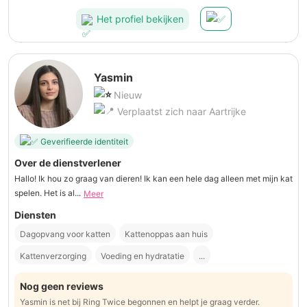
Het profiel bekijken
Yasmin
Nieuw
Verplaatst zich naar Aartrijke
Geverifieerde identiteit
Over de dienstverlener
Hallo! Ik hou zo graag van dieren! Ik kan een hele dag alleen met mijn kat
spelen. Het is al...
Meer
Diensten
Dagopvang voor katten
Kattenoppas aan huis
Kattenverzorging
Voeding en hydratatie
...
Nog geen reviews
Yasmin is net bij Ring Twice begonnen en helpt je graag verder.