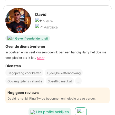
David
Nieuw
Aartrijke
Geverifieerde identiteit
Over de dienstverlener
In poetsen en in veel klussen doen ik ben een handig Harry het doe me
veel plezier als ik ie...
Meer
Diensten
Dagopvang voor katten
Tijdelijke kattenopvang
Opvang tijdens vakantie
Speeltijd met kat
...
Nog geen reviews
David is net bij Ring Twice begonnen en helpt je graag verder.
Het profiel bekijken