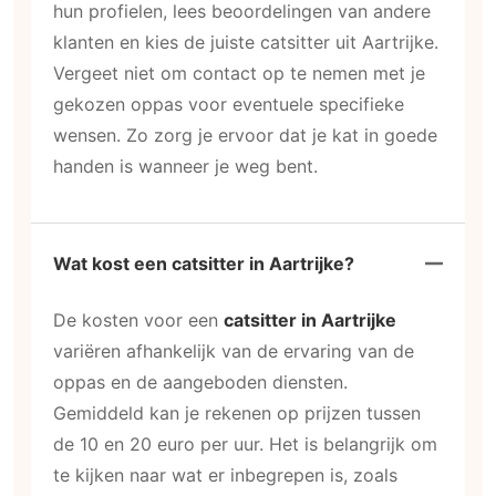
hun profielen, lees beoordelingen van andere
klanten en kies de juiste catsitter uit Aartrijke.
Vergeet niet om contact op te nemen met je
gekozen oppas voor eventuele specifieke
wensen. Zo zorg je ervoor dat je kat in goede
handen is wanneer je weg bent.
Wat kost een catsitter in Aartrijke?
De kosten voor een
catsitter in Aartrijke
variëren afhankelijk van de ervaring van de
oppas en de aangeboden diensten.
Gemiddeld kan je rekenen op prijzen tussen
de 10 en 20 euro per uur. Het is belangrijk om
te kijken naar wat er inbegrepen is, zoals