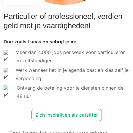
Particulier of professioneel, verdien
geld met je vaardigheden!
Doe zoals Lucas en schrijf je in:
Meer dan 4.000 jobs per week voor particulieren
en zelfstandigen
Werk wanneer het in je agenda past en kies zelf je
vergoeding
Ontvang de betaling voor je diensten binnen de
48 uur
Zich inschrijven als catsitter
Ring Twice, het eerste platform erkend