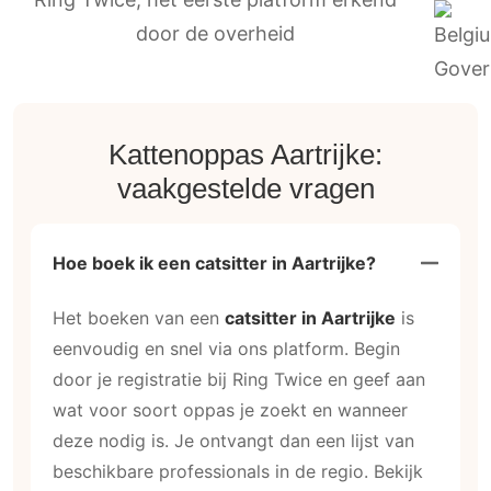
door de overheid
Kattenoppas Aartrijke:
vaakgestelde vragen
Hoe boek ik een catsitter in Aartrijke?
Het boeken van een
catsitter in Aartrijke
is
eenvoudig en snel via ons platform. Begin
door je registratie bij Ring Twice en geef aan
wat voor soort oppas je zoekt en wanneer
deze nodig is. Je ontvangt dan een lijst van
beschikbare professionals in de regio. Bekijk