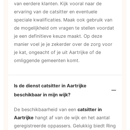
van eerdere klanten. Kijk vooral naar de
ervaring van de catsitter en eventuele
speciale kwalificaties. Maak ook gebruik van
de mogelijkheid om vragen te stellen voordat
je een definitieve keuze maakt. Op deze
manier voel je je zekerder over de zorg voor
je kat, ongeacht of je uit Aartrijke of de
omliggende gemeenten komt.
Is de dienst catsitter in Aartrijke
beschikbaar in mijn wijk?
De beschikbaarheid van een
catsitter in
Aartrijke
hangt af van de wijk en het aantal
geregistreerde oppassers. Gelukkig biedt Ring