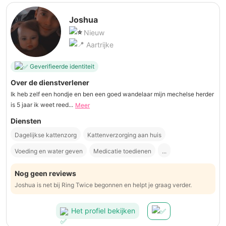
Joshua
Nieuw
Aartrijke
Geverifieerde identiteit
Over de dienstverlener
Ik heb zelf een hondje en ben een goed wandelaar mijn mechelse herder
is 5 jaar ik weet reed...
Meer
Diensten
Dagelijkse kattenzorg
Kattenverzorging aan huis
Voeding en water geven
Medicatie toedienen
...
Nog geen reviews
Joshua is net bij Ring Twice begonnen en helpt je graag verder.
Het profiel bekijken