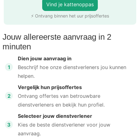
Vind je kattenoppas
⚡ Ontvang binnen het uur prijsoffertes
Jouw allereerste aanvraag in 2
minuten
Dien jouw aanvraag in
1
Beschrijf hoe onze dienstverleners jou kunnen
helpen.
Vergelijk hun prijsoffertes
2
Ontvang offertes van betrouwbare
dienstverleners en bekijk hun profiel.
Selecteer jouw dienstverlener
3
Kies de beste dienstverlener voor jouw
aanvraag.