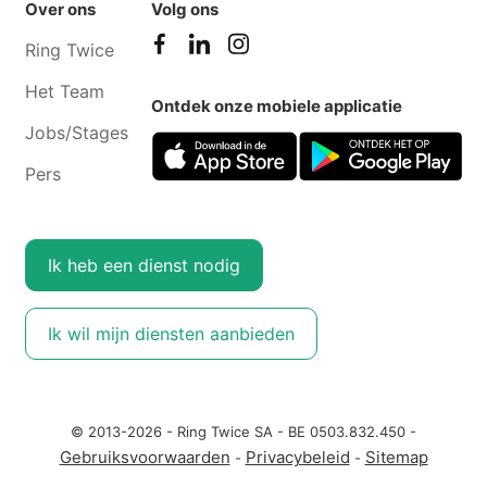
Over ons
Volg ons
Ring Twice
Het Team
Ontdek onze mobiele applicatie
Jobs/Stages
Pers
Ik heb een dienst nodig
Ik wil mijn diensten aanbieden
© 2013-2026 - Ring Twice SA - BE 0503.832.450 -
Gebruiksvoorwaarden
Privacybeleid
Sitemap
-
-