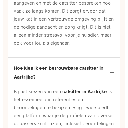
aangeven en met de catsitter bespreken hoe
vaak ze langs komen. Dit zorgt ervoor dat
jouw kat in een vertrouwde omgeving blijft en
de nodige aandacht en zorg krijgt. Dit is niet
alleen minder stressvol voor je huisdier, maar
ook voor jou als eigenaar.
Hoe kies ik een betrouwbare catsitter in
Aartrijke?
Bij het kiezen van een
catsitter in Aartrijke
is
het essentieel om referenties en
beoordelingen te bekijken. Ring Twice biedt
een platform waar je de profielen van diverse
oppassers kunt inzien, inclusief beoordelingen