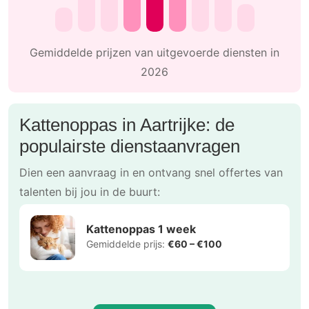
Gemiddelde prijzen van uitgevoerde diensten in
2026
Kattenoppas in Aartrijke: de
populairste dienstaanvragen
Dien een aanvraag in en ontvang snel offertes van
talenten bij jou in de buurt:
Kattenoppas 1 week
Gemiddelde prijs:
€60 – €100