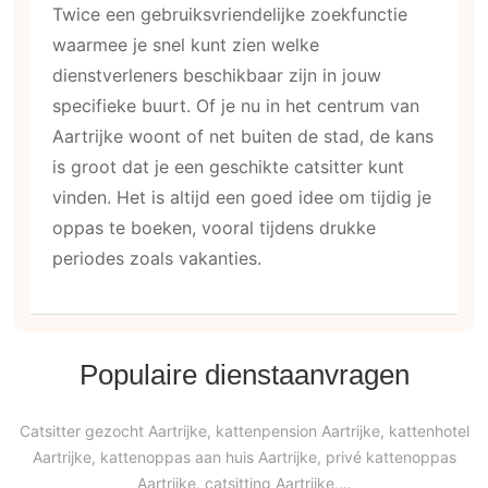
Twice een gebruiksvriendelijke zoekfunctie
waarmee je snel kunt zien welke
dienstverleners beschikbaar zijn in jouw
specifieke buurt. Of je nu in het centrum van
Aartrijke woont of net buiten de stad, de kans
is groot dat je een geschikte catsitter kunt
vinden. Het is altijd een goed idee om tijdig je
oppas te boeken, vooral tijdens drukke
periodes zoals vakanties.
Populaire dienstaanvragen
Catsitter gezocht Aartrijke, kattenpension Aartrijke, kattenhotel
Aartrijke, kattenoppas aan huis Aartrijke, privé kattenoppas
Aartrijke, catsitting Aartrijke,…