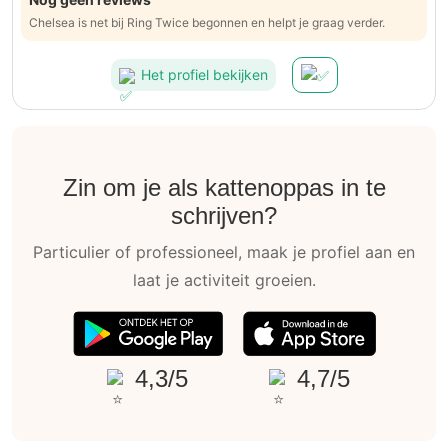
Chelsea is net bij Ring Twice begonnen en helpt je graag verder.
Het profiel bekijken
Zin om je als kattenoppas in te
schrijven?
Particulier of professioneel, maak je profiel aan en
laat je activiteit groeien.
4,3/5
4,7/5