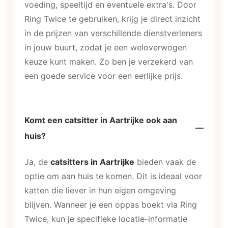
voeding, speeltijd en eventuele extra's. Door
Ring Twice te gebruiken, krijg je direct inzicht
in de prijzen van verschillende dienstverleners
in jouw buurt, zodat je een weloverwogen
keuze kunt maken. Zo ben je verzekerd van
een goede service voor een eerlijke prijs.
Komt een catsitter in Aartrijke ook aan
huis?
Ja, de
catsitters in Aartrijke
bieden vaak de
optie om aan huis te komen. Dit is ideaal voor
katten die liever in hun eigen omgeving
blijven. Wanneer je een oppas boekt via Ring
Twice, kun je specifieke locatie-informatie