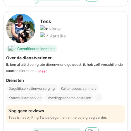
Tess
Nieuw
Aartrijke
Geverifieerde identiteit
Over de dienstverlener
Ik ben al altijd een grote dierenvriend geweest. ik heb zelf verschillende
soorten dieren en...
Meer
Diensten
Dagelijkse kattenverzorging
Kattenoppas aan huis
Kattenuitlaatservice
Voedingsschema opstellen
...
Nog geen reviews
Tess is net bij Ring Twice begonnen en helpt je graag verder.