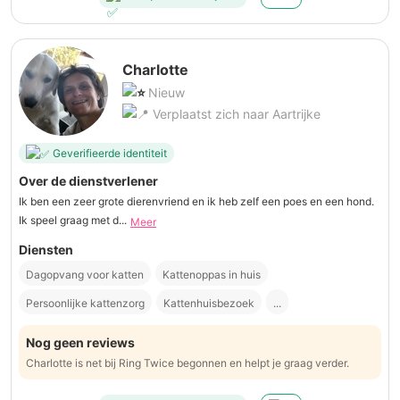
Charlotte
Nieuw
Verplaatst zich naar Aartrijke
Geverifieerde identiteit
Over de dienstverlener
Ik ben een zeer grote dierenvriend en ik heb zelf een poes en een hond.
Ik speel graag met d...
Meer
Diensten
Dagopvang voor katten
Kattenoppas in huis
Persoonlijke kattenzorg
Kattenhuisbezoek
...
Nog geen reviews
Charlotte is net bij Ring Twice begonnen en helpt je graag verder.