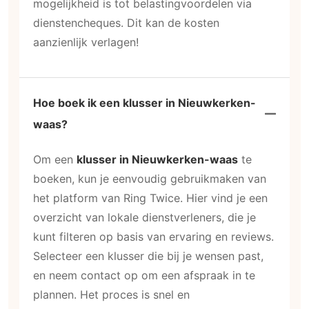
mogelijkheid is tot belastingvoordelen via
dienstencheques. Dit kan de kosten
aanzienlijk verlagen!
Hoe boek ik een klusser in Nieuwkerken-
waas?
Om een
klusser in Nieuwkerken-waas
te
boeken, kun je eenvoudig gebruikmaken van
het platform van Ring Twice. Hier vind je een
overzicht van lokale dienstverleners, die je
kunt filteren op basis van ervaring en reviews.
Selecteer een klusser die bij je wensen past,
en neem contact op om een afspraak in te
plannen. Het proces is snel en