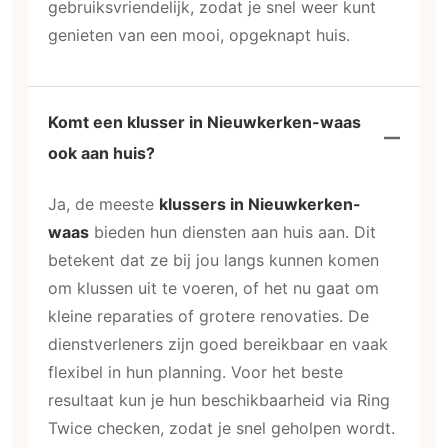
gebruiksvriendelijk, zodat je snel weer kunt
genieten van een mooi, opgeknapt huis.
Komt een klusser in Nieuwkerken-waas
ook aan huis?
Ja, de meeste
klussers in Nieuwkerken-
waas
bieden hun diensten aan huis aan. Dit
betekent dat ze bij jou langs kunnen komen
om klussen uit te voeren, of het nu gaat om
kleine reparaties of grotere renovaties. De
dienstverleners zijn goed bereikbaar en vaak
flexibel in hun planning. Voor het beste
resultaat kun je hun beschikbaarheid via Ring
Twice checken, zodat je snel geholpen wordt.