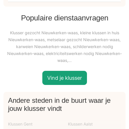
Populaire dienstaanvragen
Klusser gezocht Nieuwkerken-waas, kleine klussen in huis
Nieuwkerken-waas, metselaar gezocht Nieuwkerken-waas,
karweien Nieuwkerken-waas, schilderwerken nodig
Nieuwkerken-waas, elektriciteitswerken nodig Nieuwkerken-
waas,...
Vind je klusser
Andere steden in de buurt waar je
jouw klusser vindt
Klussen Gent
Klussen Aalst