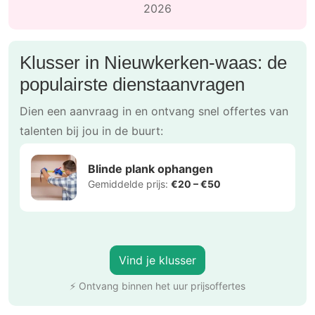
2026
Klusser in Nieuwkerken-waas: de
populairste dienstaanvragen
Dien een aanvraag in en ontvang snel offertes van
talenten bij jou in de buurt:
Blinde plank ophangen
Gemiddelde prijs:
€20 – €50
Vind je klusser
⚡ Ontvang binnen het uur prijsoffertes