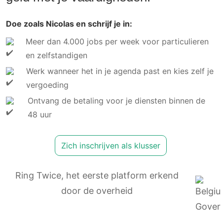
Doe zoals Nicolas en schrijf je in:
Meer dan 4.000 jobs per week voor particulieren
en zelfstandigen
Werk wanneer het in je agenda past en kies zelf je
vergoeding
Ontvang de betaling voor je diensten binnen de
48 uur
Zich inschrijven als klusser
Ring Twice, het eerste platform erkend
door de overheid