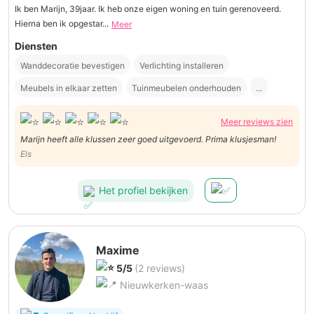
Ik ben Marijn, 39jaar. Ik heb onze eigen woning en tuin gerenoveerd.
Hierna ben ik opgestar...
Meer
Diensten
Wanddecoratie bevestigen
Verlichting installeren
Meubels in elkaar zetten
Tuinmeubelen onderhouden
...
Meer reviews zien
Marijn heeft alle klussen zeer goed uitgevoerd. Prima klusjesman!
Els
Het profiel bekijken
Maxime
5/5
(2 reviews)
Nieuwkerken-waas