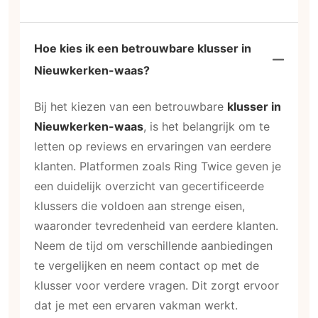
Hoe kies ik een betrouwbare klusser in
Nieuwkerken-waas?
Bij het kiezen van een betrouwbare
klusser in
Nieuwkerken-waas
, is het belangrijk om te
letten op reviews en ervaringen van eerdere
klanten. Platformen zoals Ring Twice geven je
een duidelijk overzicht van gecertificeerde
klussers die voldoen aan strenge eisen,
waaronder tevredenheid van eerdere klanten.
Neem de tijd om verschillende aanbiedingen
te vergelijken en neem contact op met de
klusser voor verdere vragen. Dit zorgt ervoor
dat je met een ervaren vakman werkt.