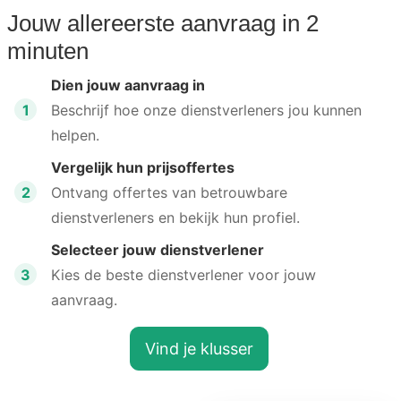
Jouw allereerste aanvraag in 2
minuten
Dien jouw aanvraag in
1
Beschrijf hoe onze dienstverleners jou kunnen
helpen.
Vergelijk hun prijsoffertes
2
Ontvang offertes van betrouwbare
dienstverleners en bekijk hun profiel.
Selecteer jouw dienstverlener
3
Kies de beste dienstverlener voor jouw
aanvraag.
Vind je klusser