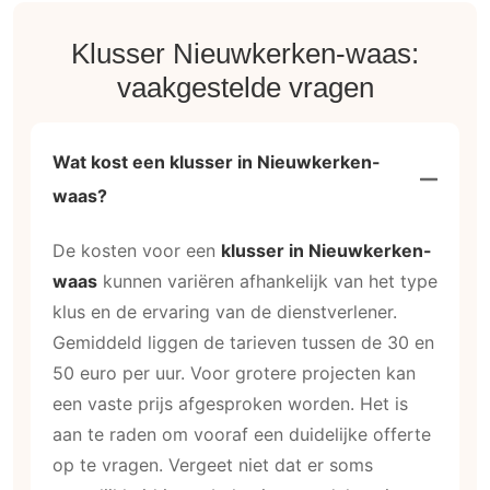
Klusser Nieuwkerken-waas:
vaakgestelde vragen
Wat kost een klusser in Nieuwkerken-
waas?
De kosten voor een
klusser in Nieuwkerken-
waas
kunnen variëren afhankelijk van het type
klus en de ervaring van de dienstverlener.
Gemiddeld liggen de tarieven tussen de 30 en
50 euro per uur. Voor grotere projecten kan
een vaste prijs afgesproken worden. Het is
aan te raden om vooraf een duidelijke offerte
op te vragen. Vergeet niet dat er soms