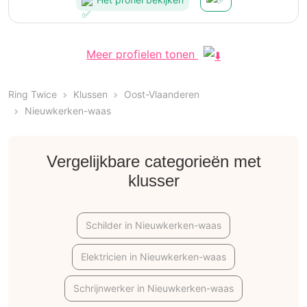
Meer profielen tonen
Ring Twice
Klussen
Oost-Vlaanderen
Nieuwkerken-waas
Vergelijkbare categorieën met
klusser
Schilder in Nieuwkerken-waas
Elektricien in Nieuwkerken-waas
Schrijnwerker in Nieuwkerken-waas