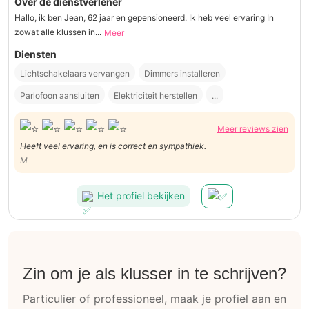
Over de dienstverlener
Hallo, ik ben Jean, 62 jaar en gepensioneerd. Ik heb veel ervaring In
zowat alle klussen in...
Meer
Diensten
Lichtschakelaars vervangen
Dimmers installeren
Parlofoon aansluiten
Elektriciteit herstellen
...
Meer reviews zien
Heeft veel ervaring, en is correct en sympathiek.
M
Het profiel bekijken
Zin om je als klusser in te schrijven?
Particulier of professioneel, maak je profiel aan en