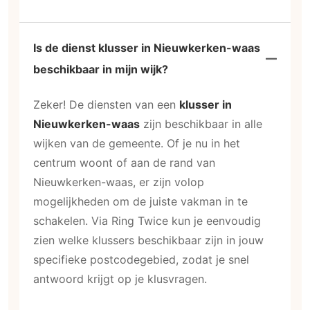
Is de dienst klusser in Nieuwkerken-waas
beschikbaar in mijn wijk?
Zeker! De diensten van een
klusser in
Nieuwkerken-waas
zijn beschikbaar in alle
wijken van de gemeente. Of je nu in het
centrum woont of aan de rand van
Nieuwkerken-waas, er zijn volop
mogelijkheden om de juiste vakman in te
schakelen. Via Ring Twice kun je eenvoudig
zien welke klussers beschikbaar zijn in jouw
specifieke postcodegebied, zodat je snel
antwoord krijgt op je klusvragen.