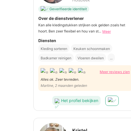
Geverifieerde identiteit
Over de dienstverlener
Kan alle kledingstukken strijken ook gelden zoals het
hoort. Ben zeer flexibel en hou van st...
Meer
Diensten
Kleding sorteren
Keuken schoonmaken
Badkamer reinigen
Vloeren dweilen
...
Meer reviews zien
Alles ok. Zeer tevreden.
Martine, 2 maanden geleden
Het profiel bekijken
Kristel