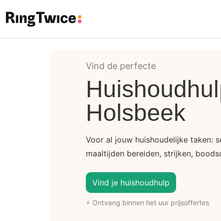
Ring Twice
Vind de perfecte
Huishoudhul
Holsbeek
Voor al jouw huishoudelijke taken:
maaltijden bereiden, strijken, boods
Vind je huishoudhulp
⚡ Ontvang binnen het uur prijsoffertes