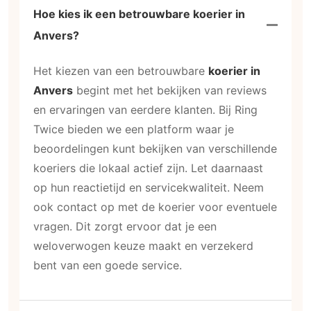
Hoe kies ik een betrouwbare koerier in
Anvers?
Het kiezen van een betrouwbare
koerier in
Anvers
begint met het bekijken van reviews
en ervaringen van eerdere klanten. Bij Ring
Twice bieden we een platform waar je
beoordelingen kunt bekijken van verschillende
koeriers die lokaal actief zijn. Let daarnaast
op hun reactietijd en servicekwaliteit. Neem
ook contact op met de koerier voor eventuele
vragen. Dit zorgt ervoor dat je een
weloverwogen keuze maakt en verzekerd
bent van een goede service.