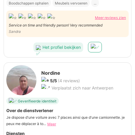
Boodschappen ophalen
Meubels vervoeren
...
Meer reviews zien
Service on time and friendly person! Very recommended
Sandra
Het profiel bekijken
Nordine
5/5
(4 reviews)
Verplaatst zich naar Antwerpen
Geverifieerde identiteit
Over de dienstverlener
Je dispose d'une voiture avec 7 places ainsi que d'une camionnette. je
peux me déplacer à to...
Meer
Diensten