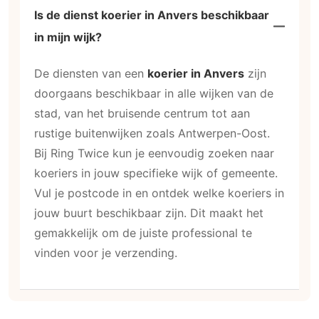
Is de dienst koerier in Anvers beschikbaar
in mijn wijk?
De diensten van een
koerier in Anvers
zijn
doorgaans beschikbaar in alle wijken van de
stad, van het bruisende centrum tot aan
rustige buitenwijken zoals Antwerpen-Oost.
Bij Ring Twice kun je eenvoudig zoeken naar
koeriers in jouw specifieke wijk of gemeente.
Vul je postcode in en ontdek welke koeriers in
jouw buurt beschikbaar zijn. Dit maakt het
gemakkelijk om de juiste professional te
vinden voor je verzending.