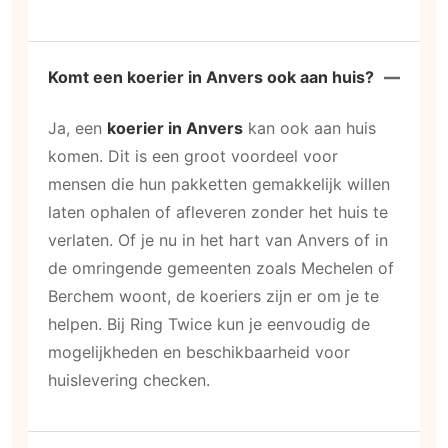
Komt een koerier in Anvers ook aan huis?
Ja, een
koerier in Anvers
kan ook aan huis
komen. Dit is een groot voordeel voor
mensen die hun pakketten gemakkelijk willen
laten ophalen of afleveren zonder het huis te
verlaten. Of je nu in het hart van Anvers of in
de omringende gemeenten zoals Mechelen of
Berchem woont, de koeriers zijn er om je te
helpen. Bij Ring Twice kun je eenvoudig de
mogelijkheden en beschikbaarheid voor
huislevering checken.