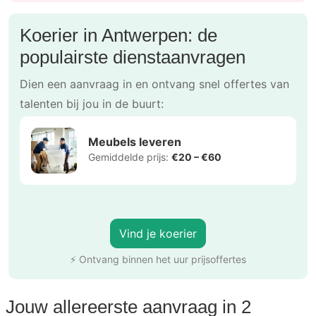
Koerier in Antwerpen: de
populairste dienstaanvragen
Dien een aanvraag in en ontvang snel offertes van
talenten bij jou in de buurt:
Meubels leveren
Gemiddelde prijs:
€20 – €60
Vind je koerier
⚡ Ontvang binnen het uur prijsoffertes
Jouw allereerste aanvraag in 2