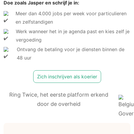
Doe zoals Jasper en schrijf je in:
Meer dan 4.000 jobs per week voor particulieren
en zelfstandigen
Werk wanneer het in je agenda past en kies zelf je
vergoeding
Ontvang de betaling voor je diensten binnen de
48 uur
Zich inschrijven als koerier
Ring Twice, het eerste platform erkend
door de overheid