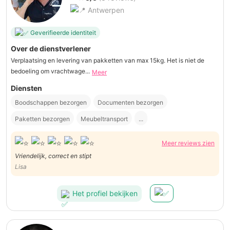
Antwerpen
Geverifieerde identiteit
Over de dienstverlener
Verplaatsing en levering van pakketten van max 15kg. Het is niet de
bedoeling om vrachtwage...
Meer
Diensten
Boodschappen bezorgen
Documenten bezorgen
Paketten bezorgen
Meubeltransport
...
Meer reviews zien
Vriendelijk, correct en stipt
Lisa
Het profiel bekijken