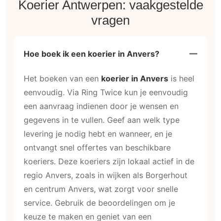
Koerier Antwerpen: vaakgestelde
vragen
Hoe boek ik een koerier in Anvers?
Het boeken van een
koerier in Anvers
is heel
eenvoudig. Via Ring Twice kun je eenvoudig
een aanvraag indienen door je wensen en
gegevens in te vullen. Geef aan welk type
levering je nodig hebt en wanneer, en je
ontvangt snel offertes van beschikbare
koeriers. Deze koeriers zijn lokaal actief in de
regio Anvers, zoals in wijken als Borgerhout
en centrum Anvers, wat zorgt voor snelle
service. Gebruik de beoordelingen om je
keuze te maken en geniet van een