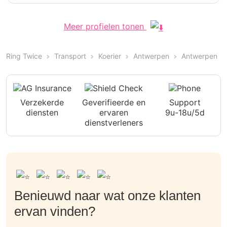
Meer profielen tonen
Ring Twice
Transport
Koerier
Antwerpen
Antwerpen
Verzekerde
Geverifieerde en
Support
diensten
ervaren
9u-18u/5d
dienstverleners
Benieuwd naar wat onze klanten
ervan vinden?