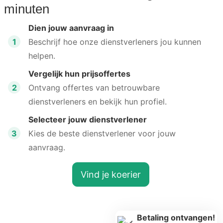
minuten
Dien jouw aanvraag in
1
Beschrijf hoe onze dienstverleners jou kunnen
helpen.
Vergelijk hun prijsoffertes
2
Ontvang offertes van betrouwbare
dienstverleners en bekijk hun profiel.
Selecteer jouw dienstverlener
3
Kies de beste dienstverlener voor jouw
aanvraag.
Vind je koerier
Betaling ontvangen!