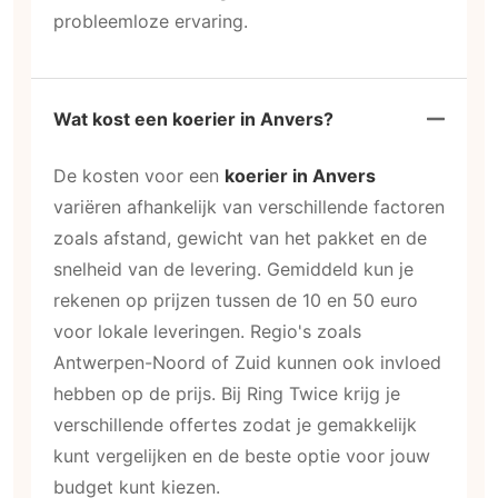
probleemloze ervaring.
Wat kost een koerier in Anvers?
De kosten voor een
koerier in Anvers
variëren afhankelijk van verschillende factoren
zoals afstand, gewicht van het pakket en de
snelheid van de levering. Gemiddeld kun je
rekenen op prijzen tussen de 10 en 50 euro
voor lokale leveringen. Regio's zoals
Antwerpen-Noord of Zuid kunnen ook invloed
hebben op de prijs. Bij Ring Twice krijg je
verschillende offertes zodat je gemakkelijk
kunt vergelijken en de beste optie voor jouw
budget kunt kiezen.