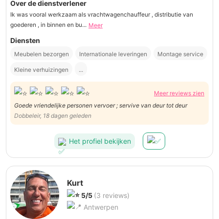
Over de dienstverlener
Ik was vooral werkzaam als vrachtwagenchauffeur , distributie van
goederen , in binnen en bu...
Meer
Diensten
Meubelen bezorgen
Internationale leveringen
Montage service
Kleine verhuizingen
...
Meer reviews zien
Goede vriendelijke personen vervoer ; servive van deur tot deur
Dobbeleir, 18 dagen geleden
Het profiel bekijken
Kurt
5/5
(3 reviews)
Antwerpen