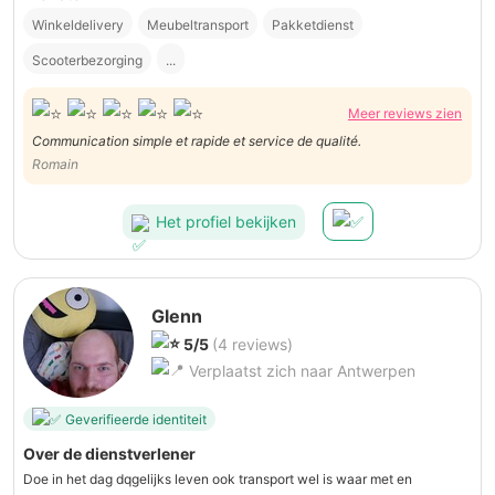
Winkeldelivery
Meubeltransport
Pakketdienst
Scooterbezorging
...
Meer reviews zien
Communication simple et rapide et service de qualité.
Romain
Het profiel bekijken
Glenn
5/5
(4 reviews)
Verplaatst zich naar Antwerpen
Geverifieerde identiteit
Over de dienstverlener
Doe in het dag dqgelijks leven ook transport wel is waar met en