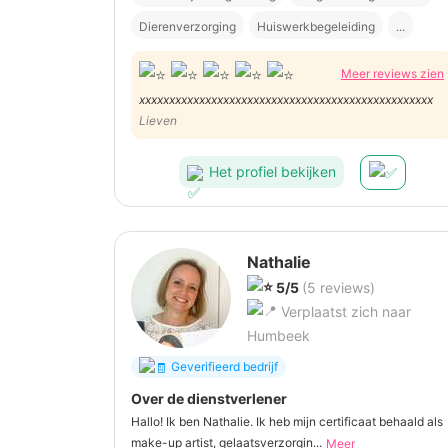
Dierenverzorging
Huiswerkbegeleiding
...
Meer reviews zien
xxxxxxxxxxxxxxxxxxxxxxxxxxxxxxxxxxxxxxxxxxxxxxxxx
Lieven
Het profiel bekijken
Nathalie
5/5
(5 reviews)
Verplaatst zich naar
Humbeek
Geverifieerd bedrijf
Over de dienstverlener
Hallo! Ik ben Nathalie. Ik heb mijn certificaat behaald als
make-up artist, gelaatsverzorgin...
Meer