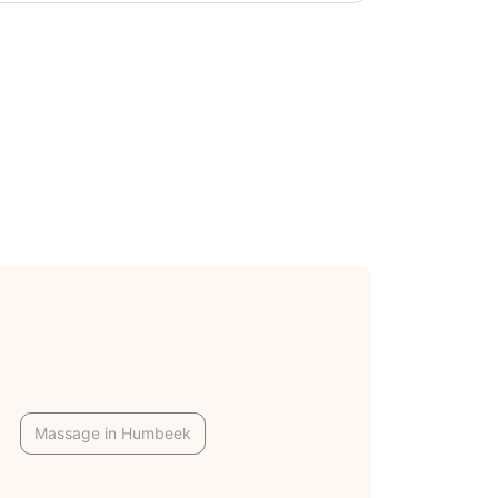
Massage in Humbeek