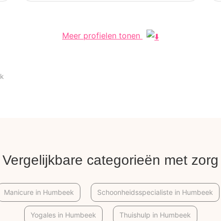
Meer profielen tonen
k
Vergelijkbare categorieën met zorg
Manicure in Humbeek
Schoonheidsspecialiste in Humbeek
Yogales in Humbeek
Thuishulp in Humbeek