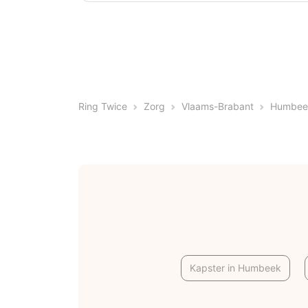
Ring Twice
Zorg
Vlaams-Brabant
Humbee
Kapster in Humbeek