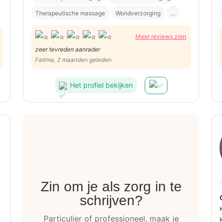
Therapeutische massage
Wondverzorging
...
Meer reviews zien
zeer tevreden aanrader
Fatima, 2 maanden geleden
Het profiel bekijken
Zin om je als zorg in te
schrijven?
Particulier of professioneel, maak je