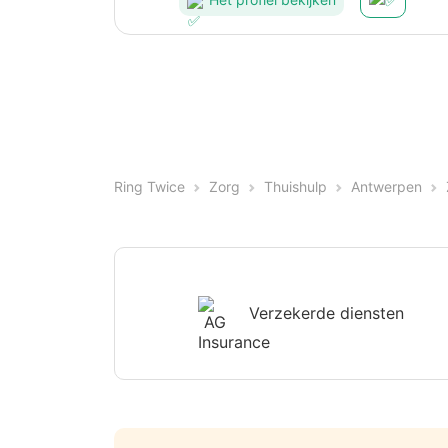
Ring Twice
Zorg
Thuishulp
Antwerpen
Verzekerde diensten