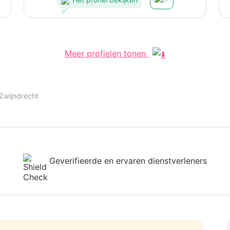
Meer profielen tonen
Zwijndrecht
Geverifieerde en ervaren dienstverleners