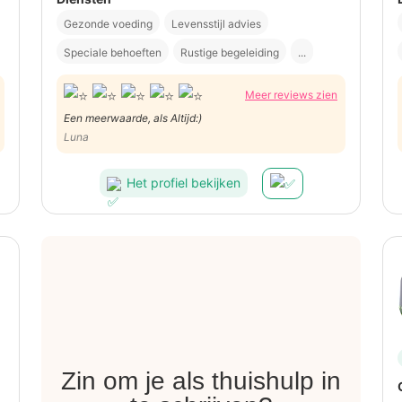
Gezonde voeding
Levensstijl advies
Speciale behoeften
Rustige begeleiding
...
Meer reviews zien
Een meerwaarde, als Altijd:)
Luna
Het profiel bekijken
Zin om je als thuishulp in