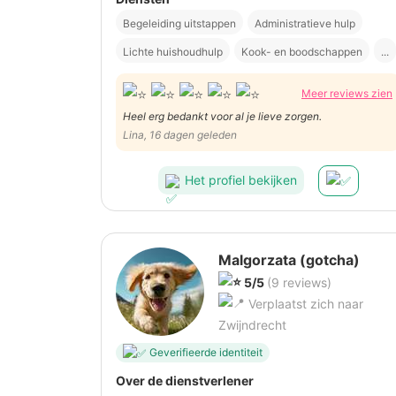
Begeleiding uitstappen
Administratieve hulp
Lichte huishoudhulp
Kook- en boodschappen
...
Meer reviews zien
Heel erg bedankt voor al je lieve zorgen.
Lina, 16 dagen geleden
Het profiel bekijken
Malgorzata (gotcha)
5/5
(9 reviews)
Verplaatst zich naar
Zwijndrecht
Geverifieerde identiteit
Over de dienstverlener