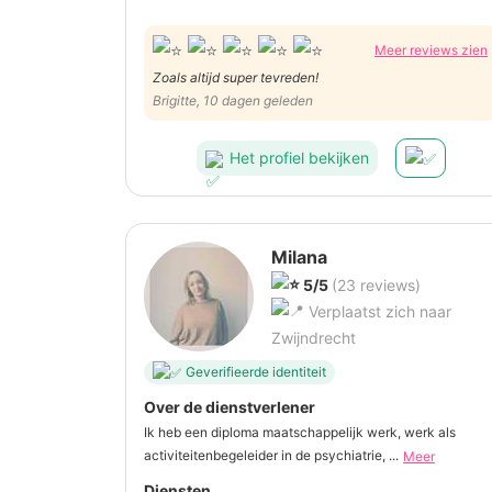
Meer reviews zien
Zoals altijd super tevreden!
Brigitte, 10 dagen geleden
Het profiel bekijken
Milana
5/5
(23 reviews)
Verplaatst zich naar
Zwijndrecht
Geverifieerde identiteit
Over de dienstverlener
Ik heb een diploma maatschappelijk werk, werk als
activiteitenbegeleider in de psychiatrie, ...
Meer
Diensten