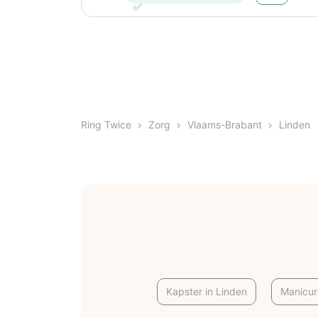
Ring Twice
Zorg
Vlaams-Brabant
Linden
Kapster in Linden
Manicur