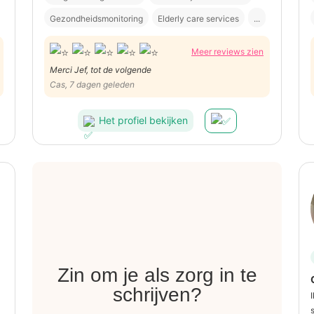
Gezondheidsmonitoring
Elderly care services
...
Meer reviews zien
Merci Jef, tot de volgende
Cas, 7 dagen geleden
Het profiel bekijken
Zin om je als zorg in te
schrijven?