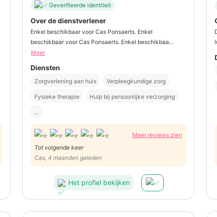
Geverifieerde identiteit
Over de dienstverlener
Enkel beschikbaar voor Cas Ponsaerts. Enkel
beschikbaar voor Cas Ponsaerts. Enkel beschikbaa...
Meer
Diensten
Zorgverlening aan huis
Verpleegkundige zorg
Fysieke therapie
Hulp bij persoonlijke verzorging
...
Meer reviews zien
Tot volgende keer
Cas, 4 maanden geleden
Het profiel bekijken