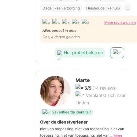
Dagelijkse verzorging
Huishoudelijke hulp
...
Meer reviews zien
Alles perfect in orde
Cas, 4 dagen geleden
Het profiel bekijken
Marte
5/5
(14 reviews)
Verplaatst zich naar
Linden
Geverifieerde identiteit
Over de dienstverlener
niet van toepassing, niet van toepassing, niet van
toepassing, niet van toepassing, niet van...
Meer