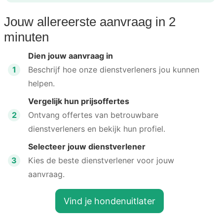
Jouw allereerste aanvraag in 2
minuten
Dien jouw aanvraag in
1
Beschrijf hoe onze dienstverleners jou kunnen
helpen.
Vergelijk hun prijsoffertes
2
Ontvang offertes van betrouwbare
dienstverleners en bekijk hun profiel.
Selecteer jouw dienstverlener
3
Kies de beste dienstverlener voor jouw
aanvraag.
Vind je hondenuitlater