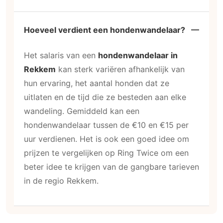
Hoeveel verdient een hondenwandelaar?
Het salaris van een
hondenwandelaar in
Rekkem
kan sterk variëren afhankelijk van
hun ervaring, het aantal honden dat ze
uitlaten en de tijd die ze besteden aan elke
wandeling. Gemiddeld kan een
hondenwandelaar tussen de €10 en €15 per
uur verdienen. Het is ook een goed idee om
prijzen te vergelijken op Ring Twice om een
beter idee te krijgen van de gangbare tarieven
in de regio Rekkem.