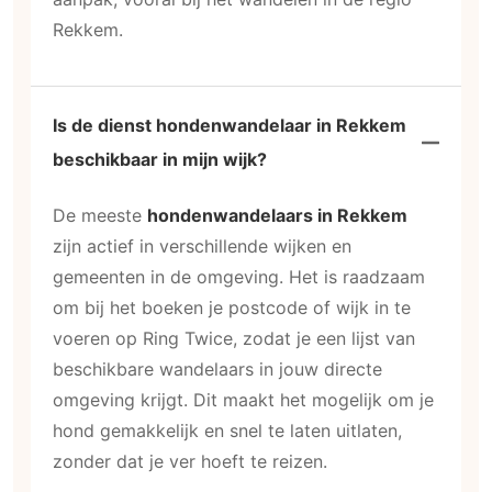
Rekkem.
Is de dienst hondenwandelaar in Rekkem
beschikbaar in mijn wijk?
De meeste
hondenwandelaars in Rekkem
zijn actief in verschillende wijken en
gemeenten in de omgeving. Het is raadzaam
om bij het boeken je postcode of wijk in te
voeren op Ring Twice, zodat je een lijst van
beschikbare wandelaars in jouw directe
omgeving krijgt. Dit maakt het mogelijk om je
hond gemakkelijk en snel te laten uitlaten,
zonder dat je ver hoeft te reizen.