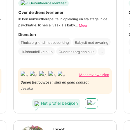
Geverifieerde identiteit
Over de dienstverlener
m
Ik ben muziektherapeute in opleiding en sta stage in de
psychiatrie. Ik heb al vaak als baby...
Meer
Diensten
Thuiszorg kind met beperking
Babysit met ervaring
Huishoudelijke hulp
Ouderenzorg aan huis
...
Meer reviews zien
Super! Betrouwbaar, stipt en goed contact.
Jessika
Het profiel bekijken
Janet