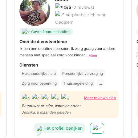
5/5
(2 reviews)
Verplaatst zich naar
Oedelem
Geverifieerde identiteit
Over de dienstverlener
Ik ben een creatieve persoon. Ik zorg graag voor andere
mensen met speciaal zorg voor kinder...
Meer
Diensten
Huishoudelijke hulp
Persoonlijke verzorging
Zorg voor beperking
Thuisbegeleiding
...
Meer reviews zien
Betrouwbaar, stipt, warm en attent.
Jessika, 8 maanden geleden
Het profiel bekijken