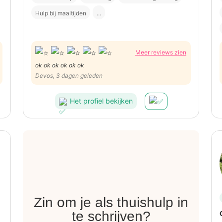
Hulp bij maaltijden
...
Meer reviews zien
ok ok ok ok ok ok
Devos, 3 dagen geleden
Het profiel bekijken
Zin om je als thuishulp in
te schrijven?