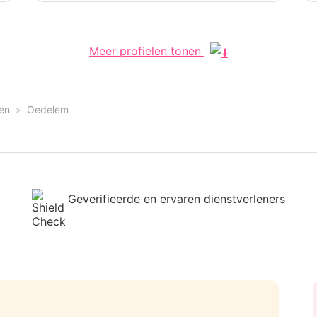
Meer profielen tonen
en
Oedelem
Geverifieerde en ervaren dienstverleners