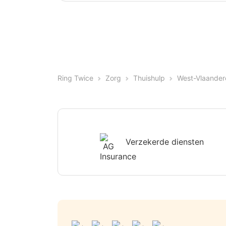
Ring Twice
Zorg
Thuishulp
West-Vlaander
Verzekerde diensten