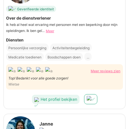
Geverifieerde identiteit
Over de dienstverlener
Ik heb al heel wat ervaring met personen met een beperking door mijn
opleidingen. Ik ben geï...
Meer
Diensten
Persoonlijke verzorging
Activiteitenbegeleiding
Medicatie toedienen
Boodschappen doen
...
Meer reviews zien
Top! Bedankt voor alle goede zorgen!
Wietse
Het profiel bekijken
Janne