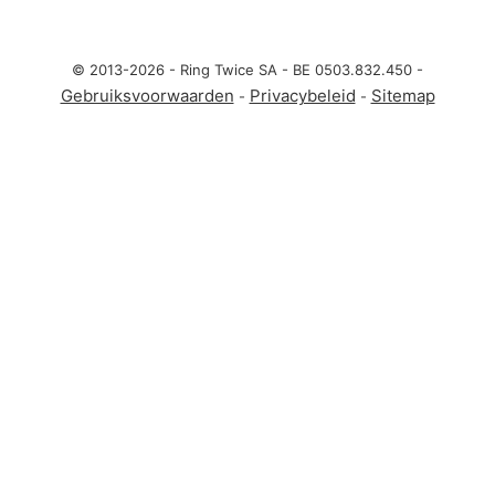
© 2013-2026 - Ring Twice SA - BE 0503.832.450 -
Gebruiksvoorwaarden
Privacybeleid
Sitemap
-
-