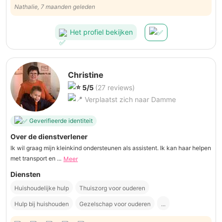
Nathalie, 7 maanden geleden
Het profiel bekijken
Christine
5/5
(27 reviews)
Verplaatst zich naar Damme
Geverifieerde identiteit
Over de dienstverlener
Ik wil graag mijn kleinkind ondersteunen als assistent. Ik kan haar helpen
met transport en ...
Meer
Diensten
Huishoudelijke hulp
Thuiszorg voor ouderen
Hulp bij huishouden
Gezelschap voor ouderen
...