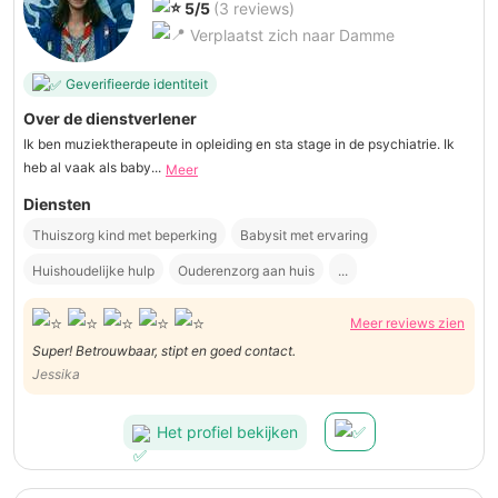
5/5
(3 reviews)
Verplaatst zich naar Damme
Geverifieerde identiteit
Over de dienstverlener
Ik ben muziektherapeute in opleiding en sta stage in de psychiatrie. Ik
heb al vaak als baby...
Meer
Diensten
Thuiszorg kind met beperking
Babysit met ervaring
Huishoudelijke hulp
Ouderenzorg aan huis
...
Meer reviews zien
Super! Betrouwbaar, stipt en goed contact.
Jessika
Het profiel bekijken