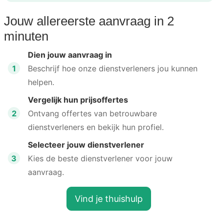
Jouw allereerste aanvraag in 2
minuten
Dien jouw aanvraag in
1
Beschrijf hoe onze dienstverleners jou kunnen
helpen.
Vergelijk hun prijsoffertes
2
Ontvang offertes van betrouwbare
dienstverleners en bekijk hun profiel.
Selecteer jouw dienstverlener
3
Kies de beste dienstverlener voor jouw
aanvraag.
Vind je thuishulp