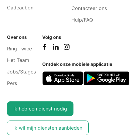
Cadeaubon
Contacteer ons
Hulp/FAQ
Over ons
Volg ons
Ring Twice
Het Team
Ontdek onze mobiele applicatie
Jobs/Stages
Pers
Ik heb een dienst nodig
Ik wil mijn diensten aanbieden