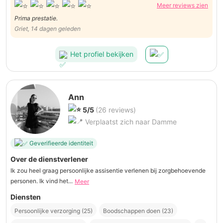
Meer reviews zien
Prima prestatie.
Griet, 14 dagen geleden
Het profiel bekijken
Ann
5/5
(26 reviews)
Verplaatst zich naar Damme
Geverifieerde identiteit
Over de dienstverlener
Ik zou heel graag persoonlijke assisentie verlenen bij zorgbehoevende
personen. Ik vind het...
Meer
Diensten
Persoonlijke verzorging (25)
Boodschappen doen (23)