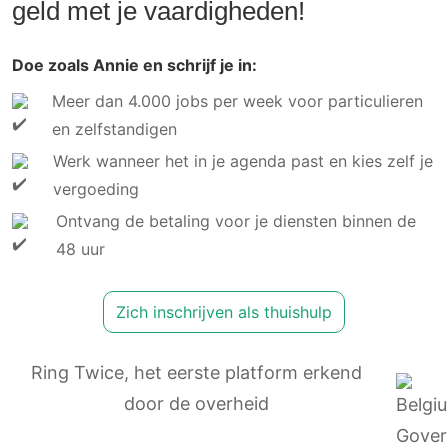
geld met je vaardigheden!
Doe zoals Annie en schrijf je in:
Meer dan 4.000 jobs per week voor particulieren
en zelfstandigen
Werk wanneer het in je agenda past en kies zelf je
vergoeding
Ontvang de betaling voor je diensten binnen de
48 uur
Zich inschrijven als thuishulp
Ring Twice, het eerste platform erkend
door de overheid