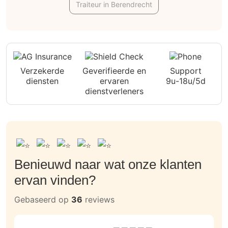
Traiteur in Berendrecht
Verzekerde
Geverifieerde en
Support
diensten
ervaren
9u-18u/5d
dienstverleners
Benieuwd naar wat onze klanten
ervan vinden?
Gebaseerd op
36
reviews