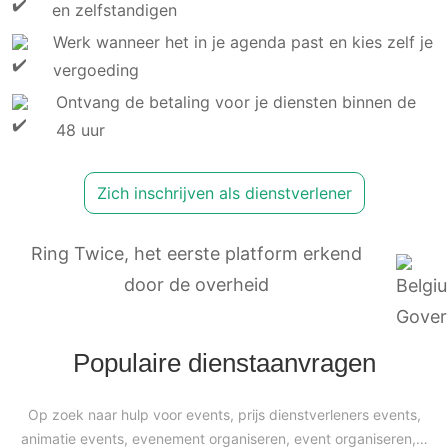
en zelfstandigen
Werk wanneer het in je agenda past en kies zelf je
vergoeding
Ontvang de betaling voor je diensten binnen de
48 uur
Zich inschrijven als dienstverlener
Ring Twice, het eerste platform erkend
door de overheid
Populaire dienstaanvragen
Op zoek naar hulp voor events, prijs dienstverleners events,
animatie events, evenement organiseren, event organiseren,…