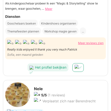
Als kindergoochelaar probeer ik een "Magic & Storytelling" show te
brengen, waar goochelen, ...
Meer
Diensten
Goochelaars boeken
Kindershows organiseren
Themafeesten plannen
Workshop magie geven
...
Meer reviews zien
Really kids enjoyed it thank you very much Patrick
Sofia, een maand geleden
Het profiel bekijken
Nele
5/5
(1 reviews)
Verplaatst zich naar Berendrecht