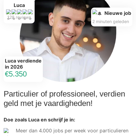
Luca
Nieuwe job
128 reviews
2 minuten geleden
Luca verdiende
in 2026
€5.350
Particulier of professioneel, verdien
geld met je vaardigheden!
Doe zoals Luca en schrijf je in:
Meer dan 4.000 jobs per week voor particulieren