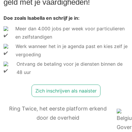
geld met je vaardigheden!
Doe zoals Isabella en schrijf je in:
Meer dan 4.000 jobs per week voor particulieren
en zelfstandigen
Werk wanneer het in je agenda past en kies zelf je
vergoeding
Ontvang de betaling voor je diensten binnen de
48 uur
Zich inschrijven als naaister
Ring Twice, het eerste platform erkend
door de overheid