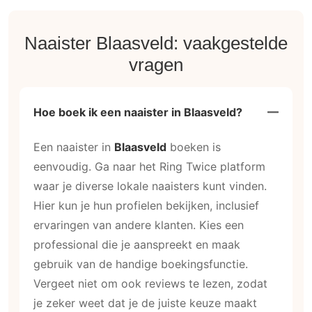
Naaister Blaasveld: vaakgestelde
vragen
Hoe boek ik een naaister in Blaasveld?
Een naaister in
Blaasveld
boeken is
eenvoudig. Ga naar het Ring Twice platform
waar je diverse lokale naaisters kunt vinden.
Hier kun je hun profielen bekijken, inclusief
ervaringen van andere klanten. Kies een
professional die je aanspreekt en maak
gebruik van de handige boekingsfunctie.
Vergeet niet om ook reviews te lezen, zodat
je zeker weet dat je de juiste keuze maakt