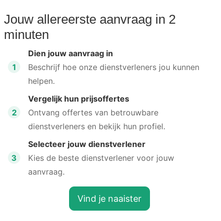
Jouw allereerste aanvraag in 2
minuten
Dien jouw aanvraag in
1
Beschrijf hoe onze dienstverleners jou kunnen
helpen.
Vergelijk hun prijsoffertes
2
Ontvang offertes van betrouwbare
dienstverleners en bekijk hun profiel.
Selecteer jouw dienstverlener
3
Kies de beste dienstverlener voor jouw
aanvraag.
Vind je naaister