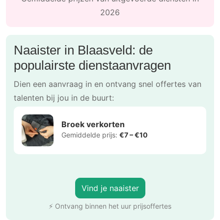
2026
Naaister in Blaasveld: de
populairste dienstaanvragen
Dien een aanvraag in en ontvang snel offertes van
talenten bij jou in de buurt:
Broek verkorten
Gemiddelde prijs:
€7 – €10
Vind je naaister
⚡ Ontvang binnen het uur prijsoffertes