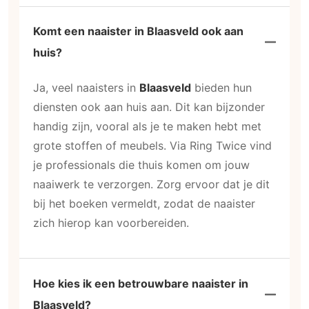
Komt een naaister in Blaasveld ook aan
huis?
Ja, veel naaisters in
Blaasveld
bieden hun
diensten ook aan huis aan. Dit kan bijzonder
handig zijn, vooral als je te maken hebt met
grote stoffen of meubels. Via Ring Twice vind
je professionals die thuis komen om jouw
naaiwerk te verzorgen. Zorg ervoor dat je dit
bij het boeken vermeldt, zodat de naaister
zich hierop kan voorbereiden.
Hoe kies ik een betrouwbare naaister in
Blaasveld?