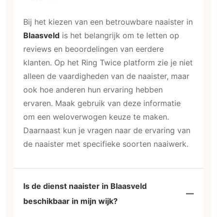
Bij het kiezen van een betrouwbare naaister in
Blaasveld
is het belangrijk om te letten op
reviews en beoordelingen van eerdere
klanten. Op het Ring Twice platform zie je niet
alleen de vaardigheden van de naaister, maar
ook hoe anderen hun ervaring hebben
ervaren. Maak gebruik van deze informatie
om een weloverwogen keuze te maken.
Daarnaast kun je vragen naar de ervaring van
de naaister met specifieke soorten naaiwerk.
Is de dienst naaister in Blaasveld
beschikbaar in mijn wijk?