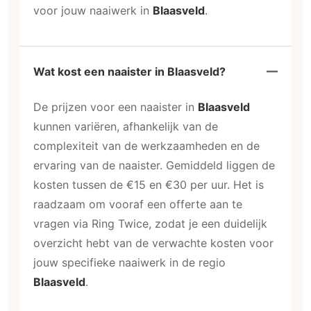
voor jouw naaiwerk in
Blaasveld
.
Wat kost een naaister in Blaasveld?
De prijzen voor een naaister in
Blaasveld
kunnen variëren, afhankelijk van de
complexiteit van de werkzaamheden en de
ervaring van de naaister. Gemiddeld liggen de
kosten tussen de €15 en €30 per uur. Het is
raadzaam om vooraf een offerte aan te
vragen via Ring Twice, zodat je een duidelijk
overzicht hebt van de verwachte kosten voor
jouw specifieke naaiwerk in de regio
Blaasveld
.