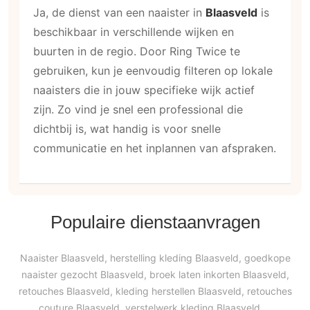
Ja, de dienst van een naaister in
Blaasveld
is
beschikbaar in verschillende wijken en
buurten in de regio. Door Ring Twice te
gebruiken, kun je eenvoudig filteren op lokale
naaisters die in jouw specifieke wijk actief
zijn. Zo vind je snel een professional die
dichtbij is, wat handig is voor snelle
communicatie en het inplannen van afspraken.
Populaire dienstaanvragen
Naaister Blaasveld, herstelling kleding Blaasveld, goedkope
naaister gezocht Blaasveld, broek laten inkorten Blaasveld,
retouches Blaasveld, kleding herstellen Blaasveld, retouches
couture Blaasveld, verstelwerk kleding Blaasveld,...