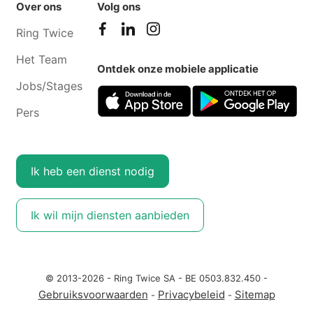
Over ons
Volg ons
Ring Twice
Het Team
Ontdek onze mobiele applicatie
Jobs/Stages
Pers
Ik heb een dienst nodig
Ik wil mijn diensten aanbieden
© 2013-2026 - Ring Twice SA - BE 0503.832.450 -
Gebruiksvoorwaarden
Privacybeleid
Sitemap
-
-