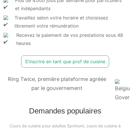
Plus de 4.000 jobs par semaine pour particuliers
et indépendants
Travaillez selon votre horaire et choisissez
librement votre rémunération
Recevez le paiement de vos prestations sous 48
heures
S’inscrire en tant que prof de cuisine
Ring Twice, première plateforme agréée
par le gouvernement
Demandes populaires
Cours de cuisine pour adultes Sprimont, cours de cuisine à