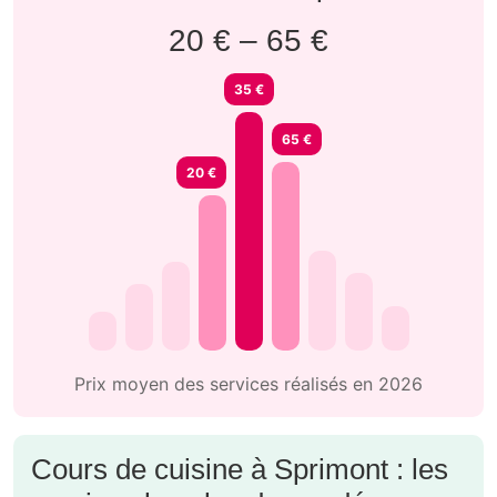
20 € – 65 €
35 €
65 €
20 €
Prix moyen des services réalisés en 2026
Cours de cuisine à Sprimont : les