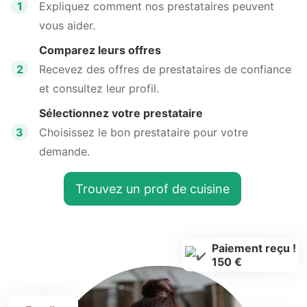
1
Expliquez comment nos prestataires peuvent
vous aider.
Comparez leurs offres
2
Recevez des offres de prestataires de confiance
et consultez leur profil.
Sélectionnez votre prestataire
3
Choisissez le bon prestataire pour votre
demande.
Trouvez un prof de cuisine
Paiement reçu !
150 €