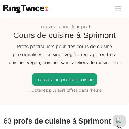
Ring Twice
Trouvez le meilleur prof
Cours de cuisine à Sprimont
Profs particuliers pour des cours de cuisine
personnalisés : cuisiner végétarien, apprendre à
cuisiner vegan, cuisiner sain, ateliers de cuisine etc.
Trouvez un prof de cuisine
⚡ Obtenez plusieurs offres dans l’heure
63
profs de cuisine
à
Sprimont