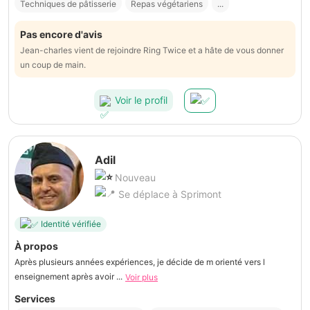
Techniques de pâtisserie
Repas végétariens
...
Pas encore d'avis
Jean-charles vient de rejoindre Ring Twice et a hâte de vous donner
un coup de main.
Voir le profil
Adil
Nouveau
Se déplace à Sprimont
Identité vérifiée
À propos
Après plusieurs années expériences, je décide de m orienté vers l
enseignement après avoir ...
Voir plus
Services