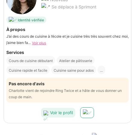
Se déplace à Sprimont
Identité vérifiée
À propos
J’ai des cours de cuisine à l’école et je cuisine très très souvent chez moi,
j’aime bien fa...
Voir plus
Services
Cours de cuisine débutant
Atelier de pâtisserie
Cuisine rapide et facile
Cuisine saine pour ados
...
Pas encore d'avis
Charlotte vient de rejoindre Ring Twice et a hâte de vous donner un
coup de main.
Voir le profil