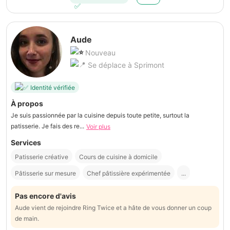
Aude
Nouveau
Se déplace à Sprimont
Identité vérifiée
À propos
Je suis passionnée par la cuisine depuis toute petite, surtout la
patisserie. Je fais des re...
Voir plus
Services
Patisserie créative
Cours de cuisine à domicile
Pâtisserie sur mesure
Chef pâtissière expérimentée
...
Pas encore d'avis
Aude vient de rejoindre Ring Twice et a hâte de vous donner un coup
de main.