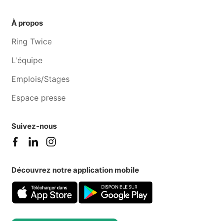
À propos
Ring Twice
L'équipe
Emplois/Stages
Espace presse
Suivez-nous
Découvrez notre application mobile