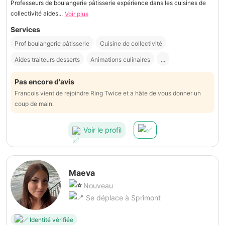
Professeurs de boulangerie pâtisserie expérience dans les cuisines de
collectivité aides...
Voir plus
Services
Prof boulangerie pâtisserie
Cuisine de collectivité
Aides traiteurs desserts
Animations culinaires
...
Pas encore d'avis
Francois vient de rejoindre Ring Twice et a hâte de vous donner un
coup de main.
Voir le profil
Maeva
Nouveau
Se déplace à Sprimont
Identité vérifiée