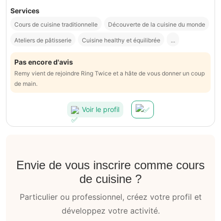
Services
Cours de cuisine traditionnelle
Découverte de la cuisine du monde
Ateliers de pâtisserie
Cuisine healthy et équilibrée
...
Pas encore d'avis
Remy vient de rejoindre Ring Twice et a hâte de vous donner un coup
de main.
Voir le profil
Envie de vous inscrire comme cours
de cuisine ?
Particulier ou professionnel, créez votre profil et
développez votre activité.