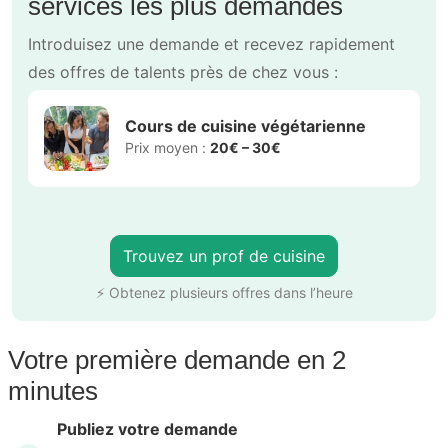
services les plus demandés
Introduisez une demande et recevez rapidement
des offres de talents près de chez vous :
Cours de cuisine végétarienne
Prix moyen :
20€ – 30€
Trouvez un prof de cuisine
⚡ Obtenez plusieurs offres dans l’heure
Votre première demande en 2
minutes
Publiez votre demande