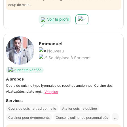
coup de main.
Voir le profil
Emmanuel
Nouveau
Se déplace à Sprimont
Identité vérifiée
À propos
Cours de cuisine type lyonnaise ou recettes anciennes. Cuisine des
Abats,pâtés, plats régi...
Voir plus
Services
Cours de cuisine traditionnelle
Atelier cuisine oubliée
Cuisiner pour événements
Conseils culinaires personnalisés
...