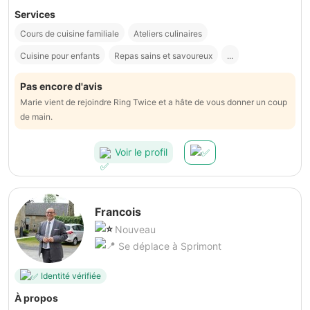
Services
Cours de cuisine familiale
Ateliers culinaires
Cuisine pour enfants
Repas sains et savoureux
...
Pas encore d'avis
Marie vient de rejoindre Ring Twice et a hâte de vous donner un coup
de main.
Voir le profil
Francois
Nouveau
Se déplace à Sprimont
Identité vérifiée
À propos