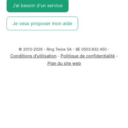
J’ai besoin d'un service
Je veux proposer mon aide
© 2013-2026 - Ring Twice SA - BE 0503.832.450 -
Conditions d'utilisation
Politique de confidentialité
-
-
Plan du site web