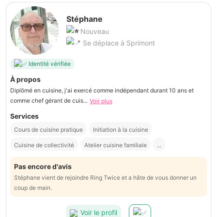
Stéphane
Nouveau
Se déplace à Sprimont
Identité vérifiée
À propos
Diplômé en cuisine, j'ai exercé comme indépendant durant 10 ans et
comme chef gérant de cuis...
Voir plus
Services
Cours de cuisine pratique
Initiation à la cuisine
Cuisine de collectivité
Atelier cuisine familiale
...
Pas encore d'avis
Stéphane vient de rejoindre Ring Twice et a hâte de vous donner un
coup de main.
Voir le profil