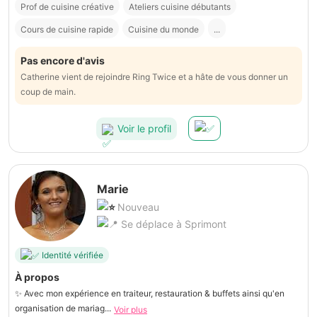
Prof de cuisine créative
Ateliers cuisine débutants
Cours de cuisine rapide
Cuisine du monde
...
Pas encore d'avis
Catherine vient de rejoindre Ring Twice et a hâte de vous donner un
coup de main.
Voir le profil
Marie
Nouveau
Se déplace à Sprimont
Identité vérifiée
À propos
✨ Avec mon expérience en traiteur, restauration & buffets ainsi qu'en
organisation de mariag...
Voir plus