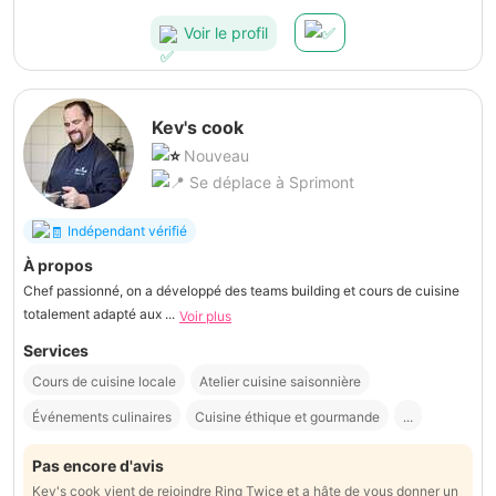
Voir le profil
Kev's cook
Nouveau
Se déplace à Sprimont
Indépendant vérifié
À propos
Chef passionné, on a développé des teams building et cours de cuisine
totalement adapté aux ...
Voir plus
Services
Cours de cuisine locale
Atelier cuisine saisonnière
Événements culinaires
Cuisine éthique et gourmande
...
Pas encore d'avis
Kev's cook vient de rejoindre Ring Twice et a hâte de vous donner un