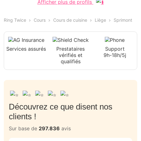
Afficher plus de profils
Ring Twice
Cours
Cours de cuisine
Liège
Sprimont
Services assurés
Prestataires
Support
vérifiés et
9h-18h/5j
qualifiés
Découvrez ce que disent nos
clients !
Sur base de
297.836
avis