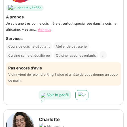
Identité vérifiée
À propos
Je suis une très bonne cuisinière et surtout spécialisée dans la cuisine
africaine. Mes am...
Voir plus
Services
Cours de cuisine débutant
Atelier de pâtisserie
Cuisine saine et équilibrée
Cuisiner avec les enfants
...
Pas encore d'avis
Vicky vient de rejoindre Ring Twice et a hâte de vous donner un coup
de main.
Voir le profil
Charlotte
Nouveau