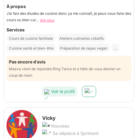
À propos
J’ai fais des études de cuisine donc ça me connaît, je peux vous faire des
cours ou bien cui...
Voir plus
Services
Cours de cuisine familiale
Ateliers culinaires créatifs
Cuisine santé et bien-être
Préparation de repas vegan
...
Pas encore d'avis
Maeva vient de rejoindre Ring Twice et a hâte de vous donner un
coup de main.
Voir le profil
Vicky
Nouveau
Se déplace à Sprimont