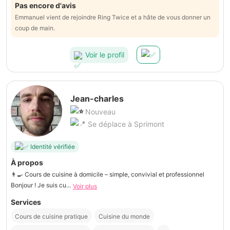
Pas encore d'avis
Emmanuel vient de rejoindre Ring Twice et a hâte de vous donner un
coup de main.
Voir le profil
Jean-charles
Nouveau
Se déplace à Sprimont
Identité vérifiée
À propos
👨‍🍳 Cours de cuisine à domicile – simple, convivial et professionnel
Bonjour ! Je suis cu...
Voir plus
Services
Cours de cuisine pratique
Cuisine du monde