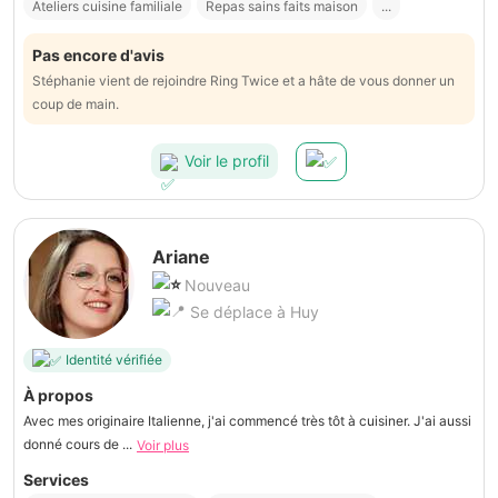
Ateliers cuisine familiale
Repas sains faits maison
...
Pas encore d'avis
Stéphanie vient de rejoindre Ring Twice et a hâte de vous donner un
coup de main.
Voir le profil
Ariane
Nouveau
Se déplace à Huy
Identité vérifiée
À propos
Avec mes originaire Italienne, j'ai commencé très tôt à cuisiner. J'ai aussi
donné cours de ...
Voir plus
Services