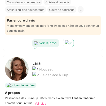
Cours de cuisine créative
Cuisine du monde
Ateliers cuisine pour enfants
Cours de pâtisserie
...
Pas encore d'avis
Mohammed vient de rejoindre Ring Twice et a hâte de vous donner un
coup de main.
Voir le profil
Lara
Nouveau
Se déplace à Huy
Identité vérifiée
À propos
Passionnée de cuisine, j’ai découvert cela en travaillant en tant qu’en
commis pour un trait...
Voir plus