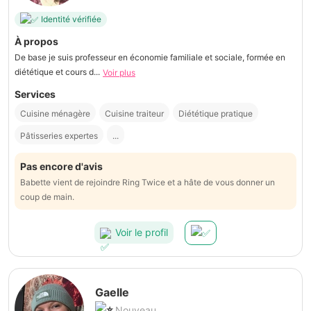
Identité vérifiée
À propos
De base je suis professeur en économie familiale et sociale, formée en
diététique et cours d...
Voir plus
Services
Cuisine ménagère
Cuisine traiteur
Diététique pratique
Pâtisseries expertes
...
Pas encore d'avis
Babette vient de rejoindre Ring Twice et a hâte de vous donner un
coup de main.
Voir le profil
Gaelle
Nouveau