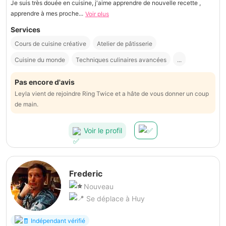
Je suis très douée en cuisine, j'aime apprendre de nouvelle recette ,
apprendre à mes proche...
Voir plus
Services
Cours de cuisine créative
Atelier de pâtisserie
Cuisine du monde
Techniques culinaires avancées
...
Pas encore d'avis
Leyla vient de rejoindre Ring Twice et a hâte de vous donner un coup
de main.
Voir le profil
Frederic
Nouveau
Se déplace à Huy
Indépendant vérifié