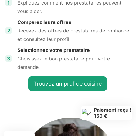
1
Expliquez comment nos prestataires peuvent
vous aider.
Comparez leurs offres
2
Recevez des offres de prestataires de confiance
et consultez leur profil.
Sélectionnez votre prestataire
3
Choisissez le bon prestataire pour votre
demande.
Trouvez un prof de cuisine
Paiement reçu !
150 €