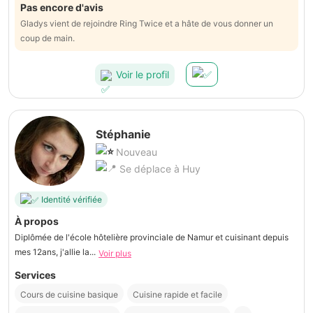
Pas encore d'avis
Gladys vient de rejoindre Ring Twice et a hâte de vous donner un
coup de main.
Voir le profil
Stéphanie
Nouveau
Se déplace à Huy
Identité vérifiée
À propos
Diplômée de l'école hôtelière provinciale de Namur et cuisinant depuis
mes 12ans, j'allie la...
Voir plus
Services
Cours de cuisine basique
Cuisine rapide et facile