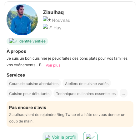
Ziaulhaq
Nouveau
Huy
Identité vérifiée
À propos
Je suis un bon cuisinier je peux faites des bons plats pour vos familles
vos événements... B...
Voir plus
Services
Cours de cuisine abordables
Ateliers de cuisine variés
Cuisine pour débutants
Techniques culinaires essentielles
...
Pas encore d'avis
Ziaulhaq vient de rejoindre Ring Twice et a hâte de vous donner un
coup de main.
Voir le profil