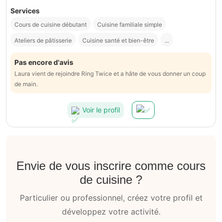
Services
Cours de cuisine débutant
Cuisine familiale simple
Ateliers de pâtisserie
Cuisine santé et bien-être
...
Pas encore d'avis
Laura vient de rejoindre Ring Twice et a hâte de vous donner un coup
de main.
Voir le profil
Envie de vous inscrire comme cours
de cuisine ?
Particulier ou professionnel, créez votre profil et
développez votre activité.