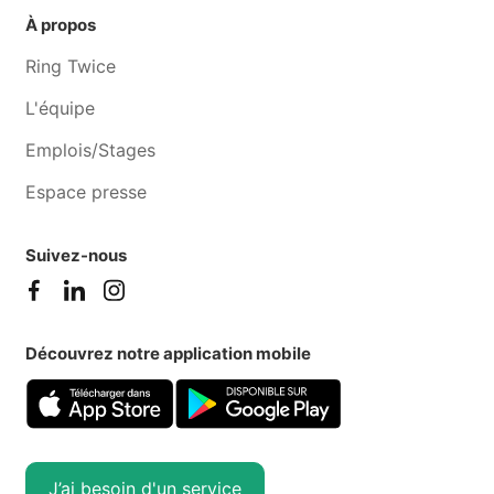
À propos
Ring Twice
L'équipe
Emplois/Stages
Espace presse
Suivez-nous
Découvrez notre application mobile
J’ai besoin d'un service