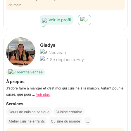
de main.
Voir le profil
Gladys
Nouveau
Se déplace à Huy
Identité vérifiée
À propos
J’adore faire à manger et c’est moi qui cuisine à la maison. Autant pour le
sucré, que pour ...
Voir plus
Services
Cours de cuisine basique
Cuisine créative
Atelier cuisine enfants
Cuisine du monde
...