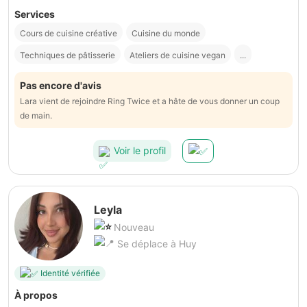
Services
Cours de cuisine créative
Cuisine du monde
Techniques de pâtisserie
Ateliers de cuisine vegan
...
Pas encore d'avis
Lara vient de rejoindre Ring Twice et a hâte de vous donner un coup
de main.
Voir le profil
Leyla
Nouveau
Se déplace à Huy
Identité vérifiée
À propos