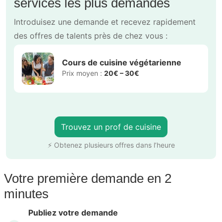
services les plus demandés
Introduisez une demande et recevez rapidement
des offres de talents près de chez vous :
Cours de cuisine végétarienne
Prix moyen :
20€ – 30€
Trouvez un prof de cuisine
⚡ Obtenez plusieurs offres dans l’heure
Votre première demande en 2
minutes
Publiez votre demande