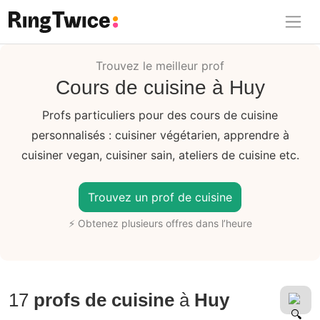
Ring Twice
Trouvez le meilleur prof
Cours de cuisine à Huy
Profs particuliers pour des cours de cuisine
personnalisés : cuisiner végétarien, apprendre à
cuisiner vegan, cuisiner sain, ateliers de cuisine etc.
Trouvez un prof de cuisine
⚡ Obtenez plusieurs offres dans l’heure
17
profs de cuisine
à
Huy