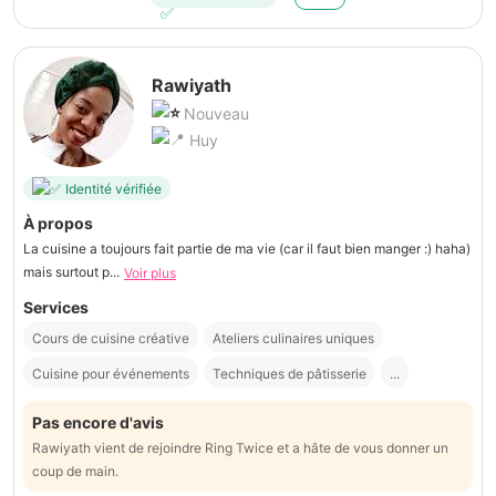
Rawiyath
Nouveau
Huy
Identité vérifiée
À propos
La cuisine a toujours fait partie de ma vie (car il faut bien manger :) haha)
mais surtout p...
Voir plus
Services
Cours de cuisine créative
Ateliers culinaires uniques
Cuisine pour événements
Techniques de pâtisserie
...
Pas encore d'avis
Rawiyath vient de rejoindre Ring Twice et a hâte de vous donner un
coup de main.