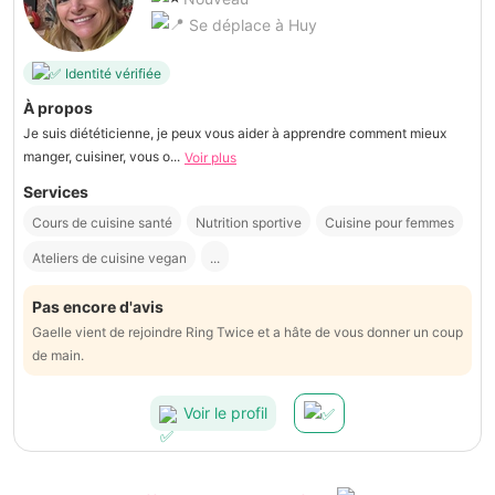
Se déplace à Huy
Identité vérifiée
À propos
Je suis diététicienne, je peux vous aider à apprendre comment mieux
manger, cuisiner, vous o...
Voir plus
Services
Cours de cuisine santé
Nutrition sportive
Cuisine pour femmes
Ateliers de cuisine vegan
...
Pas encore d'avis
Gaelle vient de rejoindre Ring Twice et a hâte de vous donner un coup
de main.
Voir le profil