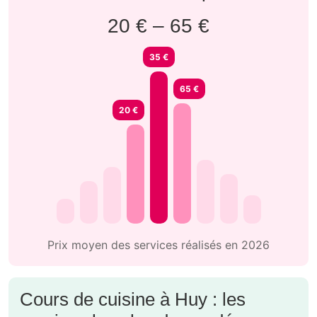
20 € – 65 €
35 €
65 €
20 €
Prix moyen des services réalisés en 2026
Cours de cuisine à Huy : les