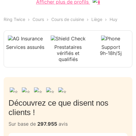
Afficher plus de profils
Ring Twice
Cours
Cours de cuisine
Liège
Huy
Services assurés
Prestataires
Support
vérifiés et
9h-18h/5j
qualifiés
Découvrez ce que disent nos
clients !
Sur base de
297.955
avis