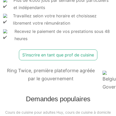
Plus de 4.000 jobs par semaine pour particuliers
et indépendants
Travaillez selon votre horaire et choisissez
librement votre rémunération
Recevez le paiement de vos prestations sous 48
heures
S’inscrire en tant que prof de cuisine
Ring Twice, première plateforme agréée
par le gouvernement
Demandes populaires
Cours de cuisine pour adultes Huy, cours de cuisine à domicile