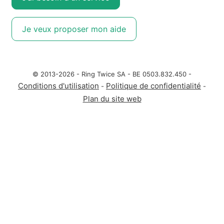
Je veux proposer mon aide
© 2013-2026 - Ring Twice SA - BE 0503.832.450 -
Conditions d'utilisation
Politique de confidentialité
-
-
Plan du site web