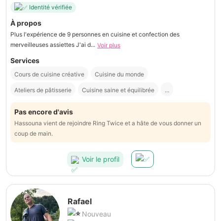
Identité vérifiée
À propos
Plus l'expérience de 9 personnes en cuisine et confection des
merveilleuses assiettes J'ai d...
Voir plus
Services
Cours de cuisine créative
Cuisine du monde
Ateliers de pâtisserie
Cuisine saine et équilibrée
...
Pas encore d'avis
Hassouna vient de rejoindre Ring Twice et a hâte de vous donner un
coup de main.
Voir le profil
Rafael
Nouveau