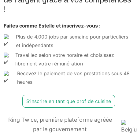
!
Faites comme Estelle et inscrivez-vous :
Plus de 4.000 jobs par semaine pour particuliers
et indépendants
Travaillez selon votre horaire et choisissez
librement votre rémunération
Recevez le paiement de vos prestations sous 48
heures
S’inscrire en tant que prof de cuisine
Ring Twice, première plateforme agréée
par le gouvernement