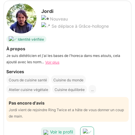
Jordi
Nouveau
Se déplace à Grâce-hollogne
Identité vérifiée
À propos
Je suis diététicien et j'ai les bases de l'horeca dans mes atouts, cela
ajouté avec les norm...
Voir plus
Services
Cours de cuisine santé
Cuisine du monde
Atelier cuisine végétale
Cuisine équilibrée
...
Pas encore d'avis
Jordi vient de rejoindre Ring Twice et a hâte de vous donner un coup
de main.
Voir le profil