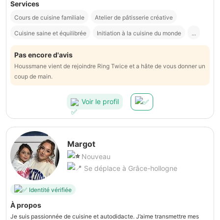
Services
Cours de cuisine familiale
Atelier de pâtisserie créative
Cuisine saine et équilibrée
Initiation à la cuisine du monde
...
Pas encore d'avis
Houssmane vient de rejoindre Ring Twice et a hâte de vous donner un
coup de main.
Voir le profil
Margot
Nouveau
Se déplace à Grâce-hollogne
Identité vérifiée
À propos
Je suis passionnée de cuisine et autodidacte. J’aime transmettre mes