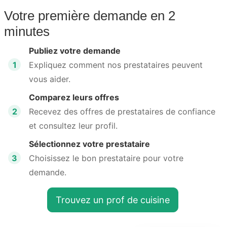
Votre première demande en 2
minutes
Publiez votre demande
1
Expliquez comment nos prestataires peuvent
vous aider.
Comparez leurs offres
2
Recevez des offres de prestataires de confiance
et consultez leur profil.
Sélectionnez votre prestataire
3
Choisissez le bon prestataire pour votre
demande.
Trouvez un prof de cuisine