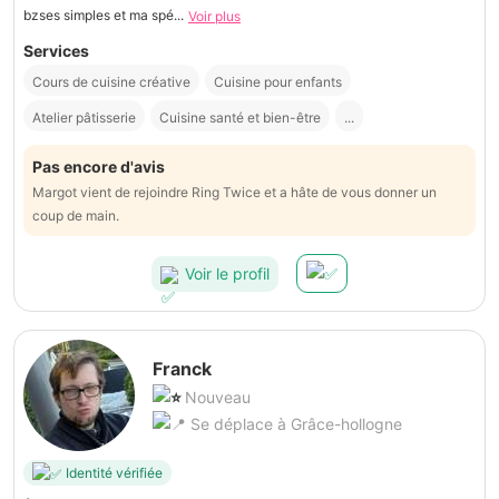
bzses simples et ma spé...
Voir plus
Services
Cours de cuisine créative
Cuisine pour enfants
Atelier pâtisserie
Cuisine santé et bien-être
...
Pas encore d'avis
Margot vient de rejoindre Ring Twice et a hâte de vous donner un
coup de main.
Voir le profil
Franck
Nouveau
Se déplace à Grâce-hollogne
Identité vérifiée