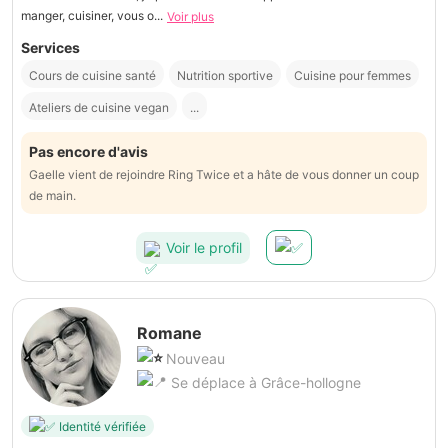
manger, cuisiner, vous o...
Voir plus
Services
Cours de cuisine santé
Nutrition sportive
Cuisine pour femmes
Ateliers de cuisine vegan
...
Pas encore d'avis
Gaelle vient de rejoindre Ring Twice et a hâte de vous donner un coup
de main.
Voir le profil
Romane
Nouveau
Se déplace à Grâce-hollogne
Identité vérifiée