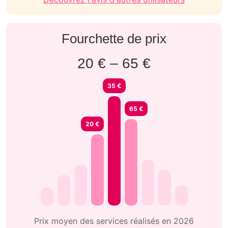
Fourchette de prix
20 € – 65 €
35 €
65 €
20 €
Prix moyen des services réalisés en 2026