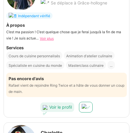
Se déplace à Grâce-hollogne
Indépendant vérifié
À propos
C’est ma passion ! C’est quelque chose que je ferai jusqu’à la fin de ma
vie ! Je suis actue...
Voir plus
Services
Cours de cuisine personnalisés
Animation d'atelier culinaire
Spécialiste en cuisine du monde
Masterclass culinaire
...
Pas encore d'avis
Rafael vient de rejoindre Ring Twice et a hâte de vous donner un coup
de main.
Voir le profil
Charlotte