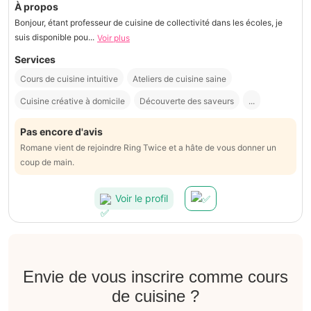
À propos
Bonjour, étant professeur de cuisine de collectivité dans les écoles, je
suis disponible pou...
Voir plus
Services
Cours de cuisine intuitive
Ateliers de cuisine saine
Cuisine créative à domicile
Découverte des saveurs
...
Pas encore d'avis
Romane vient de rejoindre Ring Twice et a hâte de vous donner un
coup de main.
Voir le profil
Envie de vous inscrire comme cours
de cuisine ?