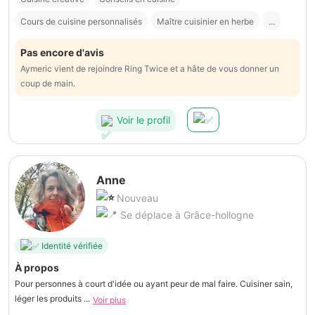
Cours de cuisine personnalisés
Maître cuisinier en herbe
...
Pas encore d'avis
Aymeric vient de rejoindre Ring Twice et a hâte de vous donner un
coup de main.
Voir le profil
Anne
Nouveau
Se déplace à Grâce-hollogne
Identité vérifiée
À propos
Pour personnes à court d'idée ou ayant peur de mal faire. Cuisiner sain,
léger les produits ...
Voir plus