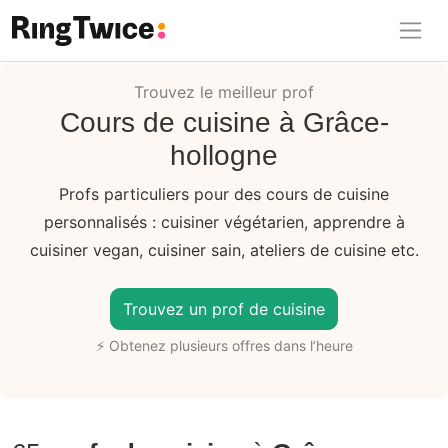
Ring Twice
Trouvez le meilleur prof
Cours de cuisine à Grâce-
hollogne
Profs particuliers pour des cours de cuisine
personnalisés : cuisiner végétarien, apprendre à
cuisiner vegan, cuisiner sain, ateliers de cuisine etc.
Trouvez un prof de cuisine
⚡ Obtenez plusieurs offres dans l’heure