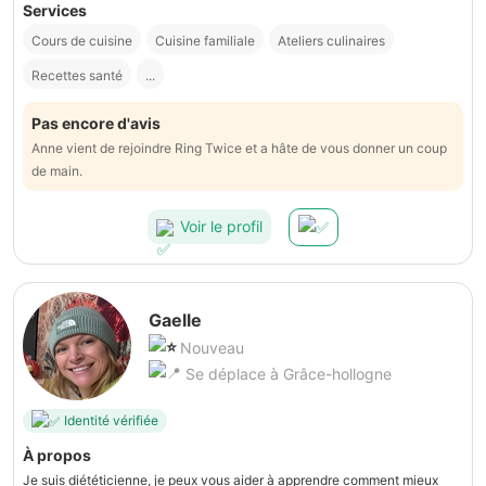
Services
Cours de cuisine
Cuisine familiale
Ateliers culinaires
Recettes santé
...
Pas encore d'avis
Anne vient de rejoindre Ring Twice et a hâte de vous donner un coup
de main.
Voir le profil
Gaelle
Nouveau
Se déplace à Grâce-hollogne
Identité vérifiée
À propos
Je suis diététicienne, je peux vous aider à apprendre comment mieux