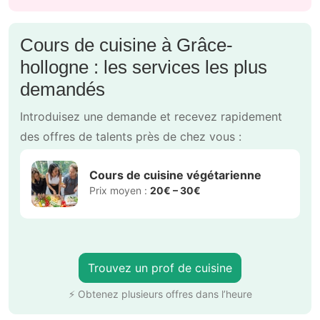
Cours de cuisine à Grâce-
hollogne : les services les plus
demandés
Introduisez une demande et recevez rapidement
des offres de talents près de chez vous :
Cours de cuisine végétarienne
Prix moyen :
20€ – 30€
Trouvez un prof de cuisine
⚡ Obtenez plusieurs offres dans l’heure