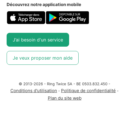
Découvrez notre application mobile
J’ai besoin d'un service
Je veux proposer mon aide
© 2013-2026 - Ring Twice SA - BE 0503.832.450 -
Conditions d'utilisation
Politique de confidentialité
-
-
Plan du site web