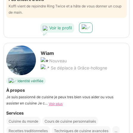
Koffi vient de rejoindre Ring Twice et a hâte de vous donner un coup
de main.
Voir le profil
Wiam
Nouveau
Se déplace à Grâce-hollogne
Identité vérifiée
À propos
Je suis passionné de cuisine je peux tres bien vous aider ou vous
assister en cuisine Je c...
Voir plus
Services
Cuisine du monde
Cours de cuisine personnalisés
Recettes traditionnelles
Techniques de cuisine avancées
...