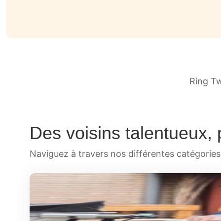
Ring Tw
Des voisins talentueux, 
Naviguez à travers nos différentes catégories