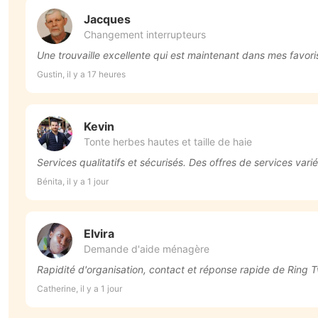
Jacques
Changement interrupteurs
Une trouvaille excellente qui est maintenant dans mes favoris
Gustin, il y a 17 heures
Kevin
Tonte herbes hautes et taille de haie
Services qualitatifs et sécurisés. Des offres de services vari
Bénita, il y a 1 jour
Elvira
Demande d'aide ménagère
Rapidité d'organisation, contact et réponse rapide de Ring 
Catherine, il y a 1 jour