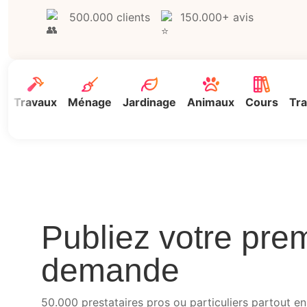
500.000 clients
150.000+ avis
Travaux
Ménage
Jardinage
Animaux
Cours
Tra
Publiez votre pre
demande
50.000 prestataires pros ou particuliers partout en