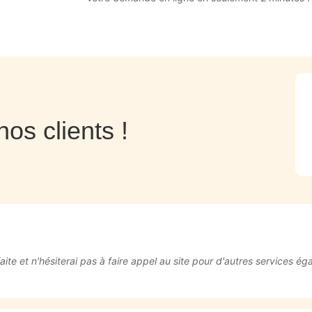
os clients !
sfaite et n'hésiterai pas à faire appel au site pour d'autres services é