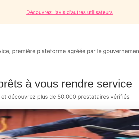
Découvrez l'avis d'autres utilisateurs
ice, première plateforme agréée par le gouvernemen
prêts à vous rendre service
 et découvrez plus de 50.000 prestataires vérifiés