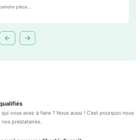
epeindre pièce...
 qualifiés
 qui vous avez à faire ? Nous aussi ! C’est pourquoi nous
e nos prestataires.