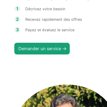
1
Décrivez votre besoin
2
Recevez rapidement des offres
3
Payez et évaluez le service
Demander un service