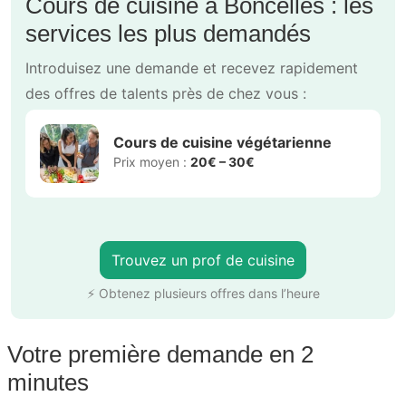
Cours de cuisine à Boncelles : les
services les plus demandés
Introduisez une demande et recevez rapidement
des offres de talents près de chez vous :
Cours de cuisine végétarienne
Prix moyen :
20€ – 30€
Trouvez un prof de cuisine
⚡ Obtenez plusieurs offres dans l’heure
Votre première demande en 2
minutes