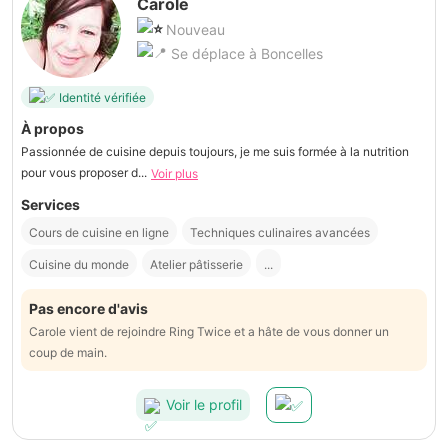
Carole
Nouveau
Se déplace à Boncelles
Identité vérifiée
À propos
Passionnée de cuisine depuis toujours, je me suis formée à la nutrition
pour vous proposer d...
Voir plus
Services
Cours de cuisine en ligne
Techniques culinaires avancées
Cuisine du monde
Atelier pâtisserie
...
Pas encore d'avis
Carole vient de rejoindre Ring Twice et a hâte de vous donner un
coup de main.
Voir le profil