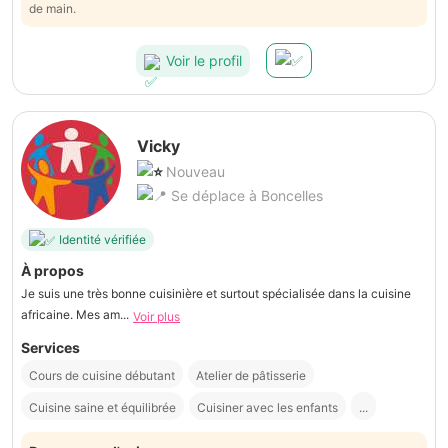
de main.
Voir le profil
Vicky
Nouveau
Se déplace à Boncelles
Identité vérifiée
À propos
Je suis une très bonne cuisinière et surtout spécialisée dans la cuisine
africaine. Mes am...
Voir plus
Services
Cours de cuisine débutant
Atelier de pâtisserie
Cuisine saine et équilibrée
Cuisiner avec les enfants
...