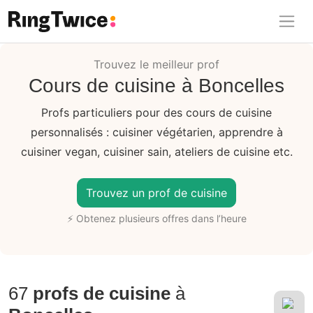
Ring Twice
Trouvez le meilleur prof
Cours de cuisine à Boncelles
Profs particuliers pour des cours de cuisine
personnalisés : cuisiner végétarien, apprendre à
cuisiner vegan, cuisiner sain, ateliers de cuisine etc.
Trouvez un prof de cuisine
⚡ Obtenez plusieurs offres dans l’heure
67
profs de cuisine
à