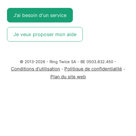
J’ai besoin d'un service
Je veux proposer mon aide
© 2013-2026 - Ring Twice SA - BE 0503.832.450 -
Conditions d'utilisation
Politique de confidentialité
-
-
Plan du site web