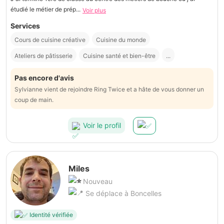
étudié le métier de prép...
Voir plus
Services
Cours de cuisine créative
Cuisine du monde
Ateliers de pâtisserie
Cuisine santé et bien-être
...
Pas encore d'avis
Sylvianne vient de rejoindre Ring Twice et a hâte de vous donner un
coup de main.
Voir le profil
Miles
Nouveau
Se déplace à Boncelles
Identité vérifiée