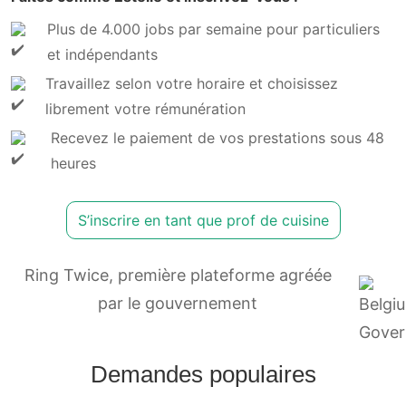
Plus de 4.000 jobs par semaine pour particuliers
et indépendants
Travaillez selon votre horaire et choisissez
librement votre rémunération
Recevez le paiement de vos prestations sous 48
heures
S’inscrire en tant que prof de cuisine
Ring Twice, première plateforme agréée
par le gouvernement
Demandes populaires