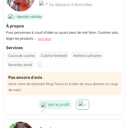
Se déplace à Boncelles
Identité vérifiée
À propos
Pour personnes à court d'idée ou ayant peur de mal faire. Cuisiner sain,
léger les produits ...
Voir plus
Services
Cours de cuisine
Cuisine familiale
Ateliers culinaires
Recettes santé
...
Pas encore d'avis
Anne vient de rejoindre Ring Twice et a hâte de vous donner un coup
de main.
Voir le profil