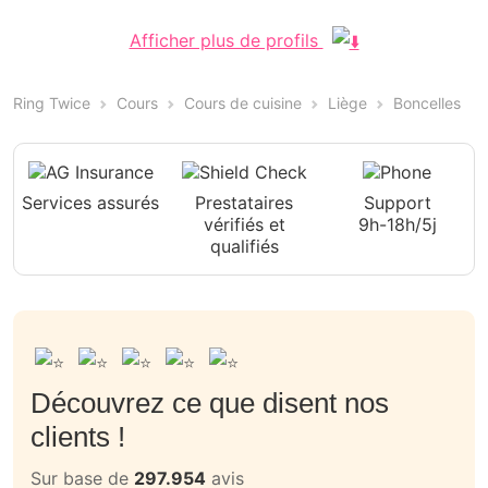
Afficher plus de profils
Ring Twice
Cours
Cours de cuisine
Liège
Boncelles
Services assurés
Prestataires
Support
vérifiés et
9h-18h/5j
qualifiés
Découvrez ce que disent nos
clients !
Sur base de
297.954
avis