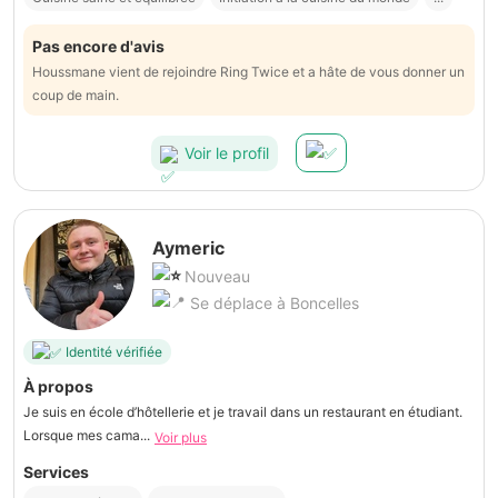
Pas encore d'avis
Houssmane vient de rejoindre Ring Twice et a hâte de vous donner un
coup de main.
Voir le profil
Aymeric
Nouveau
Se déplace à Boncelles
Identité vérifiée
À propos
Je suis en école d’hôtellerie et je travail dans un restaurant en étudiant.
Lorsque mes cama...
Voir plus
Services