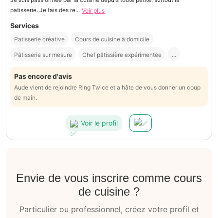
patisserie. Je fais des re...
Voir plus
Services
Patisserie créative
Cours de cuisine à domicile
Pâtisserie sur mesure
Chef pâtissière expérimentée
...
Pas encore d'avis
Aude vient de rejoindre Ring Twice et a hâte de vous donner un coup
de main.
Voir le profil
Envie de vous inscrire comme cours
de cuisine ?
Particulier ou professionnel, créez votre profil et