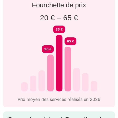
Fourchette de prix
20 € – 65 €
35 €
65 €
20 €
Prix moyen des services réalisés en 2026