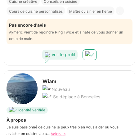
Cuisine créative
Conseils en cuisine
Cours de cuisine personnalisés
Maître cuisinier en herbe
...
Pas encore d'avis
Aymeric vient de rejoindre Ring Twice et a hâte de vous donner un
coup de main.
Voir le profil
Wiam
Nouveau
Se déplace à Boncelles
Identité vérifiée
À propos
Je suis passionné de cuisine je peux tres bien vous aider ou vous
assister en cuisine Je c...
Voir plus