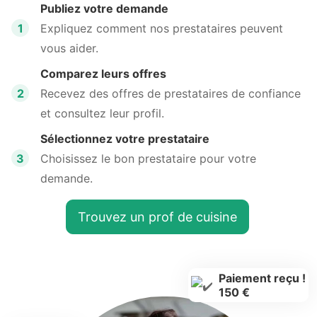
Publiez votre demande
1
Expliquez comment nos prestataires peuvent
vous aider.
Comparez leurs offres
2
Recevez des offres de prestataires de confiance
et consultez leur profil.
Sélectionnez votre prestataire
3
Choisissez le bon prestataire pour votre
demande.
Trouvez un prof de cuisine
Paiement reçu !
150 €