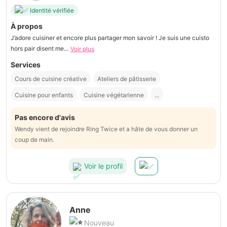
Identité vérifiée
À propos
J’adore cuisiner et encore plus partager mon savoir ! Je suis une cuisto
hors pair disent me...
Voir plus
Services
Cours de cuisine créative
Ateliers de pâtisserie
Cuisine pour enfants
Cuisine végétarienne
...
Pas encore d'avis
Wendy vient de rejoindre Ring Twice et a hâte de vous donner un
coup de main.
Voir le profil
Anne
Nouveau