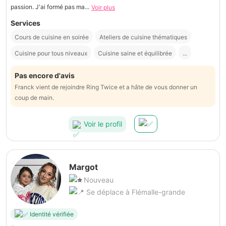
passion. J'ai formé pas ma...
Voir plus
Services
Cours de cuisine en soirée
Ateliers de cuisine thématiques
Cuisine pour tous niveaux
Cuisine saine et équilibrée
...
Pas encore d'avis
Franck vient de rejoindre Ring Twice et a hâte de vous donner un
coup de main.
Voir le profil
Margot
Nouveau
Se déplace à Flémalle-grande
Identité vérifiée