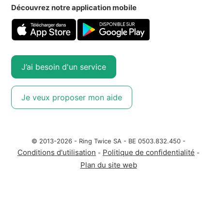
Découvrez notre application mobile
J’ai besoin d'un service
Je veux proposer mon aide
© 2013-2026 - Ring Twice SA - BE 0503.832.450 -
Conditions d'utilisation
Politique de confidentialité
-
-
Plan du site web