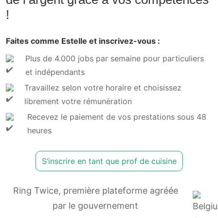
!
Faites comme Estelle et inscrivez-vous :
Plus de 4.000 jobs par semaine pour particuliers
et indépendants
Travaillez selon votre horaire et choisissez
librement votre rémunération
Recevez le paiement de vos prestations sous 48
heures
S’inscrire en tant que prof de cuisine
Ring Twice, première plateforme agréée
par le gouvernement