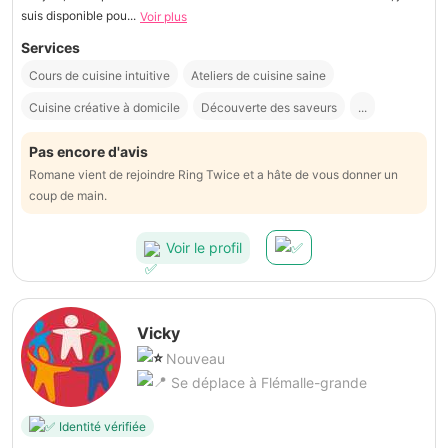
suis disponible pou...
Voir plus
Services
Cours de cuisine intuitive
Ateliers de cuisine saine
Cuisine créative à domicile
Découverte des saveurs
...
Pas encore d'avis
Romane vient de rejoindre Ring Twice et a hâte de vous donner un
coup de main.
Voir le profil
Vicky
Nouveau
Se déplace à Flémalle-grande
Identité vérifiée