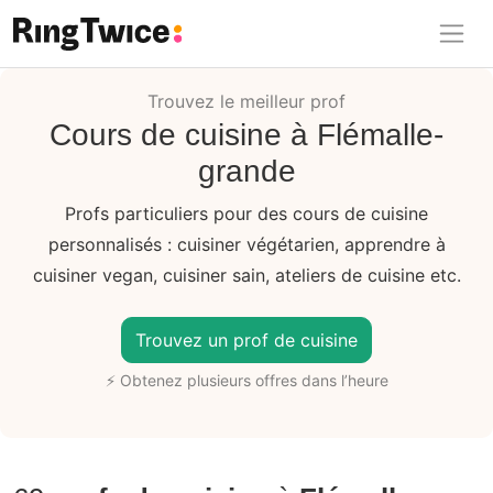
Ring Twice
Trouvez le meilleur prof
Cours de cuisine à Flémalle-
grande
Profs particuliers pour des cours de cuisine
personnalisés : cuisiner végétarien, apprendre à
cuisiner vegan, cuisiner sain, ateliers de cuisine etc.
Trouvez un prof de cuisine
⚡ Obtenez plusieurs offres dans l’heure