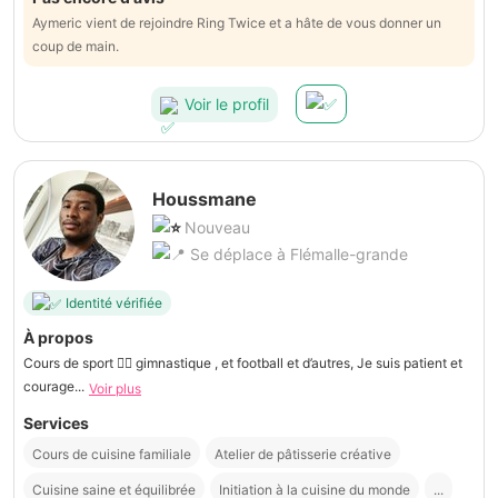
Aymeric vient de rejoindre Ring Twice et a hâte de vous donner un
coup de main.
Voir le profil
Houssmane
Nouveau
Se déplace à Flémalle-grande
Identité vérifiée
À propos
Cours de sport 🏋️‍♀️ gimnastique , et football et d’autres, Je suis patient et
courage...
Voir plus
Services
Cours de cuisine familiale
Atelier de pâtisserie créative
Cuisine saine et équilibrée
Initiation à la cuisine du monde
...