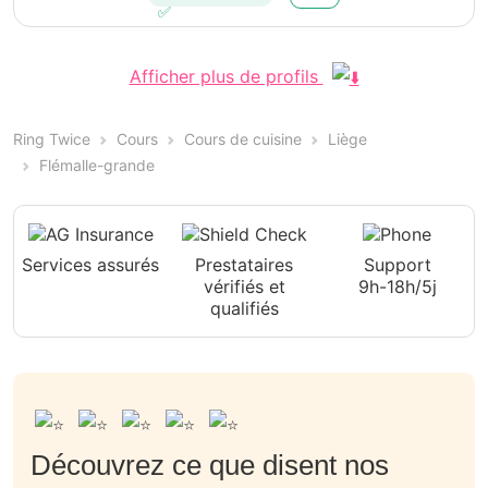
Afficher plus de profils
Ring Twice
Cours
Cours de cuisine
Liège
Flémalle-grande
Services assurés
Prestataires
Support
vérifiés et
9h-18h/5j
qualifiés
Découvrez ce que disent nos