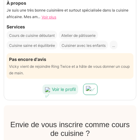
À propos
Je suis une très bonne cuisinière et surtout spécialisée dans la cuisine
africaine. Mes am...
Voir plus
Services
Cours de cuisine débutant
Atelier de pâtisserie
Cuisine saine et équilibrée
Cuisiner avec les enfants
...
Pas encore d'avis
Vicky vient de rejoindre Ring Twice et a hâte de vous donner un coup
de main.
Voir le profil
Envie de vous inscrire comme cours
de cuisine ?