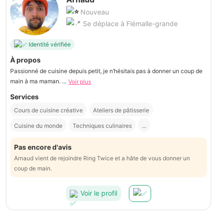
Nouveau
Se déplace à Flémalle-grande
Identité vérifiée
À propos
Passionné de cuisine depuis petit, je n’hésitais pas à donner un coup de
main à ma maman. ...
Voir plus
Services
Cours de cuisine créative
Ateliers de pâtisserie
Cuisine du monde
Techniques culinaires
...
Pas encore d'avis
Arnaud vient de rejoindre Ring Twice et a hâte de vous donner un
coup de main.
Voir le profil