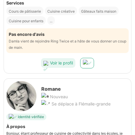
Services
Cours de pâtisserie
Cuisine créative
Gâteaux faits maison
Cuisine pour enfants
...
Pas encore d'avis
Damla vient de rejoindre Ring Twice et a hâte de vous donner un coup
de main.
Voir le profil
Romane
Nouveau
Se déplace à Flémalle-grande
Identité vérifiée
À propos
Bonjour, étant professeur de cuisine de collectivité dans les écoles, je