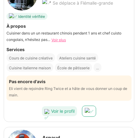
Se déplace à Flémalle-grande
Identité vérifiée
À propos
Cuisiner dans un un restaurant chinois pendant 1 ans et chef cuisto
congolais, n’hésitez pas...
Voir plus
Services
Cours de cuisine créative
Ateliers cuisine santé
Cuisine italienne maison
École de pâtisserie
...
Pas encore d'avis
Eli vient de rejoindre Ring Twice et a hâte de vous donner un coup de
main.
Voir le profil
Arnaud