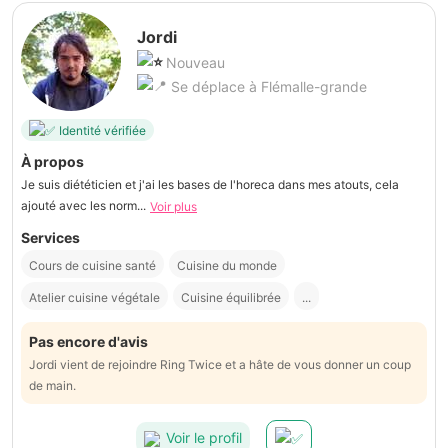
Jordi
Nouveau
Se déplace à Flémalle-grande
Identité vérifiée
À propos
Je suis diététicien et j'ai les bases de l'horeca dans mes atouts, cela
ajouté avec les norm...
Voir plus
Services
Cours de cuisine santé
Cuisine du monde
Atelier cuisine végétale
Cuisine équilibrée
...
Pas encore d'avis
Jordi vient de rejoindre Ring Twice et a hâte de vous donner un coup
de main.
Voir le profil