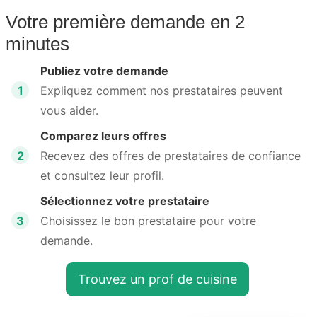
Votre première demande en 2
minutes
Publiez votre demande
1
Expliquez comment nos prestataires peuvent
vous aider.
Comparez leurs offres
2
Recevez des offres de prestataires de confiance
et consultez leur profil.
Sélectionnez votre prestataire
3
Choisissez le bon prestataire pour votre
demande.
Trouvez un prof de cuisine