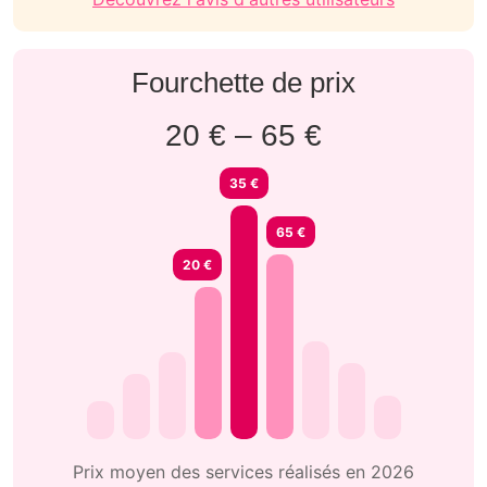
Fourchette de prix
20 € – 65 €
35 €
65 €
20 €
Prix moyen des services réalisés en 2026