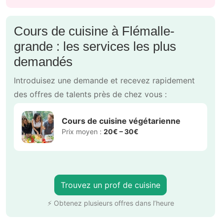
Cours de cuisine à Flémalle-
grande : les services les plus
demandés
Introduisez une demande et recevez rapidement
des offres de talents près de chez vous :
Cours de cuisine végétarienne
Prix moyen :
20€ – 30€
Trouvez un prof de cuisine
⚡ Obtenez plusieurs offres dans l’heure