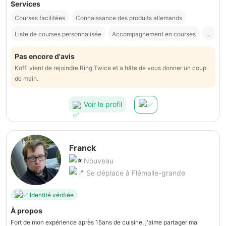
Services
Courses facilitées
Connaissance des produits allemands
Liste de courses personnalisée
Accompagnement en courses
...
Pas encore d'avis
Koffi vient de rejoindre Ring Twice et a hâte de vous donner un coup
de main.
Voir le profil
Franck
Nouveau
Se déplace à Flémalle-grande
Identité vérifiée
À propos
Fort de mon expérience après 15ans de cuisine, j'aime partager ma