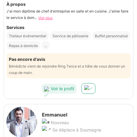
À propos
J'ai mon diplôme de chef d'entreprise en salle et en cuisine. J'aime faire
le service à dom...
Voir plus
Services
Traiteur événementiel
Service de pâtisserie
Buffet personnalisé
Repas à domicile
...
Pas encore d'avis
Bénédicte vient de rejoindre Ring Twice et a hâte de vous donner un
coup de main.
Voir le profil
Emmanuel
Nouveau
Se déplace à Soumagne