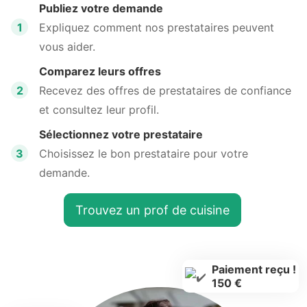
Publiez votre demande
1
Expliquez comment nos prestataires peuvent
vous aider.
Comparez leurs offres
2
Recevez des offres de prestataires de confiance
et consultez leur profil.
Sélectionnez votre prestataire
3
Choisissez le bon prestataire pour votre
demande.
Trouvez un prof de cuisine
Paiement reçu !
150 €