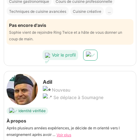
Cuisine gastronomique
Cours de cuisine professionnelle
Techniques de cuisine avancées
Cuisine créative
...
Pas encore d'avis
Sophie vient de rejoindre Ring Twice et a hâte de vous donner un
coup de main.
Voir le profil
Adil
Nouveau
Se déplace à Soumagne
Identité vérifiée
À propos
Après plusieurs années expériences, je décide de m orienté vers l
enseignement après avoir ...
Voir plus