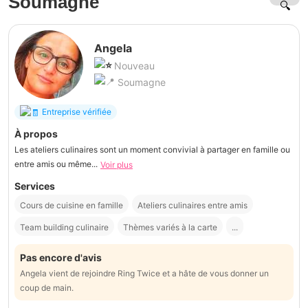
Soumagne
Angela
Nouveau
Soumagne
Entreprise vérifiée
À propos
Les ateliers culinaires sont un moment convivial à partager en famille ou
entre amis ou même...
Voir plus
Services
Cours de cuisine en famille
Ateliers culinaires entre amis
Team building culinaire
Thèmes variés à la carte
...
Pas encore d'avis
Angela vient de rejoindre Ring Twice et a hâte de vous donner un
coup de main.