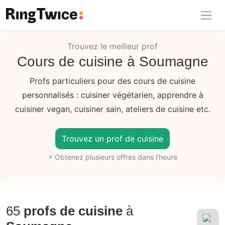
Ring Twice
Trouvez le meilleur prof
Cours de cuisine à Soumagne
Profs particuliers pour des cours de cuisine
personnalisés : cuisiner végétarien, apprendre à
cuisiner vegan, cuisiner sain, ateliers de cuisine etc.
Trouvez un prof de cuisine
⚡ Obtenez plusieurs offres dans l’heure
65
profs de cuisine
à