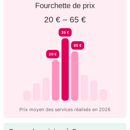
Fourchette de prix
20 € – 65 €
35 €
65 €
20 €
Prix moyen des services réalisés en 2026