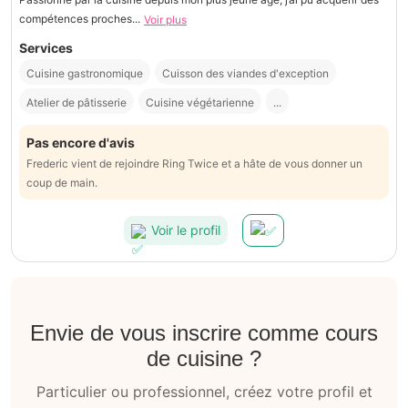
compétences proches...
Voir plus
Services
Cuisine gastronomique
Cuisson des viandes d'exception
Atelier de pâtisserie
Cuisine végétarienne
...
Pas encore d'avis
Frederic vient de rejoindre Ring Twice et a hâte de vous donner un
coup de main.
Voir le profil
Envie de vous inscrire comme cours
de cuisine ?
Particulier ou professionnel, créez votre profil et