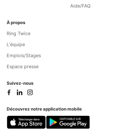
Aide/FAQ
À propos
Ring Twice
L'équipe
Emplois/Stages
Espace presse
Suivez-nous
Découvrez notre application mobile