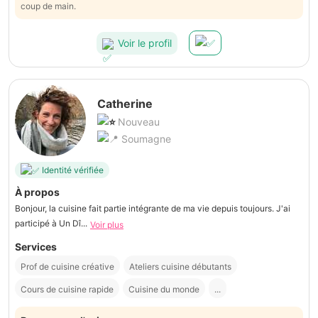
coup de main.
Voir le profil
Catherine
Nouveau
Soumagne
Identité vérifiée
À propos
Bonjour, la cuisine fait partie intégrante de ma vie depuis toujours. J'ai
participé à Un Dî...
Voir plus
Services
Prof de cuisine créative
Ateliers cuisine débutants
Cours de cuisine rapide
Cuisine du monde
...