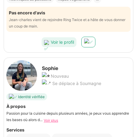
Pas encore d'avis
Jean-charles vient de rejoindre Ring Twice et a hâte de vous donner
un coup de main.
Voir le profil
Sophie
Nouveau
Se déplace à Soumagne
Identité vérifiée
À propos
Passion pour la cuisine depuis plusieurs années, je peux vous apprendre
les bases où alors d...
Voir plus
Services