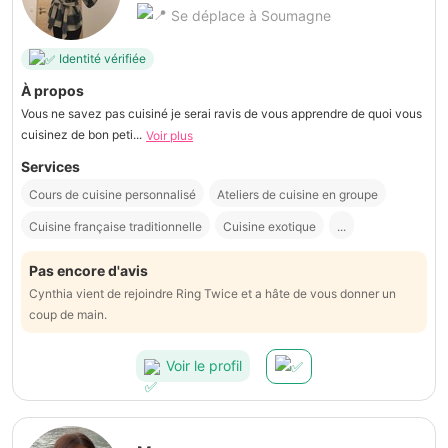
Se déplace à Soumagne
Identité vérifiée
À propos
Vous ne savez pas cuisiné je serai ravis de vous apprendre de quoi vous
cuisinez de bon peti...
Voir plus
Services
Cours de cuisine personnalisé
Ateliers de cuisine en groupe
Cuisine française traditionnelle
Cuisine exotique
...
Pas encore d'avis
Cynthia vient de rejoindre Ring Twice et a hâte de vous donner un
coup de main.
Voir le profil