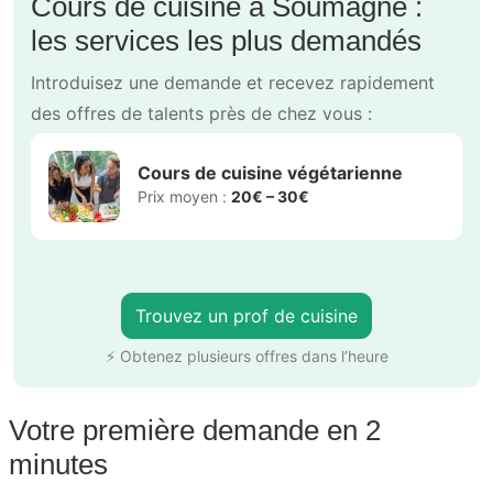
Cours de cuisine à Soumagne :
les services les plus demandés
Introduisez une demande et recevez rapidement
des offres de talents près de chez vous :
Cours de cuisine végétarienne
Prix moyen :
20€ – 30€
Trouvez un prof de cuisine
⚡ Obtenez plusieurs offres dans l’heure
Votre première demande en 2
minutes