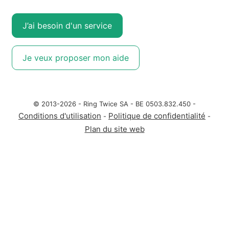
J’ai besoin d'un service
Je veux proposer mon aide
© 2013-2026 - Ring Twice SA - BE 0503.832.450 -
Conditions d'utilisation
Politique de confidentialité
-
-
Plan du site web