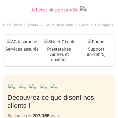
Afficher plus de profils
Ring Twice
Cours
Cours de cuisine
Liège
Soumagne
Services assurés
Prestataires
Support
vérifiés et
9h-18h/5j
qualifiés
Découvrez ce que disent nos
clients !
Sur base de
297.955
avis