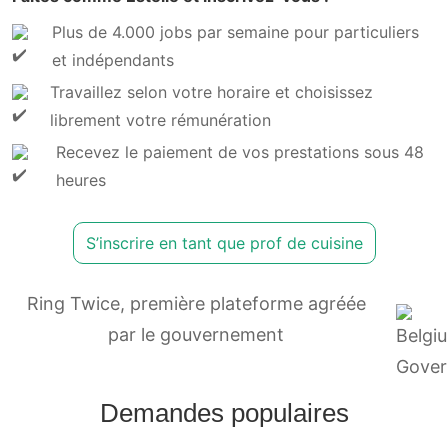
Plus de 4.000 jobs par semaine pour particuliers
et indépendants
Travaillez selon votre horaire et choisissez
librement votre rémunération
Recevez le paiement de vos prestations sous 48
heures
S’inscrire en tant que prof de cuisine
Ring Twice, première plateforme agréée
par le gouvernement
Demandes populaires