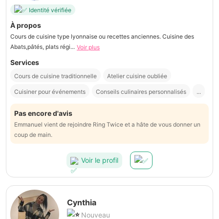
Identité vérifiée
À propos
Cours de cuisine type lyonnaise ou recettes anciennes. Cuisine des
Abats,pâtés, plats régi...
Voir plus
Services
Cours de cuisine traditionnelle
Atelier cuisine oubliée
Cuisiner pour événements
Conseils culinaires personnalisés
...
Pas encore d'avis
Emmanuel vient de rejoindre Ring Twice et a hâte de vous donner un
coup de main.
Voir le profil
Cynthia
Nouveau