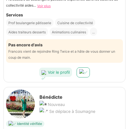
collectivité aides...
Voir plus
Services
Prof boulangerie pâtisserie
Cuisine de collectivité
Aides traiteurs desserts
Animations culinaires
...
Pas encore d'avis
Francois vient de rejoindre Ring Twice et a hâte de vous donner un
coup de main.
Voir le profil
Bénédicte
Nouveau
Se déplace à Soumagne
Identité vérifiée