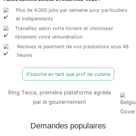
Plus de 4.000 jobs par semaine pour particuliers
et indépendants
Travaillez selon votre horaire et choisissez
librement votre rémunération
Recevez le paiement de vos prestations sous 48
heures
S’inscrire en tant que prof de cuisine
Ring Twice, première plateforme agréée
par le gouvernement
Demandes populaires