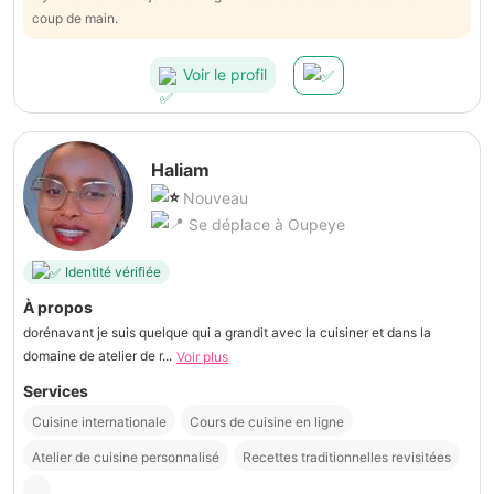
coup de main.
Voir le profil
Haliam
Nouveau
Se déplace à Oupeye
Identité vérifiée
À propos
dorénavant je suis quelque qui a grandit avec la cuisiner et dans la
domaine de atelier de r...
Voir plus
Services
Cuisine internationale
Cours de cuisine en ligne
Atelier de cuisine personnalisé
Recettes traditionnelles revisitées
...