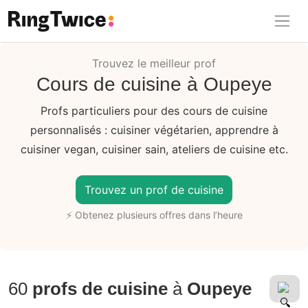
Ring Twice
Trouvez le meilleur prof
Cours de cuisine à Oupeye
Profs particuliers pour des cours de cuisine
personnalisés : cuisiner végétarien, apprendre à
cuisiner vegan, cuisiner sain, ateliers de cuisine etc.
Trouvez un prof de cuisine
⚡ Obtenez plusieurs offres dans l’heure
60
profs de cuisine
à
Oupeye