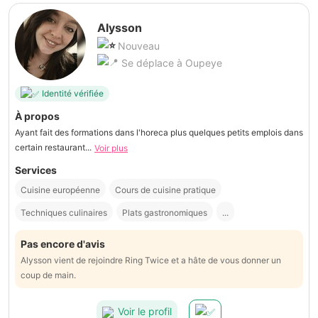
Alysson
Nouveau
Se déplace à Oupeye
Identité vérifiée
À propos
Ayant fait des formations dans l'horeca plus quelques petits emplois dans
certain restaurant...
Voir plus
Services
Cuisine européenne
Cours de cuisine pratique
Techniques culinaires
Plats gastronomiques
...
Pas encore d'avis
Alysson vient de rejoindre Ring Twice et a hâte de vous donner un
coup de main.
Voir le profil