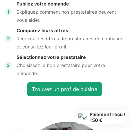
Publiez votre demande
1
Expliquez comment nos prestataires peuvent
vous aider.
Comparez leurs offres
2
Recevez des offres de prestataires de confiance
et consultez leur profil.
Sélectionnez votre prestataire
3
Choisissez le bon prestataire pour votre
demande.
Trouvez un prof de cuisine
Paiement reçu !
150 €