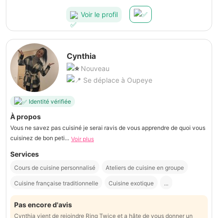
Voir le profil
Cynthia
Nouveau
Se déplace à Oupeye
Identité vérifiée
À propos
Vous ne savez pas cuisiné je serai ravis de vous apprendre de quoi vous
cuisinez de bon peti...
Voir plus
Services
Cours de cuisine personnalisé
Ateliers de cuisine en groupe
Cuisine française traditionnelle
Cuisine exotique
...
Pas encore d'avis
Cynthia vient de rejoindre Ring Twice et a hâte de vous donner un