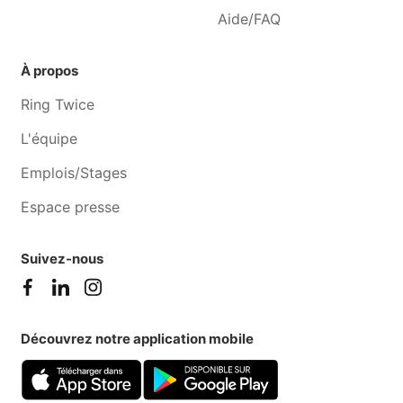
Aide/FAQ
À propos
Ring Twice
L'équipe
Emplois/Stages
Espace presse
Suivez-nous
Découvrez notre application mobile