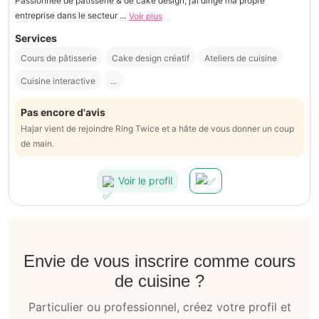
Passionnée de pâtisserie & de cake design, j’ai dirigé ma propre
entreprise dans le secteur ...
Voir plus
Services
Cours de pâtisserie
Cake design créatif
Ateliers de cuisine
Cuisine interactive
...
Pas encore d'avis
Hajar vient de rejoindre Ring Twice et a hâte de vous donner un coup
de main.
Voir le profil
Envie de vous inscrire comme cours
de cuisine ?
Particulier ou professionnel, créez votre profil et