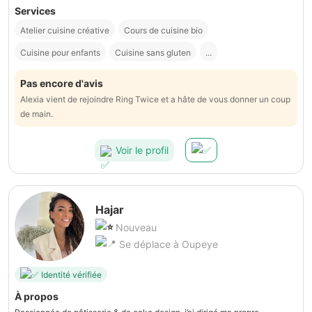
Services
Atelier cuisine créative
Cours de cuisine bio
Cuisine pour enfants
Cuisine sans gluten
...
Pas encore d'avis
Alexia vient de rejoindre Ring Twice et a hâte de vous donner un coup
de main.
Voir le profil
Hajar
Nouveau
Se déplace à Oupeye
Identité vérifiée
À propos