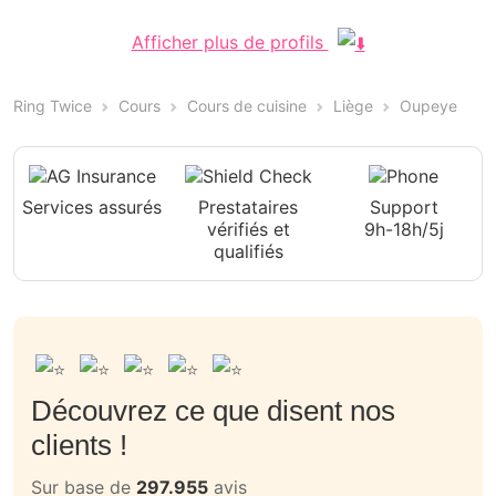
Afficher plus de profils
Ring Twice
Cours
Cours de cuisine
Liège
Oupeye
Services assurés
Prestataires
Support
vérifiés et
9h-18h/5j
qualifiés
Découvrez ce que disent nos
clients !
Sur base de
297.955
avis