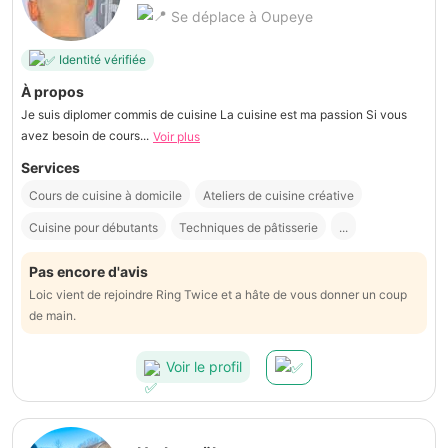
Se déplace à Oupeye
Identité vérifiée
À propos
Je suis diplomer commis de cuisine La cuisine est ma passion Si vous
avez besoin de cours...
Voir plus
Services
Cours de cuisine à domicile
Ateliers de cuisine créative
Cuisine pour débutants
Techniques de pâtisserie
...
Pas encore d'avis
Loic vient de rejoindre Ring Twice et a hâte de vous donner un coup
de main.
Voir le profil