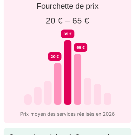
Fourchette de prix
20 € – 65 €
35 €
65 €
20 €
Prix moyen des services réalisés en 2026