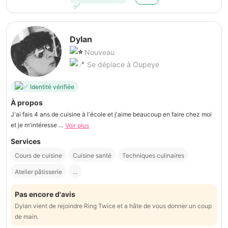
Dylan
Nouveau
Se déplace à Oupeye
Identité vérifiée
À propos
J'ai fais 4 ans de cuisine à l'école et j'aime beaucoup en faire chez moi
et je m'intéresse ...
Voir plus
Services
Cours de cuisine
Cuisine santé
Techniques culinaires
Atelier pâtisserie
...
Pas encore d'avis
Dylan vient de rejoindre Ring Twice et a hâte de vous donner un coup
de main.