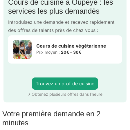
Cours de cuisine à Oupeye : les
services les plus demandés
Introduisez une demande et recevez rapidement
des offres de talents près de chez vous :
Cours de cuisine végétarienne
Prix moyen :
20€ – 30€
Trouvez un prof de cuisine
⚡ Obtenez plusieurs offres dans l’heure
Votre première demande en 2
minutes