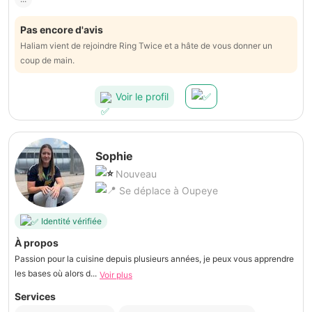
Pas encore d'avis
Haliam vient de rejoindre Ring Twice et a hâte de vous donner un
coup de main.
Voir le profil
Sophie
Nouveau
Se déplace à Oupeye
Identité vérifiée
À propos
Passion pour la cuisine depuis plusieurs années, je peux vous apprendre
les bases où alors d...
Voir plus
Services