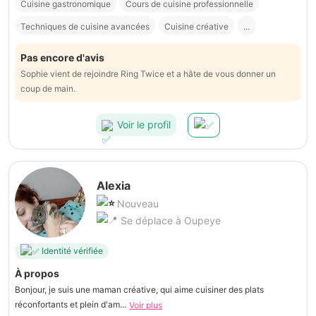
Cuisine gastronomique
Cours de cuisine professionnelle
Techniques de cuisine avancées
Cuisine créative
...
Pas encore d'avis
Sophie vient de rejoindre Ring Twice et a hâte de vous donner un
coup de main.
Voir le profil
Alexia
Nouveau
Se déplace à Oupeye
Identité vérifiée
À propos
Bonjour, je suis une maman créative, qui aime cuisiner des plats
réconfortants et plein d'am...
Voir plus