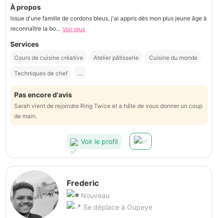
À propos
Issue d'une famille de cordons bleus, j'ai appris dès mon plus jeune âge à
reconnaître la bo...
Voir plus
Services
Cours de cuisine créative
Atelier pâtisserie
Cuisine du monde
Techniques de chef
...
Pas encore d'avis
Sarah vient de rejoindre Ring Twice et a hâte de vous donner un coup
de main.
Voir le profil
Frederic
Nouveau
Se déplace à Oupeye