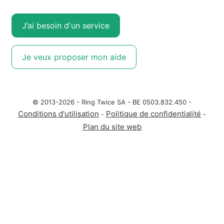
J’ai besoin d'un service
Je veux proposer mon aide
© 2013-2026 - Ring Twice SA - BE 0503.832.450 -
Conditions d'utilisation
Politique de confidentialité
-
-
Plan du site web