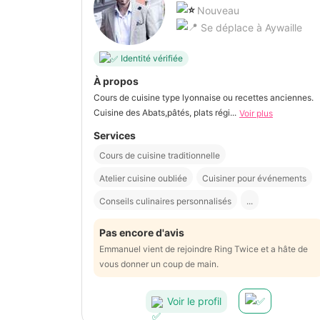
Nouveau
Se déplace à Aywaille
Identité vérifiée
À propos
Cours de cuisine type lyonnaise ou recettes anciennes.
Cuisine des Abats,pâtés, plats régi...
Voir plus
Services
Cours de cuisine traditionnelle
Atelier cuisine oubliée
Cuisiner pour événements
Conseils culinaires personnalisés
...
Pas encore d'avis
Emmanuel vient de rejoindre Ring Twice et a hâte de
vous donner un coup de main.
Voir le profil