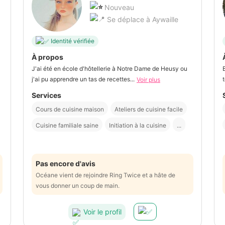
Nouveau
Se déplace à Aywaille
Identité vérifiée
À propos
J'ai été en école d'hôtellerie à Notre Dame de Heusy ou
j'ai pu apprendre un tas de recettes...
Voir plus
Services
Cours de cuisine maison
Ateliers de cuisine facile
Cuisine familiale saine
Initiation à la cuisine
...
Pas encore d'avis
Océane vient de rejoindre Ring Twice et a hâte de
vous donner un coup de main.
Voir le profil