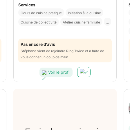
Services
Cours de cuisine pratique
Initiation à la cuisine
Cuisine de collectivité
Atelier cuisine familiale
...
Pas encore d'avis
Stéphane vient de rejoindre Ring Twice et a hâte de
vous donner un coup de main.
Voir le profil