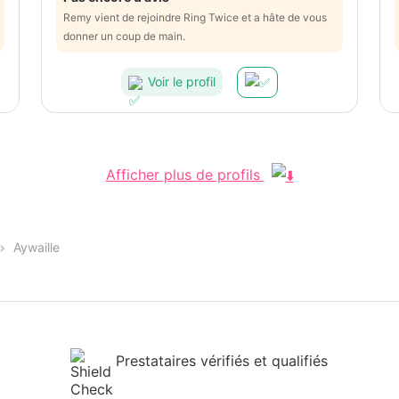
Remy vient de rejoindre Ring Twice et a hâte de vous
donner un coup de main.
Voir le profil
Afficher plus de profils
Aywaille
Prestataires vérifiés et qualifiés