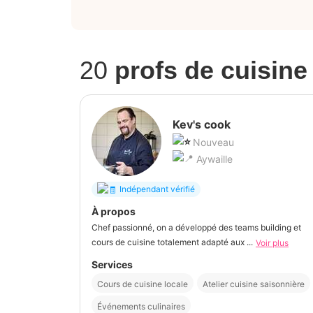
20
profs de cuisine
Kev's cook
Nouveau
Aywaille
Indépendant vérifié
À propos
Chef passionné, on a développé des teams building et
cours de cuisine totalement adapté aux ...
Voir plus
Services
Cours de cuisine locale
Atelier cuisine saisonnière
Événements culinaires