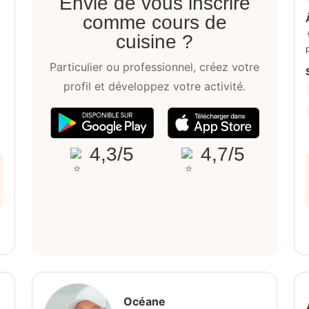
Envie de vous inscrire
comme cours de
cuisine ?
Particulier ou professionnel, créez votre
profil et développez votre activité.
4,3/5
4,7/5
Océane