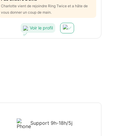
Charlotte vient de rejoindre Ring Twice et a hâte de
vous donner un coup de main.
Voir le profil
Support
9h-18h/5j