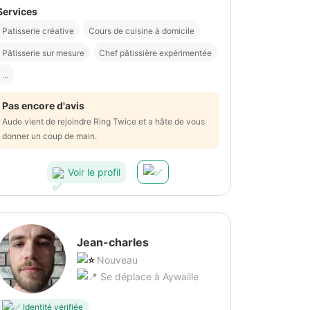
Services
Patisserie créative
Cours de cuisine à domicile
Pâtisserie sur mesure
Chef pâtissière expérimentée
...
Pas encore d'avis
Aude vient de rejoindre Ring Twice et a hâte de vous
donner un coup de main.
Voir le profil
Jean-charles
Nouveau
Se déplace à Aywaille
Identité vérifiée