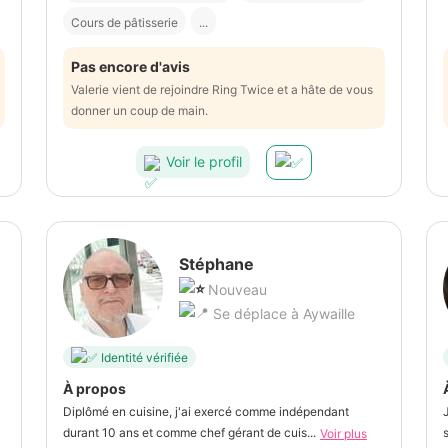
Cours de pâtisserie
...
Pas encore d'avis
Valerie vient de rejoindre Ring Twice et a hâte de vous
donner un coup de main.
Voir le profil
Stéphane
Nouveau
Se déplace à Aywaille
Identité vérifiée
À propos
Diplômé en cuisine, j'ai exercé comme indépendant
durant 10 ans et comme chef gérant de cuis...
s
Voir plus