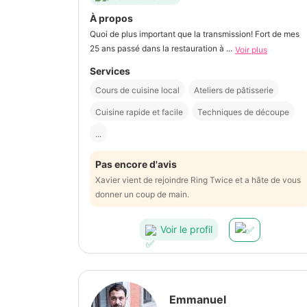
À propos
Quoi de plus important que la transmission! Fort de mes
25 ans passé dans la restauration à ...
Voir plus
Services
Cours de cuisine local
Ateliers de pâtisserie
Cuisine rapide et facile
Techniques de découpe
...
Pas encore d'avis
Xavier vient de rejoindre Ring Twice et a hâte de vous
donner un coup de main.
Voir le profil
Emmanuel