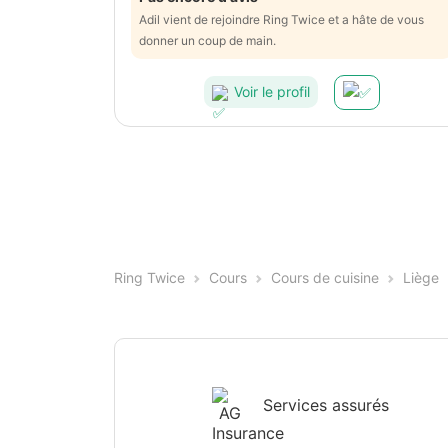
Adil vient de rejoindre Ring Twice et a hâte de vous
donner un coup de main.
Voir le profil
Ring Twice
Cours
Cours de cuisine
Liège
Services assurés