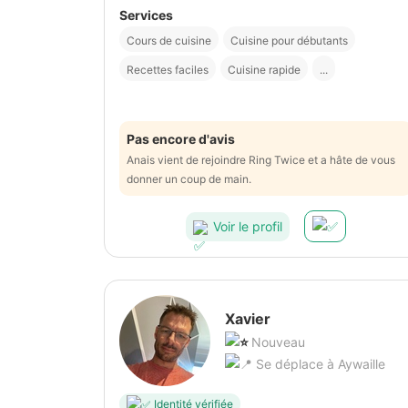
Services
Cours de cuisine
Cuisine pour débutants
Recettes faciles
Cuisine rapide
...
Pas encore d'avis
Anais vient de rejoindre Ring Twice et a hâte de vous
donner un coup de main.
Voir le profil
Xavier
Nouveau
Se déplace à Aywaille
Identité vérifiée