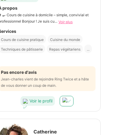
À propos
👨‍🍳 Cours de cuisine à domicile – simple, convivial et
professionnel Bonjour ! Je suis cu...
Voir plus
Services
Cours de cuisine pratique
Cuisine du monde
Techniques de pâtisserie
Repas végétariens
...
Pas encore d'avis
Jean-charles vient de rejoindre Ring Twice et a hâte
de vous donner un coup de main.
Voir le profil
Catherine