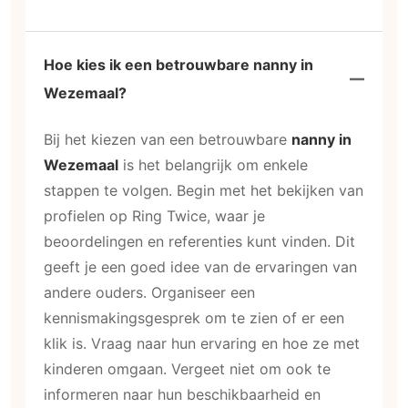
Hoe kies ik een betrouwbare nanny in
Wezemaal?
Bij het kiezen van een betrouwbare
nanny in
Wezemaal
is het belangrijk om enkele
stappen te volgen. Begin met het bekijken van
profielen op Ring Twice, waar je
beoordelingen en referenties kunt vinden. Dit
geeft je een goed idee van de ervaringen van
andere ouders. Organiseer een
kennismakingsgesprek om te zien of er een
klik is. Vraag naar hun ervaring en hoe ze met
kinderen omgaan. Vergeet niet om ook te
informeren naar hun beschikbaarheid en