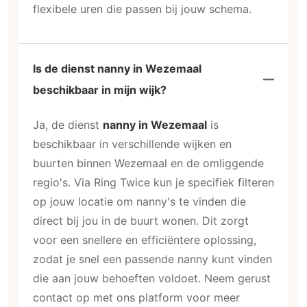
flexibele uren die passen bij jouw schema.
Is de dienst nanny in Wezemaal
beschikbaar in mijn wijk?
Ja, de dienst
nanny in Wezemaal
is
beschikbaar in verschillende wijken en
buurten binnen Wezemaal en de omliggende
regio's. Via Ring Twice kun je specifiek filteren
op jouw locatie om nanny's te vinden die
direct bij jou in de buurt wonen. Dit zorgt
voor een snellere en efficiëntere oplossing,
zodat je snel een passende nanny kunt vinden
die aan jouw behoeften voldoet. Neem gerust
contact op met ons platform voor meer