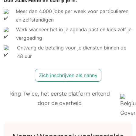
Doe zoals Fiene en schrijf je in:
Meer dan 4.000 jobs per week voor particulieren
en zelfstandigen
Werk wanneer het in je agenda past en kies zelf je
vergoeding
Ontvang de betaling voor je diensten binnen de
48 uur
Zich inschrijven als nanny
Ring Twice, het eerste platform erkend
door de overheid