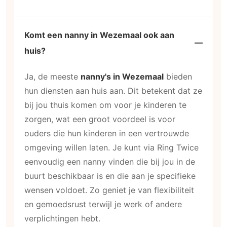
Komt een nanny in Wezemaal ook aan
huis?
Ja, de meeste
nanny's in Wezemaal
bieden
hun diensten aan huis aan. Dit betekent dat ze
bij jou thuis komen om voor je kinderen te
zorgen, wat een groot voordeel is voor
ouders die hun kinderen in een vertrouwde
omgeving willen laten. Je kunt via Ring Twice
eenvoudig een nanny vinden die bij jou in de
buurt beschikbaar is en die aan je specifieke
wensen voldoet. Zo geniet je van flexibiliteit
en gemoedsrust terwijl je werk of andere
verplichtingen hebt.