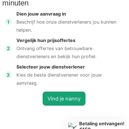
minuten
Dien jouw aanvraag in
1
Beschrijf hoe onze dienstverleners jou kunnen
helpen.
Vergelijk hun prijsoffertes
2
Ontvang offertes van betrouwbare
dienstverleners en bekijk hun profiel.
Selecteer jouw dienstverlener
3
Kies de beste dienstverlener voor jouw
aanvraag.
Vind je nanny
Betaling ontvangen!