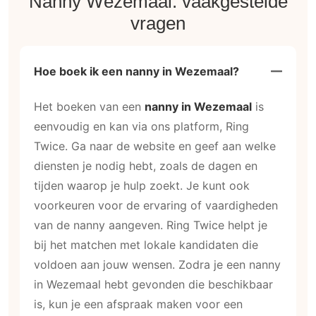
Nanny Wezemaal: vaakgestelde
vragen
Hoe boek ik een nanny in Wezemaal?
Het boeken van een
nanny in Wezemaal
is
eenvoudig en kan via ons platform, Ring
Twice. Ga naar de website en geef aan welke
diensten je nodig hebt, zoals de dagen en
tijden waarop je hulp zoekt. Je kunt ook
voorkeuren voor de ervaring of vaardigheden
van de nanny aangeven. Ring Twice helpt je
bij het matchen met lokale kandidaten die
voldoen aan jouw wensen. Zodra je een nanny
in Wezemaal hebt gevonden die beschikbaar
is, kun je een afspraak maken voor een