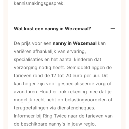
kennismakingsgesprek.
Wat kost een nanny in Wezemaal?
De prijs voor een
nanny in Wezemaal
kan
variëren afhankelijk van ervaring,
specialisaties en het aantal kinderen dat
verzorging nodig heeft. Gemiddeld liggen de
tarieven rond de 12 tot 20 euro per uur. Dit
kan hoger zijn voor gespecialiseerde zorg of
avonduren. Houd er ook rekening mee dat je
mogelijk recht hebt op belastingvoordelen of
terugbetalingen via dienstencheques.
Informeer bij Ring Twice naar de tarieven van
de beschikbare nanny's in jouw regio.