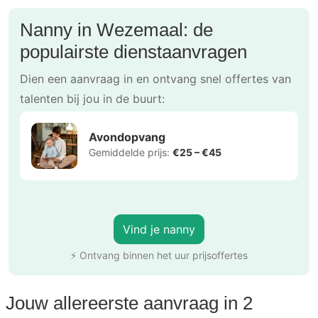
Nanny in Wezemaal: de
populairste dienstaanvragen
Dien een aanvraag in en ontvang snel offertes van
talenten bij jou in de buurt:
Avondopvang
Gemiddelde prijs:
€25 – €45
Vind je nanny
⚡ Ontvang binnen het uur prijsoffertes
Jouw allereerste aanvraag in 2