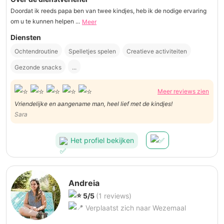
Doordat ik reeds papa ben van twee kindjes, heb ik de nodige ervaring
om u te kunnen helpen ...
Meer
Diensten
Ochtendroutine
Spelletjes spelen
Creatieve activiteiten
Gezonde snacks
...
Meer reviews zien
Vriendelijke en aangename man, heel lief met de kindjes!
Sara
Het profiel bekijken
Andreia
5/5
(1 reviews)
Verplaatst zich naar Wezemaal