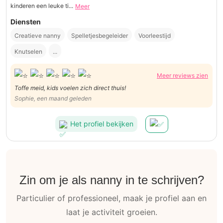
kinderen een leuke ti...
Meer
Diensten
Creatieve nanny
Spelletjesbegeleider
Voorleestijd
Knutselen
...
Meer reviews zien
Toffe meid, kids voelen zich direct thuis!
Sophie, een maand geleden
Het profiel bekijken
Zin om je als nanny in te schrijven?
Particulier of professioneel, maak je profiel aan en
laat je activiteit groeien.