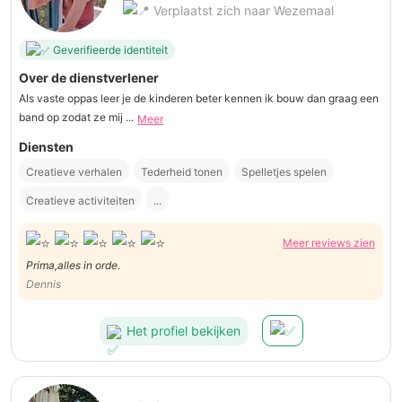
Verplaatst zich naar Wezemaal
Geverifieerde identiteit
Over de dienstverlener
Als vaste oppas leer je de kinderen beter kennen ik bouw dan graag een
band op zodat ze mij ...
Meer
Diensten
Creatieve verhalen
Tederheid tonen
Spelletjes spelen
Creatieve activiteiten
...
Meer reviews zien
Prima,alles in orde.
Dennis
Het profiel bekijken