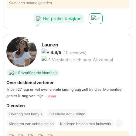
Sara, een maand geleden
Het profiel bekijken
Lauren
4.9/5
(10 reviews)
Verplaatst zich naar Wezemaal
Geverifieerde identiteit
Over de dienstverlener
Ik ben 27 jaar en wil over enkele jaren graag zelf kindjes. Momenteel
geniet ik nog van mijn...
Meer
Diensten
Ervaring met baby's
Creatieve activiteiten
Kinderen van school halen
Kinderen helpen met huiswerk
...