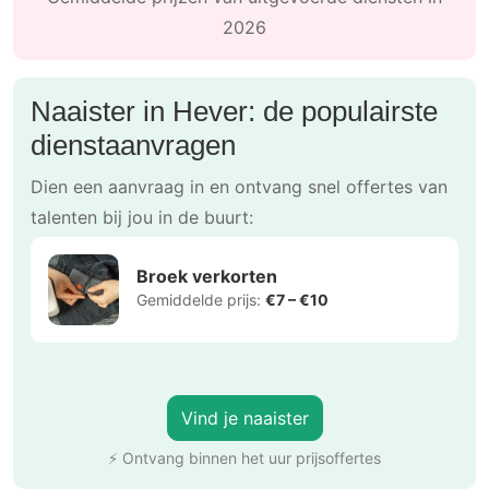
2026
Naaister in Hever: de populairste
dienstaanvragen
Dien een aanvraag in en ontvang snel offertes van
talenten bij jou in de buurt:
Broek verkorten
Gemiddelde prijs:
€7 – €10
Vind je naaister
⚡ Ontvang binnen het uur prijsoffertes