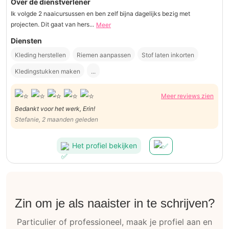
Over de dienstverlener
Ik volgde 2 naaicursussen en ben zelf bijna dagelijks bezig met
projecten. Dit gaat van hers...
Meer
Diensten
Kleding herstellen
Riemen aanpassen
Stof laten inkorten
Kledingstukken maken
...
Meer reviews zien
Bedankt voor het werk, Erin!
Stefanie, 2 maanden geleden
Het profiel bekijken
Zin om je als naaister in te schrijven?
Particulier of professioneel, maak je profiel aan en