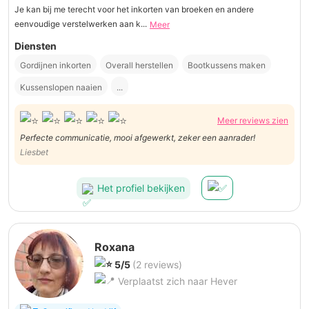
Je kan bij me terecht voor het inkorten van broeken en andere
eenvoudige verstelwerken aan k...
Meer
Diensten
Gordijnen inkorten
Overall herstellen
Bootkussens maken
Kussenslopen naaien
...
Meer reviews zien
Perfecte communicatie, mooi afgewerkt, zeker een aanrader!
Liesbet
Het profiel bekijken
Roxana
5/5
(2 reviews)
Verplaatst zich naar Hever