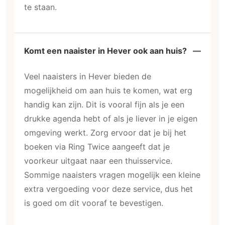
te staan.
Komt een naaister in Hever ook aan huis?
Veel naaisters in Hever bieden de
mogelijkheid om aan huis te komen, wat erg
handig kan zijn. Dit is vooral fijn als je een
drukke agenda hebt of als je liever in je eigen
omgeving werkt. Zorg ervoor dat je bij het
boeken via Ring Twice aangeeft dat je
voorkeur uitgaat naar een thuisservice.
Sommige naaisters vragen mogelijk een kleine
extra vergoeding voor deze service, dus het
is goed om dit vooraf te bevestigen.