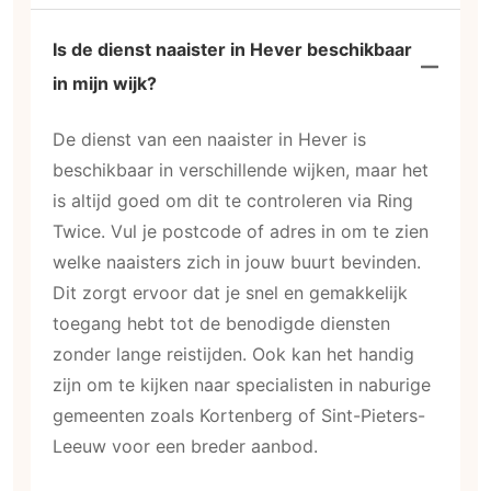
Is de dienst naaister in Hever beschikbaar
in mijn wijk?
De dienst van een naaister in Hever is
beschikbaar in verschillende wijken, maar het
is altijd goed om dit te controleren via Ring
Twice. Vul je postcode of adres in om te zien
welke naaisters zich in jouw buurt bevinden.
Dit zorgt ervoor dat je snel en gemakkelijk
toegang hebt tot de benodigde diensten
zonder lange reistijden. Ook kan het handig
zijn om te kijken naar specialisten in naburige
gemeenten zoals Kortenberg of Sint-Pieters-
Leeuw voor een breder aanbod.