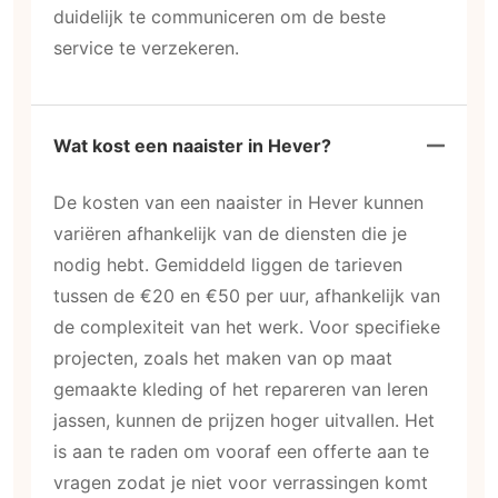
duidelijk te communiceren om de beste
service te verzekeren.
Wat kost een naaister in Hever?
De kosten van een naaister in Hever kunnen
variëren afhankelijk van de diensten die je
nodig hebt. Gemiddeld liggen de tarieven
tussen de €20 en €50 per uur, afhankelijk van
de complexiteit van het werk. Voor specifieke
projecten, zoals het maken van op maat
gemaakte kleding of het repareren van leren
jassen, kunnen de prijzen hoger uitvallen. Het
is aan te raden om vooraf een offerte aan te
vragen zodat je niet voor verrassingen komt