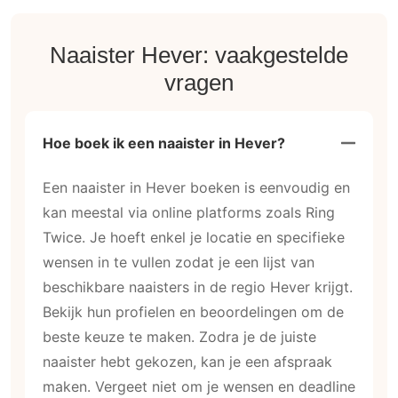
Naaister Hever: vaakgestelde
vragen
Hoe boek ik een naaister in Hever?
Een naaister in Hever boeken is eenvoudig en
kan meestal via online platforms zoals Ring
Twice. Je hoeft enkel je locatie en specifieke
wensen in te vullen zodat je een lijst van
beschikbare naaisters in de regio Hever krijgt.
Bekijk hun profielen en beoordelingen om de
beste keuze te maken. Zodra je de juiste
naaister hebt gekozen, kan je een afspraak
maken. Vergeet niet om je wensen en deadline