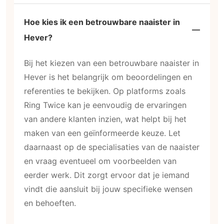
Hoe kies ik een betrouwbare naaister in
Hever?
Bij het kiezen van een betrouwbare naaister in
Hever is het belangrijk om beoordelingen en
referenties te bekijken. Op platforms zoals
Ring Twice kan je eenvoudig de ervaringen
van andere klanten inzien, wat helpt bij het
maken van een geïnformeerde keuze. Let
daarnaast op de specialisaties van de naaister
en vraag eventueel om voorbeelden van
eerder werk. Dit zorgt ervoor dat je iemand
vindt die aansluit bij jouw specifieke wensen
en behoeften.