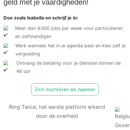
geld met je vaardigheden!
Doe zoals Isabella en schrijf je in:
Meer dan 4.000 jobs per week voor particulieren
en zelfstandigen
Werk wanneer het in je agenda past en kies zelf je
vergoeding
Ontvang de betaling voor je diensten binnen de
48 uur
Zich inschrijven als naaister
Ring Twice, het eerste platform erkend
door de overheid