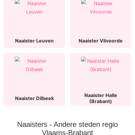
Naaister Leuven
Naaister Vilvoorde
Naaister Halle
Naaister Dilbeek
(Brabant)
Naaisters - Andere steden regio
Vlaams-Brabant