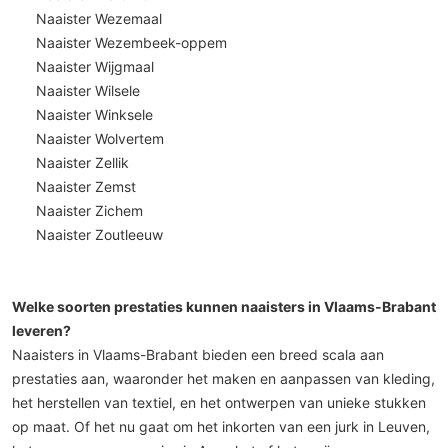
Naaister Wezemaal
Naaister Wezembeek-oppem
Naaister Wijgmaal
Naaister Wilsele
Naaister Winksele
Naaister Wolvertem
Naaister Zellik
Naaister Zemst
Naaister Zichem
Naaister Zoutleeuw
Welke soorten prestaties kunnen naaisters in Vlaams-Brabant
leveren?
Naaisters in Vlaams-Brabant bieden een breed scala aan
prestaties aan, waaronder het maken en aanpassen van kleding,
het herstellen van textiel, en het ontwerpen van unieke stukken
op maat. Of het nu gaat om het inkorten van een jurk in Leuven,