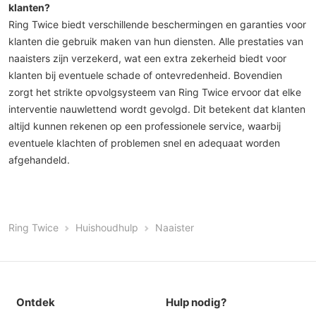
klanten?
Ring Twice biedt verschillende beschermingen en garanties voor
klanten die gebruik maken van hun diensten. Alle prestaties van
naaisters zijn verzekerd, wat een extra zekerheid biedt voor
klanten bij eventuele schade of ontevredenheid. Bovendien
zorgt het strikte opvolgsysteem van Ring Twice ervoor dat elke
interventie nauwlettend wordt gevolgd. Dit betekent dat klanten
altijd kunnen rekenen op een professionele service, waarbij
eventuele klachten of problemen snel en adequaat worden
afgehandeld.
Ring Twice
Huishoudhulp
Naaister
Ontdek
Hulp nodig?