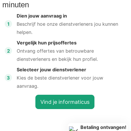
minuten
Dien jouw aanvraag in
1
Beschrijf hoe onze dienstverleners jou kunnen
helpen.
Vergelijk hun prijsoffertes
2
Ontvang offertes van betrouwbare
dienstverleners en bekijk hun profiel.
Selecteer jouw dienstverlener
3
Kies de beste dienstverlener voor jouw
aanvraag.
Vind je informaticus
Betaling ontvangen!