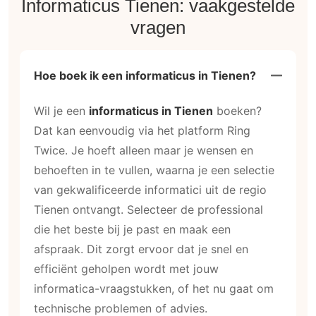
Informaticus Tienen: vaakgestelde
vragen
Hoe boek ik een informaticus in Tienen?
Wil je een
informaticus in Tienen
boeken?
Dat kan eenvoudig via het platform Ring
Twice. Je hoeft alleen maar je wensen en
behoeften in te vullen, waarna je een selectie
van gekwalificeerde informatici uit de regio
Tienen ontvangt. Selecteer de professional
die het beste bij je past en maak een
afspraak. Dit zorgt ervoor dat je snel en
efficiënt geholpen wordt met jouw
informatica-vraagstukken, of het nu gaat om
technische problemen of advies.