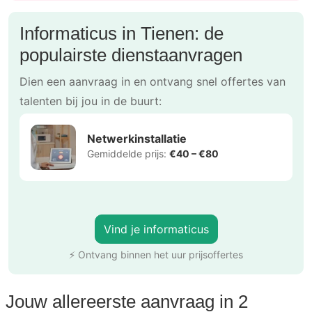
Informaticus in Tienen: de
populairste dienstaanvragen
Dien een aanvraag in en ontvang snel offertes van
talenten bij jou in de buurt:
Netwerkinstallatie
Gemiddelde prijs:
€40 – €80
Vind je informaticus
⚡ Ontvang binnen het uur prijsoffertes
Jouw allereerste aanvraag in 2