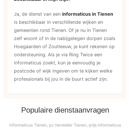
Ja, de dienst van een
informaticus in Tienen
is beschikbaar in verschillende wijken en
gemeenten rond Tienen. Of je nu in Tienen
zelf woont of in de nabijgelegen dorpen zoals
Hoegaarden of Zoutleeuw, je kunt rekenen op
ondersteuning. Als je via Ring Twice een
informaticus zoekt, kun je eenvoudig je
postcode of wijk ingeven om te kijken welke
professionals bij jou in de buurt actief zijn.
Populaire dienstaanvragen
Informaticus Tienen, pc hersteller Tienen, prijs informaticus