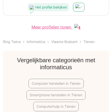
Het profiel bekijken
Meer profielen tonen
Ring Twice
Informatica
Vlaams-Brabant
Tienen
Vergelijkbare categorieën met
informaticus
Computer herstellen in Tienen
Smartphone herstellen in Tienen
Computerhulp in Tienen