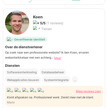
Koen
5/5
(1 reviews)
Tienen
Geverifieerde identiteit
Over de dienstverlener
Op zoek naar een professionele website? Ik ben Koen, ervaren
webontwikkelaar met een achterg...
Meer
Diensten
Softwareontwikkeling
Databasebeheer
Webapplicaties bouwen
Systeemintegratie
...
Meer reviews zien
Komt afspraken na. Professioneel werk. Denkt mee met de klant.
Mario