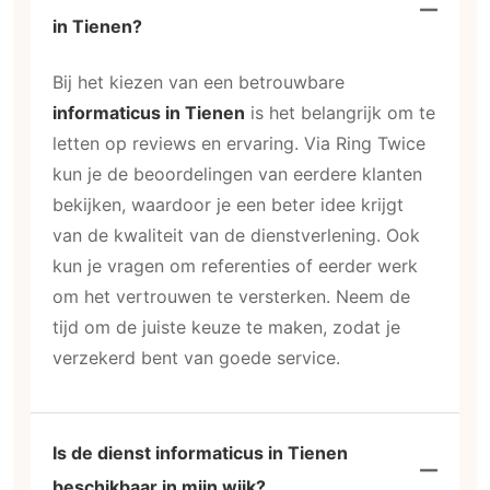
in Tienen?
Bij het kiezen van een betrouwbare
informaticus in Tienen
is het belangrijk om te
letten op reviews en ervaring. Via Ring Twice
kun je de beoordelingen van eerdere klanten
bekijken, waardoor je een beter idee krijgt
van de kwaliteit van de dienstverlening. Ook
kun je vragen om referenties of eerder werk
om het vertrouwen te versterken. Neem de
tijd om de juiste keuze te maken, zodat je
verzekerd bent van goede service.
Is de dienst informaticus in Tienen
beschikbaar in mijn wijk?