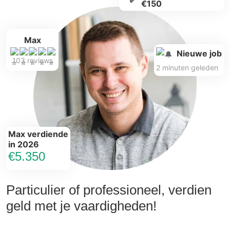
€150
Max
Nieuwe job
103 reviews
2 minuten geleden
Max verdiende
in 2026
€5.350
Particulier of professioneel, verdien
geld met je vaardigheden!