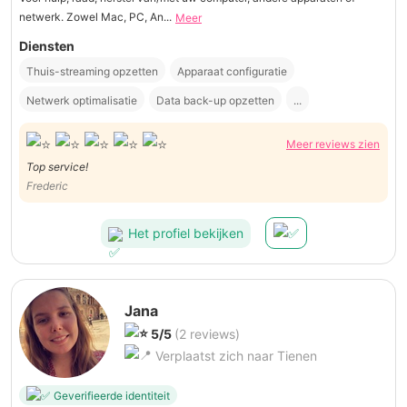
netwerk. Zowel Mac, PC, An...
Meer
Diensten
Thuis-streaming opzetten
Apparaat configuratie
Netwerk optimalisatie
Data back-up opzetten
...
Meer reviews zien
Top service!
Frederic
Het profiel bekijken
Jana
5/5
(2 reviews)
Verplaatst zich naar Tienen
Geverifieerde identiteit