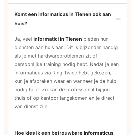
Komt een informaticus in Tienen ook aan
huis?
Ja, veel
informatici in Tienen
bieden hun
diensten aan huis aan. Dit is bijzonder handig
als je met hardwareproblemen zit of
persoonlijke training nodig hebt. Nadat je een
informaticus via Ring Twice hebt gekozen,
kun je afspreken waar en wanneer je de hulp
nodig hebt. Zo kan de professional bij jou
thuis of op kantoor langskomen en je direct
van dienst zijn.
Hoe kies ik een betrouwbare informaticus