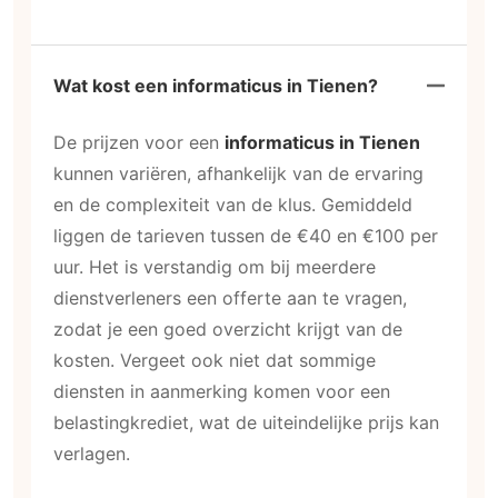
Wat kost een informaticus in Tienen?
De prijzen voor een
informaticus in Tienen
kunnen variëren, afhankelijk van de ervaring
en de complexiteit van de klus. Gemiddeld
liggen de tarieven tussen de €40 en €100 per
uur. Het is verstandig om bij meerdere
dienstverleners een offerte aan te vragen,
zodat je een goed overzicht krijgt van de
kosten. Vergeet ook niet dat sommige
diensten in aanmerking komen voor een
belastingkrediet, wat de uiteindelijke prijs kan
verlagen.