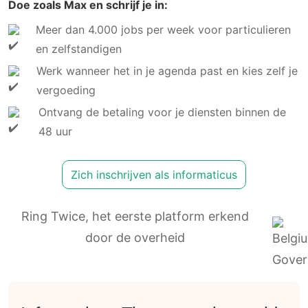
Doe zoals Max en schrijf je in:
Meer dan 4.000 jobs per week voor particulieren
en zelfstandigen
Werk wanneer het in je agenda past en kies zelf je
vergoeding
Ontvang de betaling voor je diensten binnen de
48 uur
Zich inschrijven als informaticus
Ring Twice, het eerste platform erkend
door de overheid