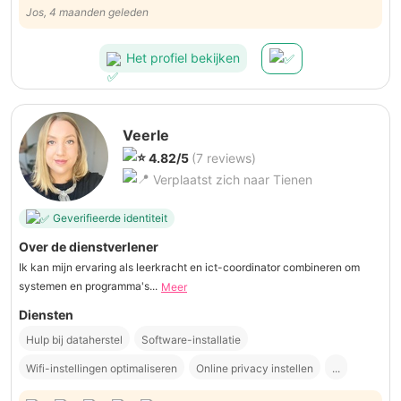
Jos, 4 maanden geleden
Het profiel bekijken
Veerle
4.82/5
(7 reviews)
Verplaatst zich naar Tienen
Geverifieerde identiteit
Over de dienstverlener
Ik kan mijn ervaring als leerkracht en ict-coordinator combineren om
systemen en programma's...
Meer
Diensten
Hulp bij dataherstel
Software-installatie
Wifi-instellingen optimaliseren
Online privacy instellen
...