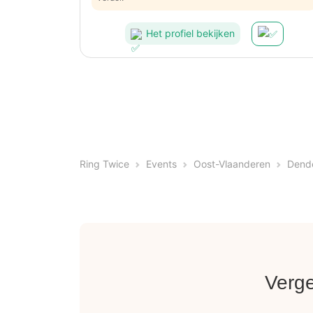
Het profiel bekijken
Ring Twice
Events
Oost-Vlaanderen
Dend
Verge