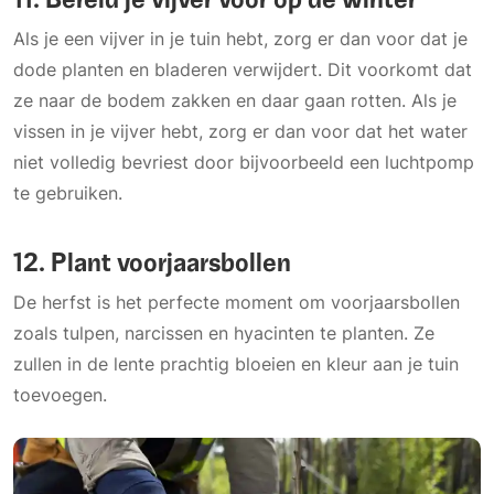
Als je een vijver in je tuin hebt, zorg er dan voor dat je
dode planten en bladeren verwijdert. Dit voorkomt dat
ze naar de bodem zakken en daar gaan rotten. Als je
vissen in je vijver hebt, zorg er dan voor dat het water
niet volledig bevriest door bijvoorbeeld een luchtpomp
te gebruiken.
12. Plant voorjaarsbollen
De herfst is het perfecte moment om voorjaarsbollen
zoals tulpen, narcissen en hyacinten te planten. Ze
zullen in de lente prachtig bloeien en kleur aan je tuin
toevoegen.