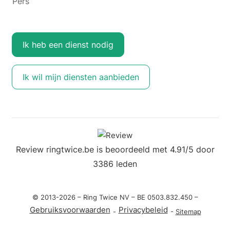
Pers
Ik heb een dienst nodig
Ik wil mijn diensten aanbieden
Review ringtwice.be is beoordeeld met 4.91/5 door
3386 leden
© 2013-2026 – Ring Twice NV – BE 0503.832.450 –
Gebruiksvoorwaarden
Privacybeleid
-
-
Sitemap