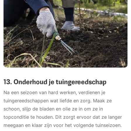
13. Onderhoud je tuingereedschap
Na een seizoen van hard werken, verdienen je
tuingereedschappen wat liefde en zorg. Maak ze
schoon, slijp de bladen en olie ze in om ze in
topconditie te houden. Dit zorgt ervoor dat ze langer
meegaan en klaar zijn voor het volgende tuinseizoen.