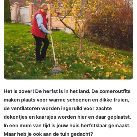
Het is zover! De herfst is in het land. De zomeroutfits
maken plaats voor warme schoenen en dikke truien,
de ventilatoren worden ingeruild voor zachte
dekentjes en kaarsjes worden hier en daar geplaatst.
In een mum van tijd is jouw huis herfstklaar gemaakt.
Maar heb je ook aan de tuin gedacht?