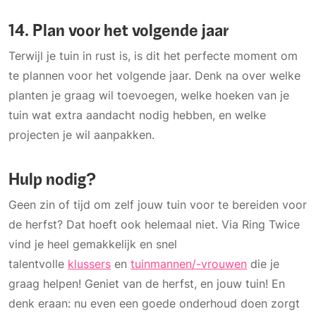
14. Plan voor het volgende jaar
Terwijl je tuin in rust is, is dit het perfecte moment om
te plannen voor het volgende jaar. Denk na over welke
planten je graag wil toevoegen, welke hoeken van je
tuin wat extra aandacht nodig hebben, en welke
projecten je wil aanpakken.
Hulp nodig?
Geen zin of tijd om zelf jouw tuin voor te bereiden voor
de herfst? Dat hoeft ook helemaal niet. Via Ring Twice
vind je heel gemakkelijk en snel
talentvolle
klussers
en
tuinmannen/-vrouwen
die je
graag helpen! Geniet van de herfst, en jouw tuin! En
denk eraan: nu even een goede onderhoud doen zorgt