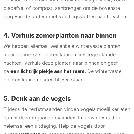
bladafval of compost, aanbrengen om de bovenste
laag van de bodem met voedingsstoffen aan te vullen.
4. Verhuis zomerplanten naar binnen
We hebben allemaal wel enkele wintervaste planten
maar de meeste planten kunnen niet tegen koude
nachten. Verhuis deze planten naar binnen en geef
ze
een lichtrijk plekje aan het raam
. De wintervaste
planten kunnen buiten blijven staan.
5. Denk aan de vogels
Tijdens de herfstmaanden vinden vogels moeilijker eten
dan in de voorgaande maanden. In de winter is dit al
helemaal een uitdaging. Help de vogels door