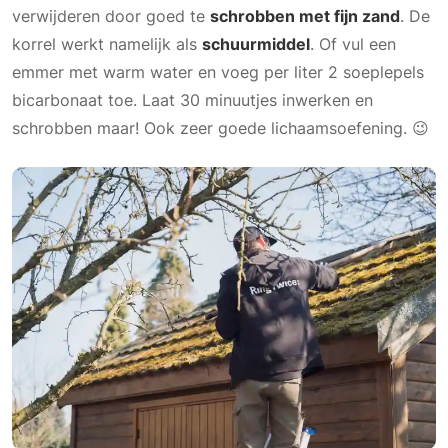
verwijderen door goed te
schrobben met fijn zand
. De
korrel werkt namelijk als
schuurmiddel
. Of vul een
emmer met warm water en voeg per liter 2 soeplepels
bicarbonaat toe. Laat 30 minuutjes inwerken en
schrobben maar! Ook zeer goede lichaamsoefening. 😉