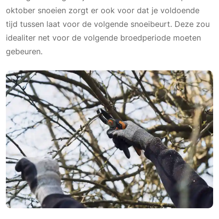
oktober snoeien zorgt er ook voor dat je voldoende
tijd tussen laat voor de volgende snoeibeurt. Deze zou
idealiter net voor de volgende broedperiode moeten
gebeuren.