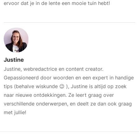
ervoor dat je in de lente een mooie tuin hebt!
Justine
Justine, webredactrice en content creator.
Gepassioneerd door woorden en een expert in handige
tips (behalve wiskunde 😉 ), Justine is altijd op zoek
naar nieuwe ontdekkingen. Ze leert graag over
verschillende onderwerpen, en deelt ze dan ook graag
met jullie!