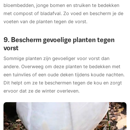
bloembedden, jonge bomen en struiken te bedekken
met compost of bladafval. Zo voed en bescherm je de
voeten van de planten tegen de vorst.
9.
Bescherm gevoelige planten tegen
vorst
Sommige planten zijn gevoeliger voor vorst dan
andere. Overweeg om deze planten te bedekken met
een tuinvlies of een oude deken tijdens koude nachten.
Dit helpt om ze te beschermen tegen de kou en zorgt
ervoor dat ze de winter overleven.