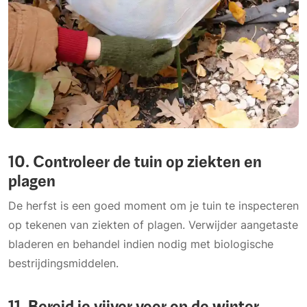
10. Controleer de tuin op ziekten en
plagen
De herfst is een goed moment om je tuin te inspecteren
op tekenen van ziekten of plagen. Verwijder aangetaste
bladeren en behandel indien nodig met biologische
bestrijdingsmiddelen.
11. Bereid je vijver voor op de winter