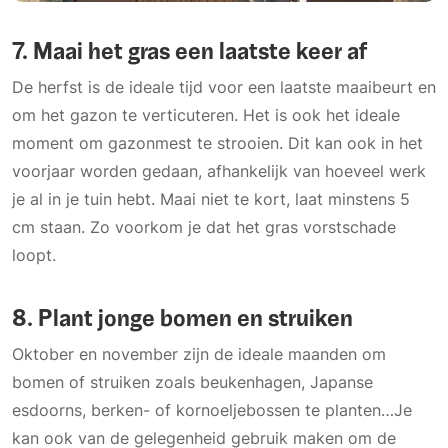
7. Maai het gras een laatste keer af
De herfst is de ideale tijd voor een laatste maaibeurt en
om het gazon te verticuteren. Het is ook het ideale
moment om gazonmest te strooien. Dit kan ook in het
voorjaar worden gedaan, afhankelijk van hoeveel werk
je al in je tuin hebt. Maai niet te kort, laat minstens 5
cm staan. Zo voorkom je dat het gras vorstschade
loopt.
8. Plant jonge bomen en struiken
Oktober en november zijn de ideale maanden om
bomen of struiken zoals beukenhagen, Japanse
esdoorns, berken- of kornoeljebossen te planten…Je
kan ook van de gelegenheid gebruik maken om de