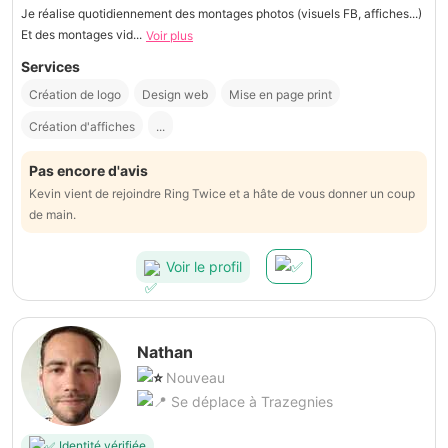
Je réalise quotidiennement des montages photos (visuels FB, affiches...)
Et des montages vid...
Voir plus
Services
Création de logo
Design web
Mise en page print
Création d'affiches
...
Pas encore d'avis
Kevin vient de rejoindre Ring Twice et a hâte de vous donner un coup
de main.
Voir le profil
Nathan
Nouveau
Se déplace à Trazegnies
Identité vérifiée