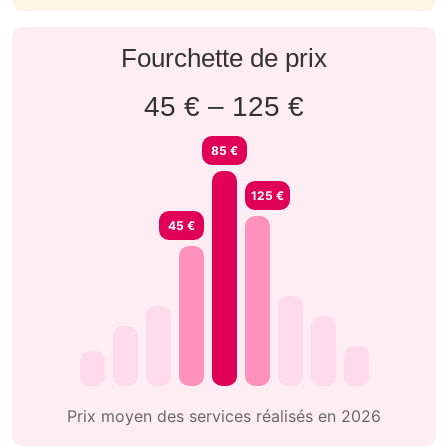
Fourchette de prix
45 € – 125 €
85 €
125 €
45 €
Prix moyen des services réalisés en 2026