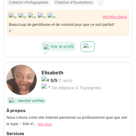
Création d'infographies
Création d'illustrations
...
Voir plus d’avis
Beaucoup de gentillesse et de volonté pour que ce soit parfait!
R
Voir le profil
Elisabeth
5/5
(1 avis)
Se déplace à Trazegnies
Identité vérifiée
À propos
Nous créons votre site internet personnel ou professionnel quel que soit
le type: - Site Vi...
Voir plus
Services