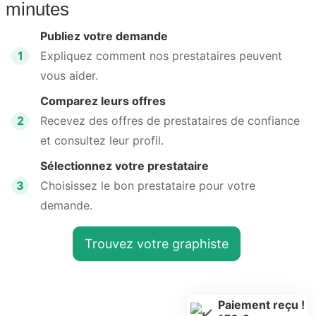
minutes
Publiez votre demande
1
Expliquez comment nos prestataires peuvent
vous aider.
Comparez leurs offres
2
Recevez des offres de prestataires de confiance
et consultez leur profil.
Sélectionnez votre prestataire
3
Choisissez le bon prestataire pour votre
demande.
Trouvez votre graphiste
Paiement reçu !