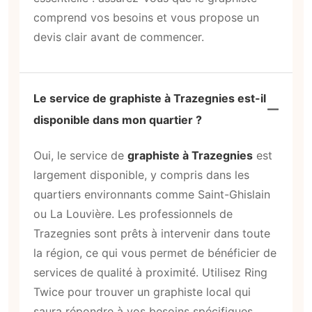
comprend vos besoins et vous propose un
devis clair avant de commencer.
Le service de graphiste à Trazegnies est-il
disponible dans mon quartier ?
Oui, le service de
graphiste à Trazegnies
est
largement disponible, y compris dans les
quartiers environnants comme Saint-Ghislain
ou La Louvière. Les professionnels de
Trazegnies sont prêts à intervenir dans toute
la région, ce qui vous permet de bénéficier de
services de qualité à proximité. Utilisez Ring
Twice pour trouver un graphiste local qui
saura répondre à vos besoins spécifiques.