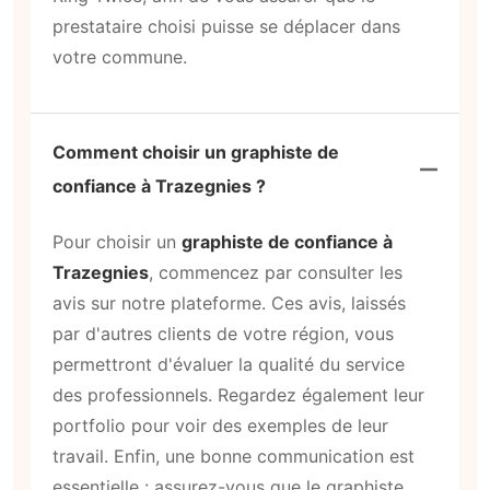
prestataire choisi puisse se déplacer dans
votre commune.
Comment choisir un graphiste de
confiance à Trazegnies ?
Pour choisir un
graphiste de confiance à
Trazegnies
, commencez par consulter les
avis sur notre plateforme. Ces avis, laissés
par d'autres clients de votre région, vous
permettront d'évaluer la qualité du service
des professionnels. Regardez également leur
portfolio pour voir des exemples de leur
travail. Enfin, une bonne communication est
essentielle : assurez-vous que le graphiste