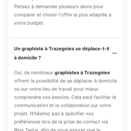
Pensez à demander plusieurs devis pour
comparer et choisir l'offre la plus adaptée à
votre budget.
Un graphiste à Trazegnies se déplace-t-il
à domicile ?
Oui, de nombreux
graphistes à Trazegnies
offrent la possibilité de se déplacer à domicile
ou sur votre lieu de travail pour mieux
comprendre vos besoins. Cela peut faciliter la
communication et la collaboration sur votre
projet. N'hésitez pas à spécifier vos
préférences lors de la prise de contact via
Ring Twice, afin de vous assurer que le