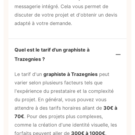
messagerie intégré. Cela vous permet de
discuter de votre projet et d'obtenir un devis
adapté à votre demande.
Quel est le tarif d'un graphiste à
Trazegnies ?
Le tarif d'un
graphiste à Trazegnies
peut
varier selon plusieurs facteurs tels que
l'expérience du prestataire et la complexité
du projet. En général, vous pouvez vous
attendre à des tarifs horaires allant de
30€ à
70€
. Pour des projets plus complexes,
comme la création d'une identité visuelle, les
forfaits peuvent aller de
300€ à 1000€
.