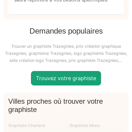
Demandes populaires
Trouver un graphiste Trazegnies, prix création graphique
Trazegnies, graphisme Trazegnies, logo graphishte Trazegnies,
aide création logo Trazegnies, prix graphiste Trazegnies,…
Trouvez votre graphiste
Villes proches où trouver votre
graphiste
Graphiste Charleroi
Graphiste Mons