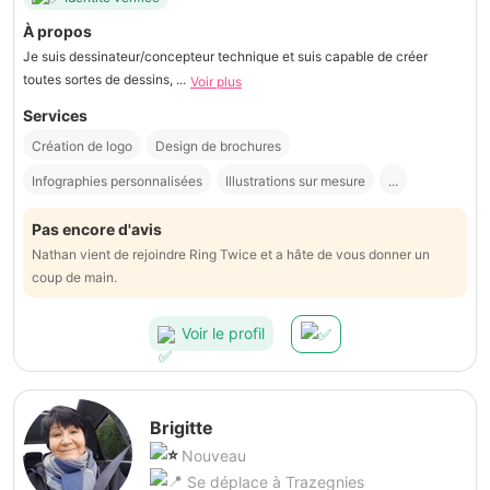
À propos
Je suis dessinateur/concepteur technique et suis capable de créer
toutes sortes de dessins, ...
Voir plus
Services
Création de logo
Design de brochures
Infographies personnalisées
Illustrations sur mesure
...
Pas encore d'avis
Nathan vient de rejoindre Ring Twice et a hâte de vous donner un
coup de main.
Voir le profil
Brigitte
Nouveau
Se déplace à Trazegnies