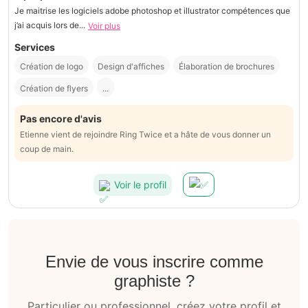
Je maitrise les logiciels adobe photoshop et illustrator compétences que
j’ai acquis lors de...
Voir plus
Services
Création de logo
Design d'affiches
Élaboration de brochures
Création de flyers
...
Pas encore d'avis
Etienne vient de rejoindre Ring Twice et a hâte de vous donner un
coup de main.
Voir le profil
Envie de vous inscrire comme
graphiste ?
Particulier ou professionnel, créez votre profil et