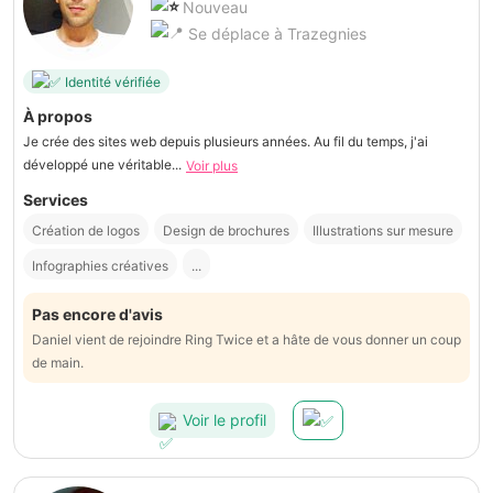
Nouveau
Se déplace à Trazegnies
Identité vérifiée
À propos
Je crée des sites web depuis plusieurs années. Au fil du temps, j'ai
développé une véritable...
Voir plus
Services
Création de logos
Design de brochures
Illustrations sur mesure
Infographies créatives
...
Pas encore d'avis
Daniel vient de rejoindre Ring Twice et a hâte de vous donner un coup
de main.
Voir le profil