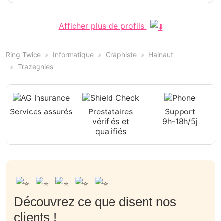
Afficher plus de profils
Ring Twice
Informatique
Graphiste
Hainaut
Trazegnies
Services assurés
Prestataires
Support
vérifiés et
9h-18h/5j
qualifiés
Découvrez ce que disent nos
clients !