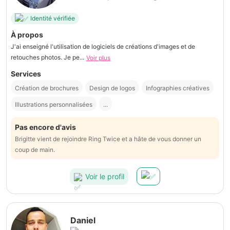
Identité vérifiée
À propos
J'ai enseigné l'utilisation de logiciels de créations d'images et de
retouches photos. Je pe...
Voir plus
Services
Création de brochures
Design de logos
Infographies créatives
Illustrations personnalisées
...
Pas encore d'avis
Brigitte vient de rejoindre Ring Twice et a hâte de vous donner un
coup de main.
Voir le profil
Daniel