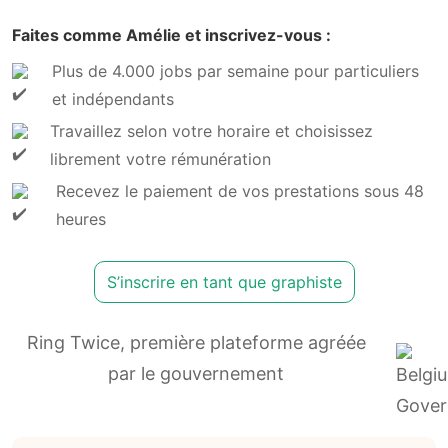
Faites comme Amélie et inscrivez-vous :
Plus de 4.000 jobs par semaine pour particuliers
et indépendants
Travaillez selon votre horaire et choisissez
librement votre rémunération
Recevez le paiement de vos prestations sous 48
heures
S’inscrire en tant que graphiste
Ring Twice, première plateforme agréée
par le gouvernement