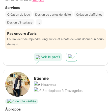
Services
Création de logo
Design de cartes de visite
Création d'affiches
Design d'interface
...
Pas encore d'avis
Louka vient de rejoindre Ring Twice et a hâte de vous donner un coup
de main.
Voir le profil
Etienne
Nouveau
Se déplace à Trazegnies
Identité vérifiée
À propos