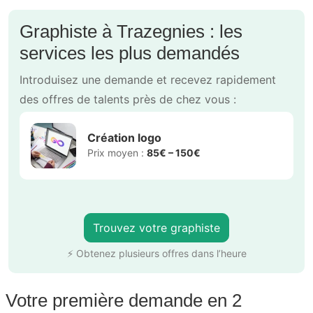
Graphiste à Trazegnies : les
services les plus demandés
Introduisez une demande et recevez rapidement
des offres de talents près de chez vous :
Création logo
Prix moyen :
85€ – 150€
Trouvez votre graphiste
⚡ Obtenez plusieurs offres dans l’heure
Votre première demande en 2