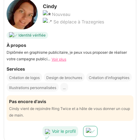
Cindy
Nouveau
Se déplace à Trazegnies
Identité vérifiée
À propos
Diplômée en graphisme publicitaire, je peux vous proposer de réaliser
votre campagne publici...
Voir plus
Services
Création de logos
Design de brochures
Création d'infographies
Illustrations personnalisées
...
Pas encore d'avis
Cindy vient de rejoindre Ring Twice et a hâte de vous donner un coup
de main.
Voir le profil