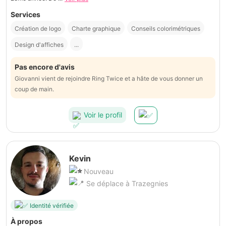
Services
Création de logo
Charte graphique
Conseils colorimétriques
Design d'affiches
...
Pas encore d'avis
Giovanni vient de rejoindre Ring Twice et a hâte de vous donner un
coup de main.
Voir le profil
Kevin
Nouveau
Se déplace à Trazegnies
Identité vérifiée
À propos