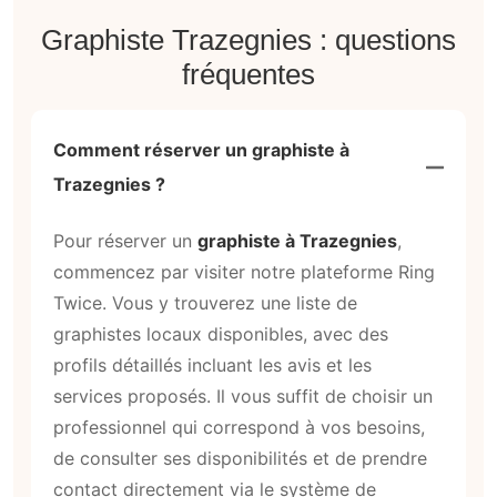
Graphiste Trazegnies : questions
fréquentes
Comment réserver un graphiste à
Trazegnies ?
Pour réserver un
graphiste à Trazegnies
,
commencez par visiter notre plateforme Ring
Twice. Vous y trouverez une liste de
graphistes locaux disponibles, avec des
profils détaillés incluant les avis et les
services proposés. Il vous suffit de choisir un
professionnel qui correspond à vos besoins,
de consulter ses disponibilités et de prendre
contact directement via le système de