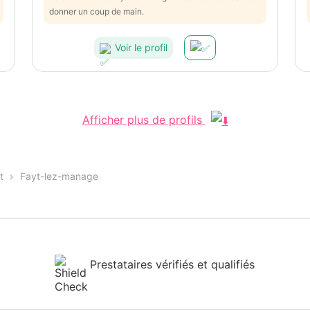
donner un coup de main.
Voir le profil
Afficher plus de profils
t
Fayt-lez-manage
Prestataires vérifiés et qualifiés