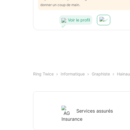
donner un coup de main.
Voir le profil
Ring Twice
Informatique
Graphiste
Hainau
Services assurés