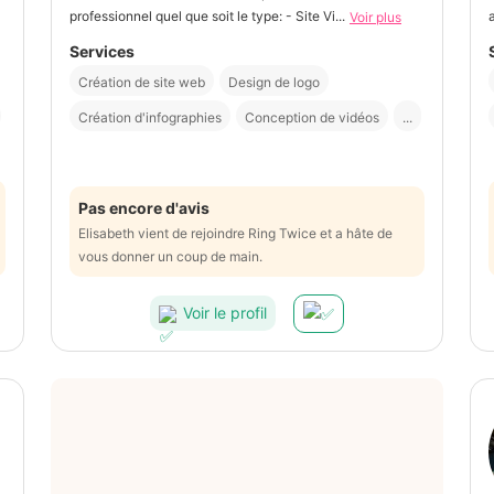
professionnel quel que soit le type: - Site Vi...
Voir plus
Services
Création de site web
Design de logo
Création d'infographies
Conception de vidéos
...
Pas encore d'avis
Elisabeth vient de rejoindre Ring Twice et a hâte de
vous donner un coup de main.
Voir le profil