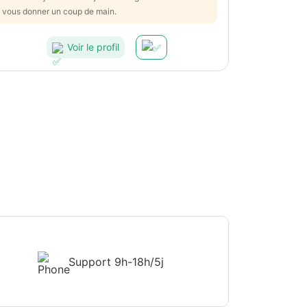
vous donner un coup de main.
Voir le profil
Support
9h-18h/5j