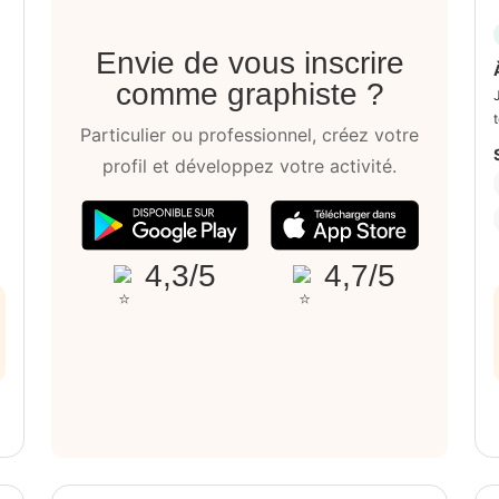
Envie de vous inscrire
comme graphiste ?
t
Particulier ou professionnel, créez votre
profil et développez votre activité.
4,3/5
4,7/5