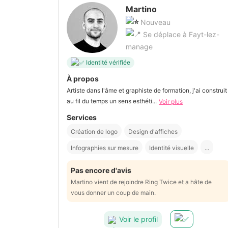
Martino
Nouveau
Se déplace à Fayt-lez-
manage
Identité vérifiée
À propos
Artiste dans l'âme et graphiste de formation, j'ai construit
au fil du temps un sens esthéti...
Voir plus
Services
Création de logo
Design d'affiches
Infographies sur mesure
Identité visuelle
...
Pas encore d'avis
Martino vient de rejoindre Ring Twice et a hâte de
vous donner un coup de main.
Voir le profil