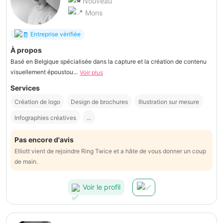
Nouveau
Mons
Entreprise vérifiée
À propos
Basé en Belgique spécialisée dans la capture et la création de contenu
visuellement époustou...
Voir plus
Services
Création de logo
Design de brochures
Illustration sur mesure
Infographies créatives
...
Pas encore d'avis
Elliott vient de rejoindre Ring Twice et a hâte de vous donner un coup
de main.
Voir le profil