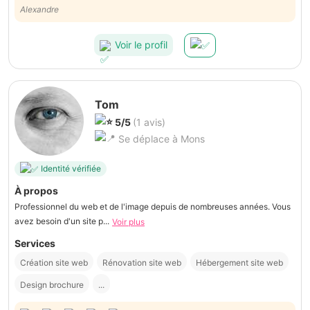
Alexandre
Voir le profil
Tom
5/5
(1 avis)
Se déplace à Mons
Identité vérifiée
À propos
Professionnel du web et de l'image depuis de nombreuses années. Vous
avez besoin d'un site p...
Voir plus
Services
Création site web
Rénovation site web
Hébergement site web
Design brochure
...