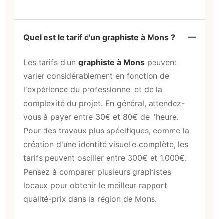
Quel est le tarif d'un graphiste à Mons ?
Les tarifs d'un
graphiste à Mons
peuvent
varier considérablement en fonction de
l'expérience du professionnel et de la
complexité du projet. En général, attendez-
vous à payer entre 30€ et 80€ de l'heure.
Pour des travaux plus spécifiques, comme la
création d'une identité visuelle complète, les
tarifs peuvent osciller entre 300€ et 1.000€.
Pensez à comparer plusieurs graphistes
locaux pour obtenir le meilleur rapport
qualité-prix dans la région de Mons.