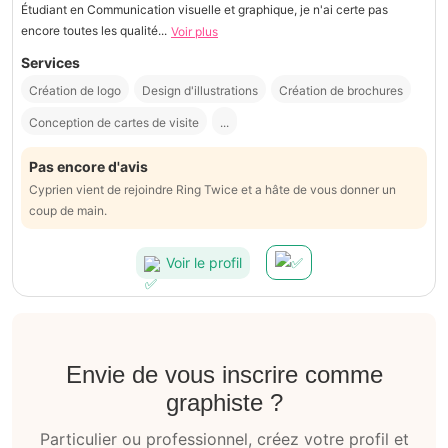
Étudiant en Communication visuelle et graphique, je n'ai certe pas
encore toutes les qualité...
Voir plus
Services
Création de logo
Design d'illustrations
Création de brochures
Conception de cartes de visite
...
Pas encore d'avis
Cyprien vient de rejoindre Ring Twice et a hâte de vous donner un
coup de main.
Voir le profil
Envie de vous inscrire comme
graphiste ?
Particulier ou professionnel, créez votre profil et