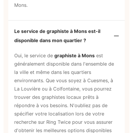
Mons.
Le service de graphiste à Mons est-il
disponible dans mon quartier ?
Oui, le service de
graphiste à Mons
est
généralement disponible dans l'ensemble de
la ville et même dans les quartiers
environnants. Que vous soyez à Cuesmes, à
La Louvière ou à Colfontaine, vous pourrez
trouver des graphistes locaux prêts à
répondre à vos besoins. N'oubliez pas de
spécifier votre localisation lors de votre
recherche sur Ring Twice pour vous assurer
d'obtenir les meilleures options disponibles