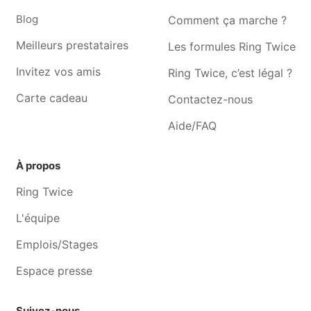
vincent
Blog
Comment ça marche ?
Meilleurs prestataires
Les formules Ring Twice
Invitez vos amis
Ring Twice, c’est légal ?
Carte cadeau
Contactez-nous
Aide/FAQ
À propos
Ring Twice
L'équipe
Emplois/Stages
Espace presse
Suivez-nous