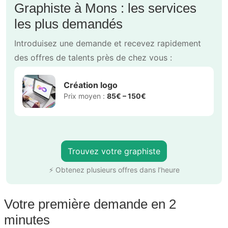
Graphiste à Mons : les services
les plus demandés
Introduisez une demande et recevez rapidement
des offres de talents près de chez vous :
Création logo
Prix moyen :
85€ – 150€
Trouvez votre graphiste
⚡ Obtenez plusieurs offres dans l’heure
Votre première demande en 2
minutes