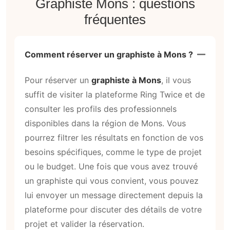
Graphiste Mons : questions
fréquentes
Comment réserver un graphiste à Mons ?
Pour réserver un
graphiste à Mons
, il vous
suffit de visiter la plateforme Ring Twice et de
consulter les profils des professionnels
disponibles dans la région de Mons. Vous
pourrez filtrer les résultats en fonction de vos
besoins spécifiques, comme le type de projet
ou le budget. Une fois que vous avez trouvé
un graphiste qui vous convient, vous pouvez
lui envoyer un message directement depuis la
plateforme pour discuter des détails de votre
projet et valider la réservation.