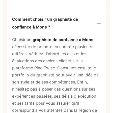
Comment choisir un graphiste de
confiance à Mons ?
Choisir un
graphiste de confiance à Mons
nécessite de prendre en compte plusieurs
critères. Vérifiez d'abord les avis et les
évaluations des anciens clients sur la
plateforme Ring Twice. Consultez ensuite le
portfolio du graphiste pour avoir une idée de
son style et de ses compétences. Enfin,
n'hésitez pas à poser des questions sur ses
expériences passées, ses délais d'exécution
et ses tarifs pour vous assurer qu'il
correspond à vos attentes dans la région de