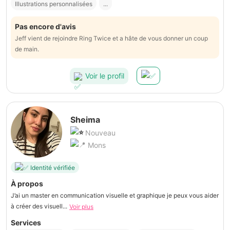
Illustrations personnalisées
...
Pas encore d'avis
Jeff vient de rejoindre Ring Twice et a hâte de vous donner un coup
de main.
Voir le profil
Sheima
Nouveau
Mons
Identité vérifiée
À propos
J’ai un master en communication visuelle et graphique je peux vous aider
à créer des visuell...
Voir plus
Services