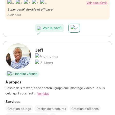
Voir plus d’avis
Super gentil, flexible et efficace!
Alejandro
Voir le profil
Jeff
Nouveau
Mons
Identité vérifiée
À propos
Besoin de site web, et de contenu graphique, montage vidéo ? Je suis
celui qu'il vous faut ...
Voir plus
Services
Création de logo
Design de brochures
Création d'affiches