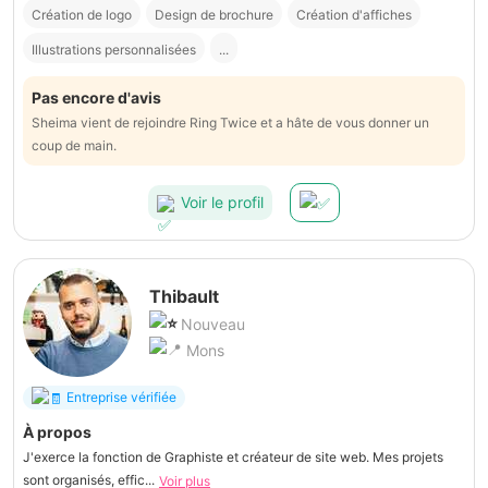
Création de logo
Design de brochure
Création d'affiches
Illustrations personnalisées
...
Pas encore d'avis
Sheima vient de rejoindre Ring Twice et a hâte de vous donner un
coup de main.
Voir le profil
Thibault
Nouveau
Mons
Entreprise vérifiée
À propos
J'exerce la fonction de Graphiste et créateur de site web. Mes projets
sont organisés, effic...
Voir plus