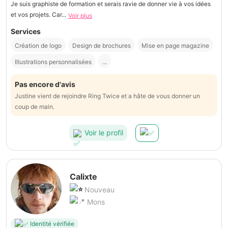
Je suis graphiste de formation et serais ravie de donner vie à vos idées
et vos projets. Car...
Voir plus
Services
Création de logo
Design de brochures
Mise en page magazine
Illustrations personnalisées
...
Pas encore d'avis
Justine vient de rejoindre Ring Twice et a hâte de vous donner un
coup de main.
Voir le profil
Calixte
Nouveau
Mons
Identité vérifiée