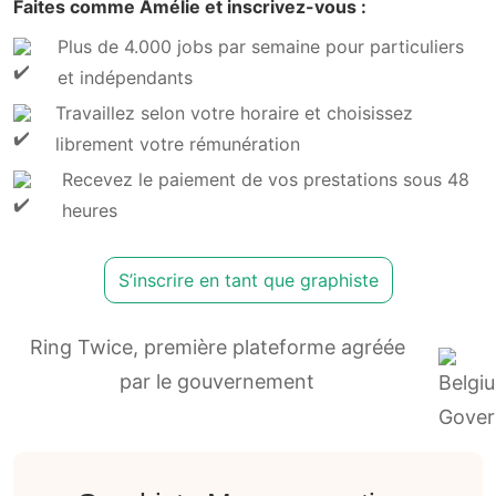
Faites comme Amélie et inscrivez-vous :
Plus de 4.000 jobs par semaine pour particuliers
et indépendants
Travaillez selon votre horaire et choisissez
librement votre rémunération
Recevez le paiement de vos prestations sous 48
heures
S’inscrire en tant que graphiste
Ring Twice, première plateforme agréée
par le gouvernement