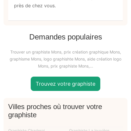
près de chez vous.
Demandes populaires
Trouver un graphiste Mons, prix création graphique Mons,
graphisme Mons, logo graphishte Mons, aide création logo
Mons, prix graphiste Mons,…
Trouvez votre graphiste
Villes proches où trouver votre
graphiste
Graphiste Charleroi
Graphiste La louvière