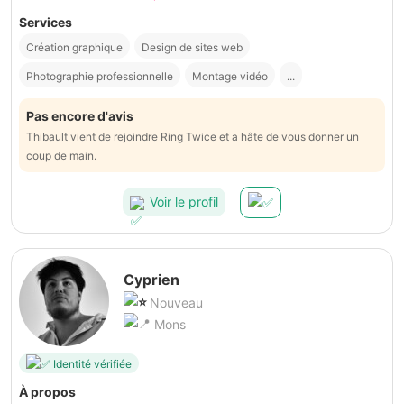
Services
Création graphique
Design de sites web
Photographie professionnelle
Montage vidéo
...
Pas encore d'avis
Thibault vient de rejoindre Ring Twice et a hâte de vous donner un
coup de main.
Voir le profil
Cyprien
Nouveau
Mons
Identité vérifiée
À propos