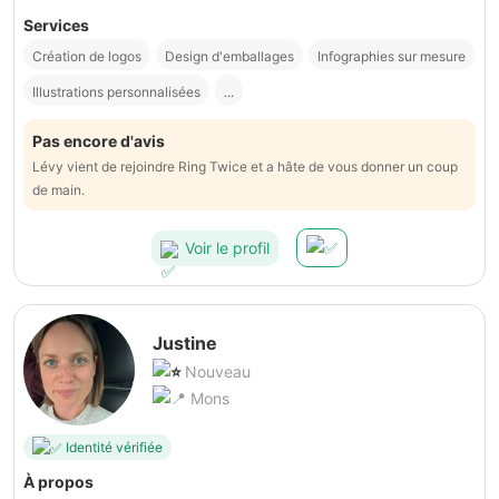
Services
Création de logos
Design d'emballages
Infographies sur mesure
Illustrations personnalisées
...
Pas encore d'avis
Lévy vient de rejoindre Ring Twice et a hâte de vous donner un coup
de main.
Voir le profil
Justine
Nouveau
Mons
Identité vérifiée
À propos