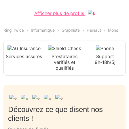
Afficher plus de profils
Ring Twice
Informatique
Graphiste
Hainaut
Mons
Services assurés
Prestataires
Support
vérifiés et
9h-18h/5j
qualifiés
Découvrez ce que disent nos
clients !