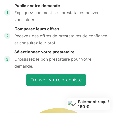
Publiez votre demande
1
Expliquez comment nos prestataires peuvent
vous aider.
Comparez leurs offres
2
Recevez des offres de prestataires de confiance
et consultez leur profil.
Sélectionnez votre prestataire
3
Choisissez le bon prestataire pour votre
demande.
Trouvez votre graphiste
Paiement reçu !
150 €