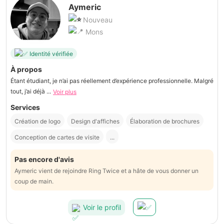
Aymeric
Nouveau
Mons
Identité vérifiée
À propos
Étant étudiant, je n’ai pas réellement d’expérience professionnelle. Malgré
tout, j’ai déjà ...
Voir plus
Services
Création de logo
Design d'affiches
Élaboration de brochures
Conception de cartes de visite
...
Pas encore d'avis
Aymeric vient de rejoindre Ring Twice et a hâte de vous donner un
coup de main.
Voir le profil