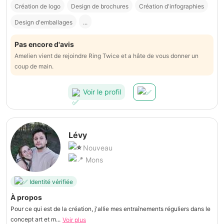
Création de logo
Design de brochures
Création d'infographies
Design d'emballages
...
Pas encore d'avis
Amelien vient de rejoindre Ring Twice et a hâte de vous donner un
coup de main.
Voir le profil
Lévy
Nouveau
Mons
Identité vérifiée
À propos
Pour ce qui est de la création, j'allie mes entraînements réguliers dans le
concept art et m...
Voir plus