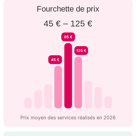
Fourchette de prix
45 € – 125 €
85 €
125 €
45 €
Prix moyen des services réalisés en 2026