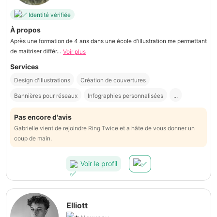
Identité vérifiée
À propos
Après une formation de 4 ans dans une école d'illustration me permettant
de maitriser différ...
Voir plus
Services
Design d'illustrations
Création de couvertures
Bannières pour réseaux
Infographies personnalisées
...
Pas encore d'avis
Gabrielle vient de rejoindre Ring Twice et a hâte de vous donner un
coup de main.
Voir le profil
Elliott