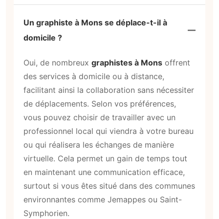
Un graphiste à Mons se déplace-t-il à
domicile ?
Oui, de nombreux
graphistes à Mons
offrent
des services à domicile ou à distance,
facilitant ainsi la collaboration sans nécessiter
de déplacements. Selon vos préférences,
vous pouvez choisir de travailler avec un
professionnel local qui viendra à votre bureau
ou qui réalisera les échanges de manière
virtuelle. Cela permet un gain de temps tout
en maintenant une communication efficace,
surtout si vous êtes situé dans des communes
environnantes comme Jemappes ou Saint-
Symphorien.