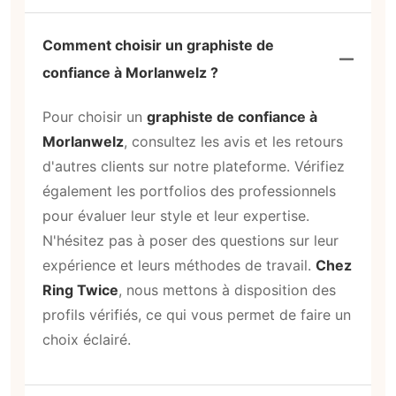
Comment choisir un graphiste de
confiance à Morlanwelz ?
Pour choisir un
graphiste de confiance à
Morlanwelz
, consultez les avis et les retours
d'autres clients sur notre plateforme. Vérifiez
également les portfolios des professionnels
pour évaluer leur style et leur expertise.
N'hésitez pas à poser des questions sur leur
expérience et leurs méthodes de travail.
Chez
Ring Twice
, nous mettons à disposition des
profils vérifiés, ce qui vous permet de faire un
choix éclairé.