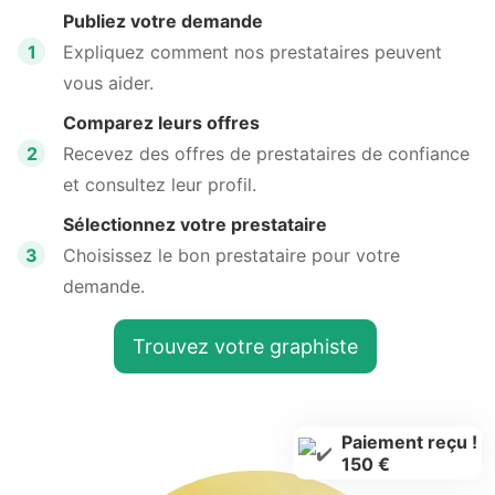
Publiez votre demande
1
Expliquez comment nos prestataires peuvent
vous aider.
Comparez leurs offres
2
Recevez des offres de prestataires de confiance
et consultez leur profil.
Sélectionnez votre prestataire
3
Choisissez le bon prestataire pour votre
demande.
Trouvez votre graphiste
Paiement reçu !
150 €