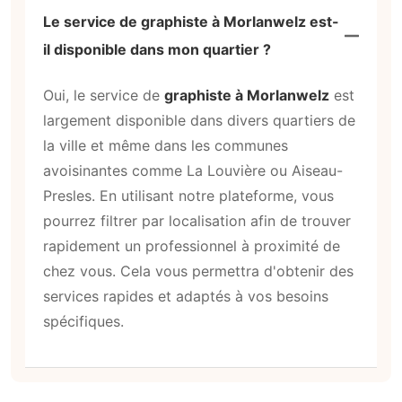
Le service de graphiste à Morlanwelz est-
il disponible dans mon quartier ?
Oui, le service de
graphiste à Morlanwelz
est
largement disponible dans divers quartiers de
la ville et même dans les communes
avoisinantes comme La Louvière ou Aiseau-
Presles. En utilisant notre plateforme, vous
pourrez filtrer par localisation afin de trouver
rapidement un professionnel à proximité de
chez vous. Cela vous permettra d'obtenir des
services rapides et adaptés à vos besoins
spécifiques.