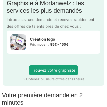
Graphiste à Morlanwelz : les
services les plus demandés
Introduisez une demande et recevez rapidement
des offres de talents près de chez vous :
Création logo
Prix moyen :
85€ – 150€
Trouvez votre graphiste
⚡ Obtenez plusieurs offres dans l’heure
Votre première demande en 2
minutes