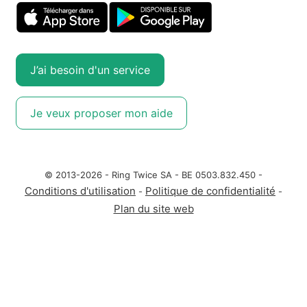
J’ai besoin d'un service
Je veux proposer mon aide
© 2013-2026 - Ring Twice SA - BE 0503.832.450 -
Conditions d'utilisation
Politique de confidentialité
-
-
Plan du site web