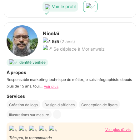
Voir le profil
Nicolaï
5/5
(2 avis)
Se déplace à Morlanwelz
Identité vérifiée
À propos
Responsable marketing technique de métier, je suis infographiste depuis
plus de 15 ans, touj...
Voir plus
Services
Création de logo
Design d'affiches
Conception de flyers
Illustrations sur mesure
...
Voir plus d’avis
Très pro, je recommande