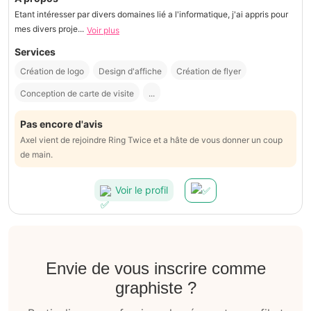
Etant intéresser par divers domaines lié a l'informatique, j'ai appris pour
mes divers proje...
Voir plus
Services
Création de logo
Design d'affiche
Création de flyer
Conception de carte de visite
...
Pas encore d'avis
Axel vient de rejoindre Ring Twice et a hâte de vous donner un coup
de main.
Voir le profil
Envie de vous inscrire comme
graphiste ?