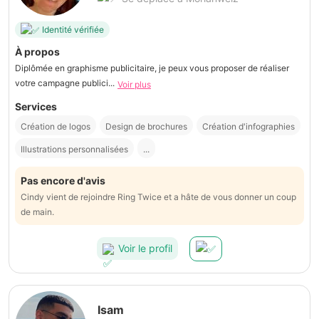
Identité vérifiée
À propos
Diplômée en graphisme publicitaire, je peux vous proposer de réaliser
votre campagne publici...
Voir plus
Services
Création de logos
Design de brochures
Création d'infographies
Illustrations personnalisées
...
Pas encore d'avis
Cindy vient de rejoindre Ring Twice et a hâte de vous donner un coup
de main.
Voir le profil
Isam