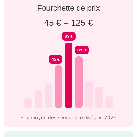
Fourchette de prix
45 € – 125 €
85 €
125 €
45 €
Prix moyen des services réalisés en 2026