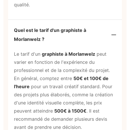
qualité.
Quel est le tarif d'un graphiste à
Morlanwelz ?
Le tarif d'un
graphiste à Morlanwelz
peut
varier en fonction de l'expérience du
professionnel et de la complexité du projet.
En général, comptez entre
50€ et 100€ de
l'heure
pour un travail créatif standard. Pour
des projets plus élaborés, comme la création
d'une identité visuelle complète, les prix
peuvent atteindre
500€ à 1500€
. Il est
recommandé de demander plusieurs devis
avant de prendre une décision.