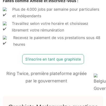
Faites comme Amélie et inscrivez-vous :
Plus de 4.000 jobs par semaine pour particuliers
et indépendants
Travaillez selon votre horaire et choisissez
librement votre rémunération
Recevez le paiement de vos prestations sous 48
heures
S’inscrire en tant que graphiste
Ring Twice, première plateforme agréée
par le gouvernement