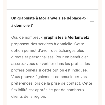
Un graphiste à Morlanwelz se déplace-t-il
à domicile ?
Oui, de nombreux
graphistes à Morlanwelz
proposent des services à domicile. Cette
option permet d'avoir des échanges plus
directs et personnalisés. Pour en bénéficier,
assurez-vous de vérifier dans les profils des
professionnels si cette option est indiquée.
Vous pouvez également communiquer vos
préférences lors de la prise de contact. Cette
flexibilité est appréciée par de nombreux
clients de la région.