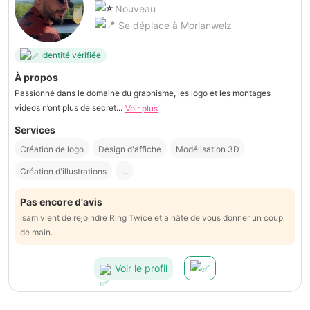
Nouveau
Se déplace à Morlanwelz
Identité vérifiée
À propos
Passionné dans le domaine du graphisme, les logo et les montages
videos n’ont plus de secret...
Voir plus
Services
Création de logo
Design d'affiche
Modélisation 3D
Création d'illustrations
...
Pas encore d'avis
Isam vient de rejoindre Ring Twice et a hâte de vous donner un coup
de main.
Voir le profil