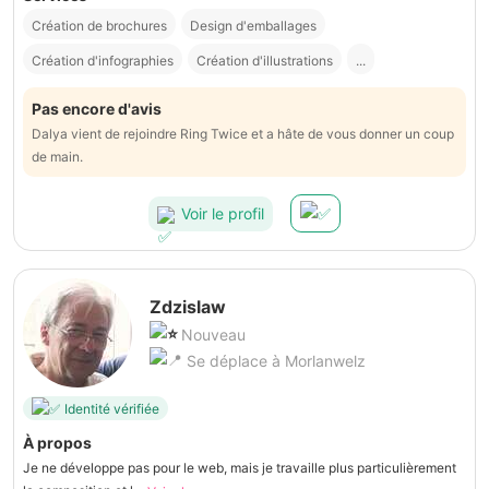
Création de brochures
Design d'emballages
Création d'infographies
Création d'illustrations
...
Pas encore d'avis
Dalya vient de rejoindre Ring Twice et a hâte de vous donner un coup
de main.
Voir le profil
Zdzislaw
Nouveau
Se déplace à Morlanwelz
Identité vérifiée
À propos
Je ne développe pas pour le web, mais je travaille plus particulièrement