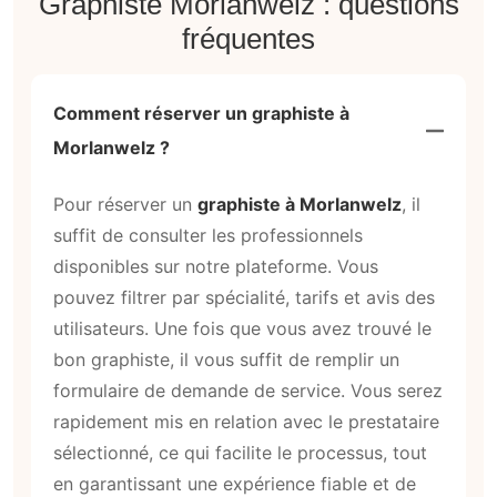
Graphiste Morlanwelz : questions
fréquentes
Comment réserver un graphiste à
Morlanwelz ?
Pour réserver un
graphiste à Morlanwelz
, il
suffit de consulter les professionnels
disponibles sur notre plateforme. Vous
pouvez filtrer par spécialité, tarifs et avis des
utilisateurs. Une fois que vous avez trouvé le
bon graphiste, il vous suffit de remplir un
formulaire de demande de service. Vous serez
rapidement mis en relation avec le prestataire
sélectionné, ce qui facilite le processus, tout
en garantissant une expérience fiable et de