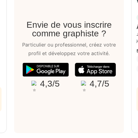
Envie de vous inscrire
comme graphiste ?
Particulier ou professionnel, créez votre
profil et développez votre activité.
4,3/5
4,7/5