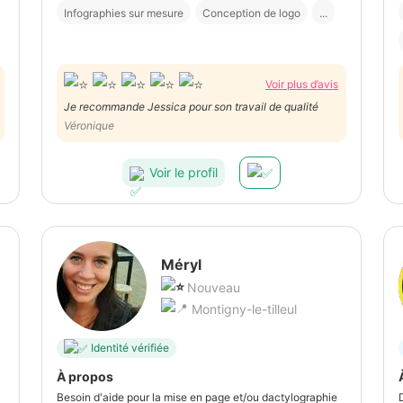
Infographies sur mesure
Conception de logo
...
Voir plus d’avis
Je recommande Jessica pour son travail de qualité
Véronique
Voir le profil
Méryl
Nouveau
Montigny-le-tilleul
Identité vérifiée
À propos
Besoin d'aide pour la mise en page et/ou dactylographie