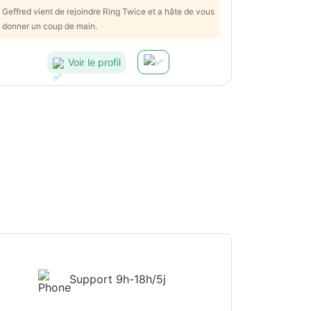
Geffred vient de rejoindre Ring Twice et a hâte de vous
donner un coup de main.
Voir le profil
Support
9h-18h/5j