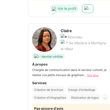
Voir le profil
Claire
Nouveau
Se déplace à Montigny-
le-tilleul
Identité vérifiée
À propos
Chargée de communication dans le secteur culturel, je
réalise vos petits travaux de graphism...
Voir plus
Services
Création de brochure
Design d'emballage
Création d'infographies
Réalisation de logos
...
Pas encore d'avis