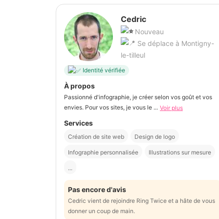
Cedric
Nouveau
Se déplace à Montigny-
le-tilleul
Identité vérifiée
À propos
Passionné d'infographie, je créer selon vos goût et vos
envies. Pour vos sites, je vous le ...
Voir plus
Services
Création de site web
Design de logo
Infographie personnalisée
Illustrations sur mesure
...
Pas encore d'avis
Cedric vient de rejoindre Ring Twice et a hâte de vous
donner un coup de main.