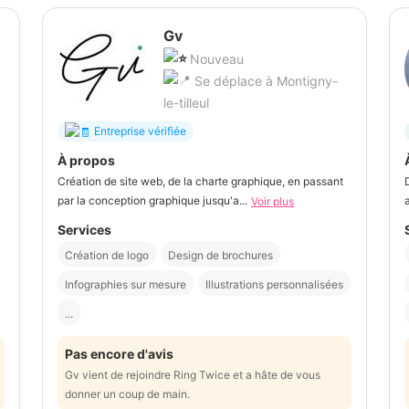
Gv
Nouveau
Se déplace à Montigny-
le-tilleul
Entreprise vérifiée
À propos
Création de site web, de la charte graphique, en passant
par la conception graphique jusqu'a...
Voir plus
Services
Création de logo
Design de brochures
Infographies sur mesure
Illustrations personnalisées
...
Pas encore d'avis
Gv vient de rejoindre Ring Twice et a hâte de vous
donner un coup de main.