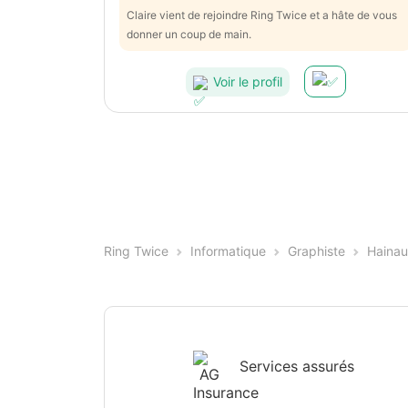
Claire vient de rejoindre Ring Twice et a hâte de vous
donner un coup de main.
Voir le profil
Ring Twice
Informatique
Graphiste
Hainau
Services assurés