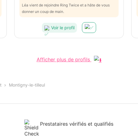
Léa vient de rejoindre Ring Twice et a hâte de vous
donner un coup de main.
Voir le profil
Afficher plus de profils
t
Montigny-le-tilleul
Prestataires vérifiés et qualifiés