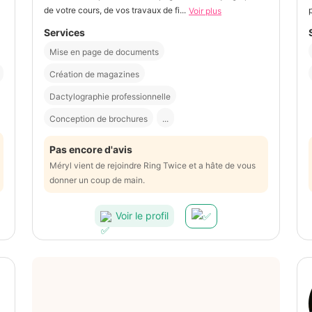
de votre cours, de vos travaux de fi...
Voir plus
Services
Mise en page de documents
Création de magazines
Dactylographie professionnelle
Conception de brochures
...
Pas encore d'avis
Méryl vient de rejoindre Ring Twice et a hâte de vous
donner un coup de main.
Voir le profil