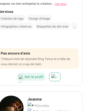
propose via mon entreprise la création...
Voir plus
Services
Création de logo
Design d'image
Infographies créatives
Maquettes de site web
...
Pas encore d'avis
Thibaud vient de rejoindre Ring Twice et a hâte de
vous donner un coup de main.
Voir le profil
Jeanne
Nouveau