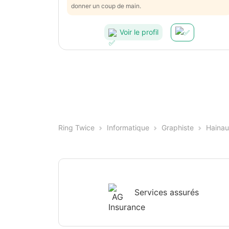
donner un coup de main.
Voir le profil
Ring Twice
Informatique
Graphiste
Hainau
Services assurés