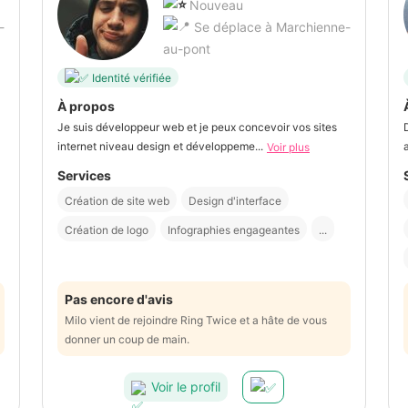
Nouveau
-
Se déplace à Marchienne-
au-pont
Identité vérifiée
À propos
Je suis développeur web et je peux concevoir vos sites
internet niveau design et développeme...
Voir plus
Services
Création de site web
Design d'interface
Création de logo
Infographies engageantes
...
Pas encore d'avis
Milo vient de rejoindre Ring Twice et a hâte de vous
donner un coup de main.
Voir le profil