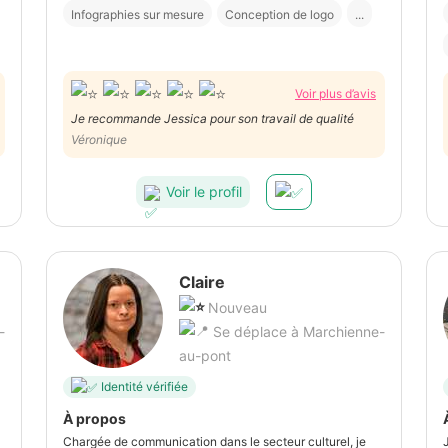
Infographies sur mesure
Conception de logo
...
Voir plus d’avis
Je recommande Jessica pour son travail de qualité
Véronique
Voir le profil
Claire
Nouveau
-
Se déplace à Marchienne-
au-pont
Identité vérifiée
À propos
Chargée de communication dans le secteur culturel, je