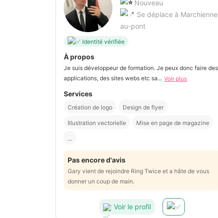
Nouveau
Se déplace à Marchienne
au-pont
Identité vérifiée
À propos
Je suis développeur de formation. Je peux donc faire des
applications, des sites webs etc sa...
Voir plus
Services
Création de logo
Design de flyer
Illustration vectorielle
Mise en page de magazine
...
Pas encore d'avis
Gary vient de rejoindre Ring Twice et a hâte de vous
donner un coup de main.
Voir le profil