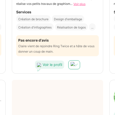
réalise vos petits travaux de graphism...
Voir plus
Services
Création de brochure
Design d'emballage
Création d'infographies
Réalisation de logos
...
Pas encore d'avis
Claire vient de rejoindre Ring Twice et a hâte de vous
donner un coup de main.
Voir le profil
-