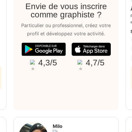
Envie de vous inscrire
comme graphiste ?
Particulier ou professionnel, créez votre
profil et développez votre activité.
4,3/5
4,7/5
Milo