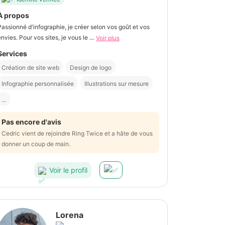
À propos
Passionné d'infographie, je créer selon vos goût et vos
envies. Pour vos sites, je vous le ...
Voir plus
Services
Création de site web
Design de logo
Infographie personnalisée
Illustrations sur mesure
...
Pas encore d'avis
Cedric vient de rejoindre Ring Twice et a hâte de vous
donner un coup de main.
Voir le profil
Lorena