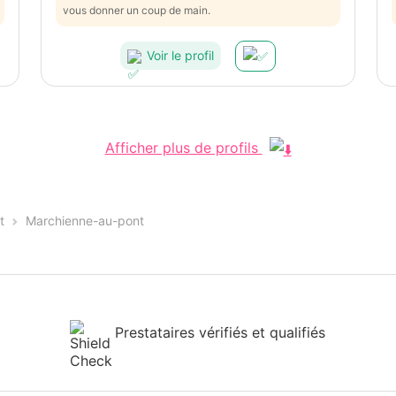
vous donner un coup de main.
Voir le profil
Afficher plus de profils
t
Marchienne-au-pont
Prestataires vérifiés et qualifiés