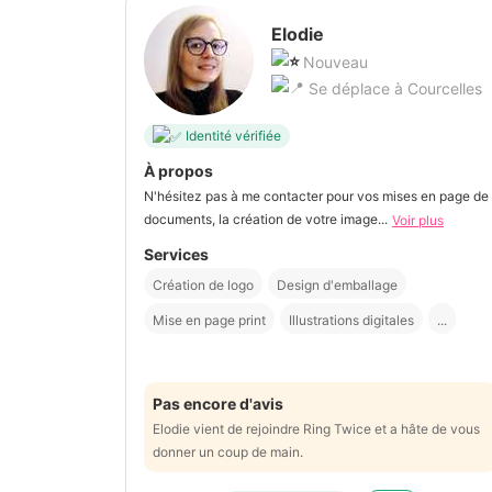
Elodie
Nouveau
Se déplace à Courcelles
Identité vérifiée
À propos
N'hésitez pas à me contacter pour vos mises en page de
documents, la création de votre image...
Voir plus
Services
Création de logo
Design d'emballage
Mise en page print
Illustrations digitales
...
Pas encore d'avis
Elodie vient de rejoindre Ring Twice et a hâte de vous
donner un coup de main.