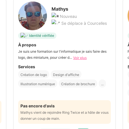
Mathys
Nouveau
Se déplace à Courcelles
Identité vérifiée
À propos
Je suis une formation sur l'informatique je sais faire des
logo, des miniature, pour créer d...
Voir plus
Services
Création de logo
Design d'affiche
Illustration numérique
Création de brochure
...
Pas encore d'avis
Mathys vient de rejoindre Ring Twice et a hâte de vous
donner un coup de main.