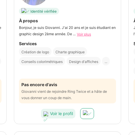
Identité vérifiée
À propos
e
Bonjour, je suis Giovanni. J'ai 20 ans et je suis étudiant en
graphic design 2ème année. De ...
Voir plus
Services
Création de logo
Charte graphique
Conseils colorimétriques
Design d'affiches
...
Pas encore d'avis
Giovanni vient de rejoindre Ring Twice et a hâte de
vous donner un coup de main.
Voir le profil