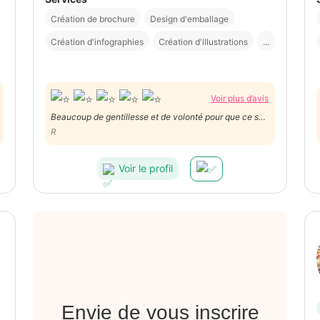
Création de brochure
Design d'emballage
Création d'infographies
Création d'illustrations
...
Voir plus d’avis
Beaucoup de gentillesse et de volonté pour que ce soit
parfait!
R
Voir le profil
Envie de vous inscrire