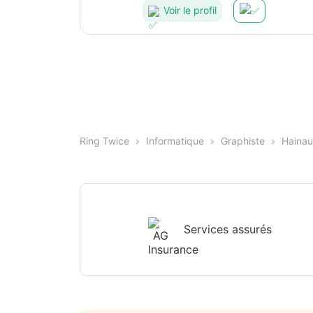
Voir le profil
Ring Twice
Informatique
Graphiste
Hainau
Services assurés