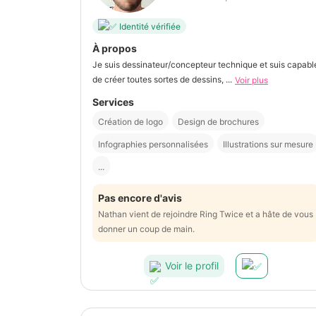
Identité vérifiée
À propos
Je suis dessinateur/concepteur technique et suis capabl
de créer toutes sortes de dessins, ...
Voir plus
Services
Création de logo
Design de brochures
Infographies personnalisées
Illustrations sur mesure
...
Pas encore d'avis
Nathan vient de rejoindre Ring Twice et a hâte de vous
donner un coup de main.
Voir le profil