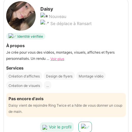
Daisy
Nouveau
Se déplace à Ransart
Identité vérifiée
À propos
Je crée pour vous des vidéos, montages, visuels, affiches et flyers
personnalisés. Un rendu ...
Voir plus
Services
Création d'affiches
Design de flyers
Montage vidéo
Création de visuels
...
Pas encore d'avis
Daisy vient de rejoindre Ring Twice et a hâte de vous donner un coup
de main.
Voir le profil