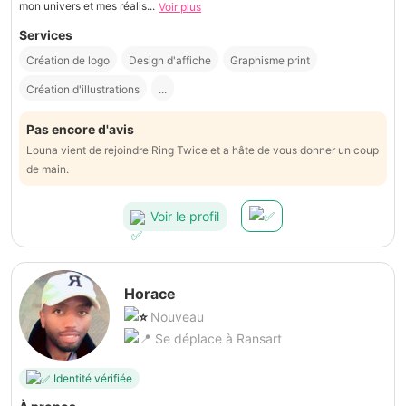
mon univers et mes réalis...
Voir plus
Services
Création de logo
Design d'affiche
Graphisme print
Création d'illustrations
...
Pas encore d'avis
Louna vient de rejoindre Ring Twice et a hâte de vous donner un coup
de main.
Voir le profil
Horace
Nouveau
Se déplace à Ransart
Identité vérifiée