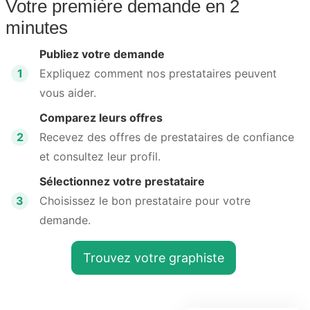
Votre première demande en 2
minutes
Publiez votre demande
1
Expliquez comment nos prestataires peuvent
vous aider.
Comparez leurs offres
2
Recevez des offres de prestataires de confiance
et consultez leur profil.
Sélectionnez votre prestataire
3
Choisissez le bon prestataire pour votre
demande.
Trouvez votre graphiste