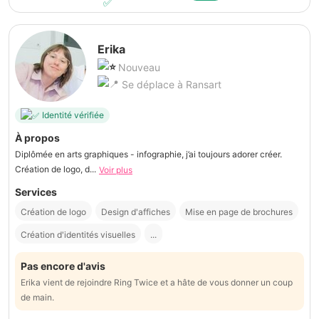
Erika
Nouveau
Se déplace à Ransart
Identité vérifiée
À propos
Diplômée en arts graphiques - infographie, j’ai toujours adorer créer.
Création de logo, d...
Voir plus
Services
Création de logo
Design d'affiches
Mise en page de brochures
Création d'identités visuelles
...
Pas encore d'avis
Erika vient de rejoindre Ring Twice et a hâte de vous donner un coup
de main.