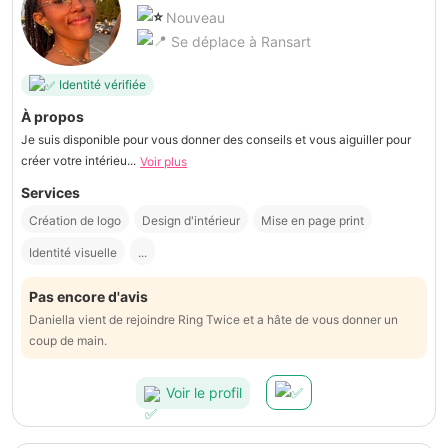
Nouveau
Se déplace à Ransart
Identité vérifiée
À propos
Je suis disponible pour vous donner des conseils et vous aiguiller pour
créer votre intérieu...
Voir plus
Services
Création de logo
Design d'intérieur
Mise en page print
Identité visuelle
...
Pas encore d'avis
Daniella vient de rejoindre Ring Twice et a hâte de vous donner un
coup de main.
Voir le profil