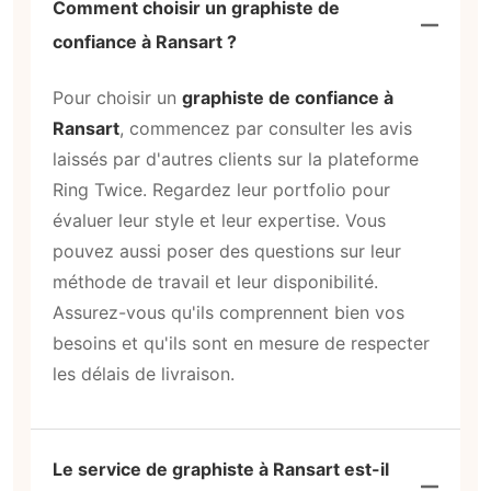
Comment choisir un graphiste de
confiance à Ransart ?
Pour choisir un
graphiste de confiance à
Ransart
, commencez par consulter les avis
laissés par d'autres clients sur la plateforme
Ring Twice. Regardez leur portfolio pour
évaluer leur style et leur expertise. Vous
pouvez aussi poser des questions sur leur
méthode de travail et leur disponibilité.
Assurez-vous qu'ils comprennent bien vos
besoins et qu'ils sont en mesure de respecter
les délais de livraison.
Le service de graphiste à Ransart est-il