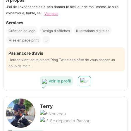
À propos
J'ai de l'expérience et je sais donner le meilleur de moi-même Je suis
dynamique, fiable, sé...
Voir plus
Services
Création de logo
Design d'affiches
Illustrations digitales
Mise en page print
...
Pas encore d'avis
Horace vient de rejoindre Ring Twice et a hâte de vous donner un
coup de main.
Voir le profil
Terry
Nouveau
Se déplace à Ransart