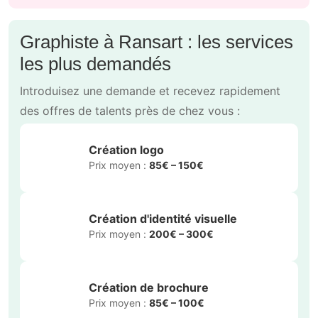
Graphiste à Ransart : les services
les plus demandés
Introduisez une demande et recevez rapidement
des offres de talents près de chez vous :
Création logo
Prix moyen :
85€ – 150€
Création d'identité visuelle
Prix moyen :
200€ – 300€
Création de brochure
Prix moyen :
85€ – 100€