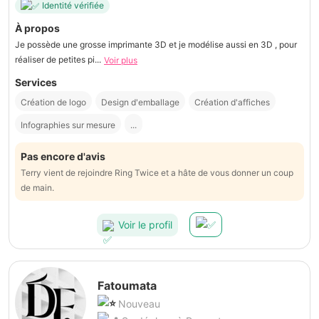
Identité vérifiée
À propos
Je possède une grosse imprimante 3D et je modélise aussi en 3D , pour
réaliser de petites pi...
Voir plus
Services
Création de logo
Design d'emballage
Création d'affiches
Infographies sur mesure
...
Pas encore d'avis
Terry vient de rejoindre Ring Twice et a hâte de vous donner un coup
de main.
Voir le profil
Fatoumata
Nouveau