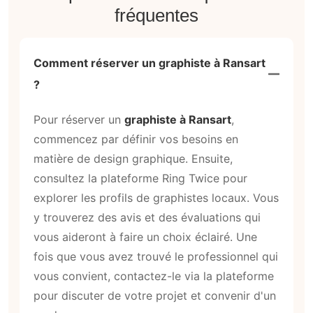
fréquentes
Comment réserver un graphiste à Ransart
?
Pour réserver un
graphiste à Ransart
,
commencez par définir vos besoins en
matière de design graphique. Ensuite,
consultez la plateforme Ring Twice pour
explorer les profils de graphistes locaux. Vous
y trouverez des avis et des évaluations qui
vous aideront à faire un choix éclairé. Une
fois que vous avez trouvé le professionnel qui
vous convient, contactez-le via la plateforme
pour discuter de votre projet et convenir d'un