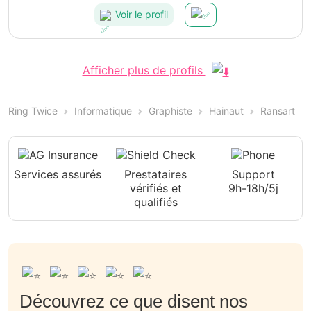
Voir le profil
Afficher plus de profils
Ring Twice
Informatique
Graphiste
Hainaut
Ransart
Services assurés
Prestataires
Support
vérifiés et
9h-18h/5j
qualifiés
Découvrez ce que disent nos