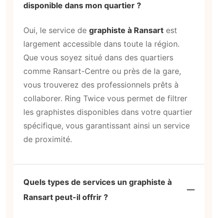
disponible dans mon quartier ?
Oui, le service de
graphiste à Ransart
est
largement accessible dans toute la région.
Que vous soyez situé dans des quartiers
comme Ransart-Centre ou près de la gare,
vous trouverez des professionnels prêts à
collaborer. Ring Twice vous permet de filtrer
les graphistes disponibles dans votre quartier
spécifique, vous garantissant ainsi un service
de proximité.
Quels types de services un graphiste à
Ransart peut-il offrir ?