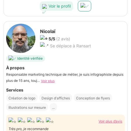
Voir le profil
Nicolaï
5/5
(2 avis)
Se déplace à Ransart
Identité vérifiée
À propos
Responsable marketing technique de métier, je suis infographiste depuis
plus de 15 ans, touj...
Voir plus
Services
Création de logo
Design d'affiches
Conception de flyers
Illustrations sur mesure
...
Voir plus d’avis
Très pro, je recommande