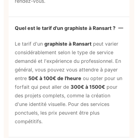
rendez-vous.
Quel est le tarif d'un graphiste à Ransart ?
Le tarif d'un
graphiste à Ransart
peut varier
considérablement selon le type de service
demandé et l'expérience du professionnel. En
général, vous pouvez vous attendre à payer
entre
50€ à 100€ de l'heure
ou opter pour un
forfait qui peut aller de
300€ à 1500€
pour
des projets complets, comme la création
d'une identité visuelle. Pour des services
ponctuels, les prix peuvent être plus
compétitifs.