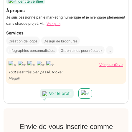
Identité vérifiée
À propos
Je suis passionné par le marketing numérique et je m'engage pleinement
dans chaque projet. M...
Voir plus
Services
Création de logos
Design de brochures
Infographies personnalisées
Graphismes pour réseaux
...
Voir plus d’avis
Tout s'est très bien passé. Nickel.
Magali
Voir le profil
Envie de vous inscrire comme