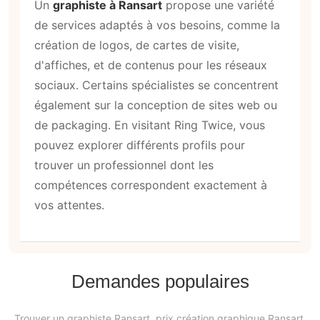
Un
graphiste à Ransart
propose une variété
de services adaptés à vos besoins, comme la
création de logos, de cartes de visite,
d'affiches, et de contenus pour les réseaux
sociaux. Certains spécialistes se concentrent
également sur la conception de sites web ou
de packaging. En visitant Ring Twice, vous
pouvez explorer différents profils pour
trouver un professionnel dont les
compétences correspondent exactement à
vos attentes.
Demandes populaires
Trouver un graphiste Ransart, prix création graphique Ransart,