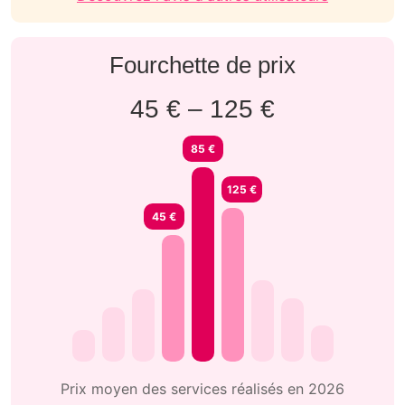
Fourchette de prix
45 € – 125 €
85 €
125 €
45 €
Prix moyen des services réalisés en 2026