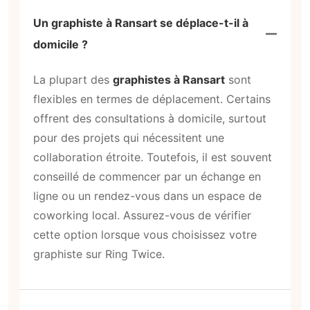
Un graphiste à Ransart se déplace-t-il à
domicile ?
La plupart des
graphistes à Ransart
sont
flexibles en termes de déplacement. Certains
offrent des consultations à domicile, surtout
pour des projets qui nécessitent une
collaboration étroite. Toutefois, il est souvent
conseillé de commencer par un échange en
ligne ou un rendez-vous dans un espace de
coworking local. Assurez-vous de vérifier
cette option lorsque vous choisissez votre
graphiste sur Ring Twice.