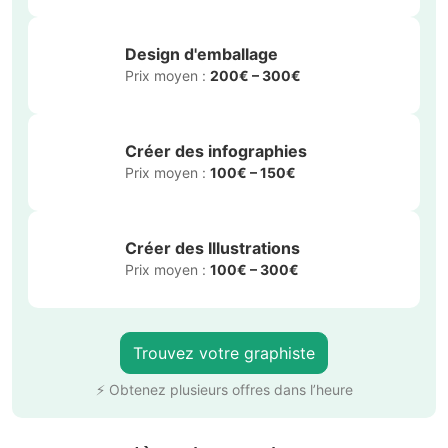
Design d'emballage
Prix moyen :
200€ – 300€
Créer des infographies
Prix moyen :
100€ – 150€
Créer des Illustrations
Prix moyen :
100€ – 300€
Trouvez votre graphiste
⚡ Obtenez plusieurs offres dans l’heure