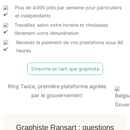
Plus de 4.000 jobs par semaine pour particuliers
et indépendants
Travaillez selon votre horaire et choisissez
librement votre rémunération
Recevez le paiement de vos prestations sous 48
heures
S’inscrire en tant que graphiste
Ring Twice, première plateforme agréée
par le gouvernement
Graphiste Ransart : questions