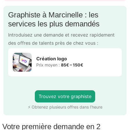
Graphiste à Marcinelle : les
services les plus demandés
Introduisez une demande et recevez rapidement
des offres de talents près de chez vous :
Création logo
Prix moyen :
85€ – 150€
Trouvez votre graphiste
⚡ Obtenez plusieurs offres dans l’heure
Votre première demande en 2