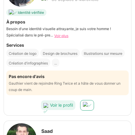
Identité vérifiée
À propos
Besoin d'une identité visuelle attrayante, je suis votre homme !
Spécialisé dans le pré-pre...
Voir plus
Services
Création de logo
Design de brochures
Illustrations sur mesure
Création d'infographies
...
Pas encore d'avis
Gauthier vient de rejoindre Ring Twice et a hâte de vous donner un
coup de main.
Voir le profil
Saad