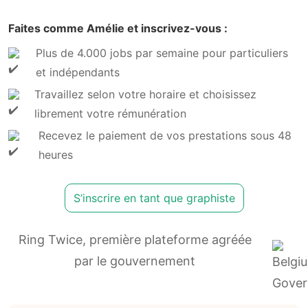
Faites comme Amélie et inscrivez-vous :
Plus de 4.000 jobs par semaine pour particuliers
et indépendants
Travaillez selon votre horaire et choisissez
librement votre rémunération
Recevez le paiement de vos prestations sous 48
heures
S’inscrire en tant que graphiste
Ring Twice, première plateforme agréée
par le gouvernement