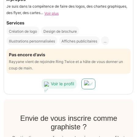
Je suis dans la compétence de faire des logos, des chartes graphiques,
des flyer, des cartes...
Voir plus
Services
Création de logo
Design de brochure
Illustrations personnalisées
Affiches publicitaires
...
Pas encore d'avis
Rayyane vient de rejoindre Ring Twice et a hâte de vous donner un
coup de main.
Voir le profil
Envie de vous inscrire comme
graphiste ?