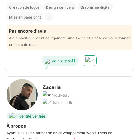
Création de logos
Design de flyers
Graphisme digital
Mise en page print
...
Pas encore d'avis
Alain pacifique vient de rejoindre Ring Twice et a hâte de vous donner
un coup de main.
Voir le profil
Zacaria
Nouveau
Marcinelle
Identité vérifiée
À propos
Ayant suivis une formation en développement web au sein de