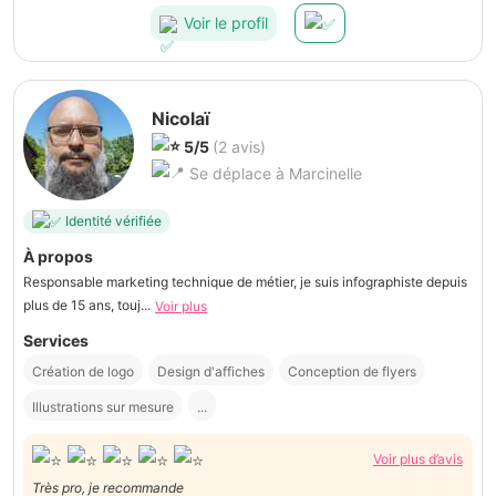
Voir le profil
Nicolaï
5/5
(2 avis)
Se déplace à Marcinelle
Identité vérifiée
À propos
Responsable marketing technique de métier, je suis infographiste depuis
plus de 15 ans, touj...
Voir plus
Services
Création de logo
Design d'affiches
Conception de flyers
Illustrations sur mesure
...
Voir plus d’avis
Très pro, je recommande