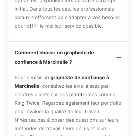
option est disponible lors de votre échange
initial. Dans tous les cas, les professionnels
locaux s'efforcent de s'adapter à vos besoins
pour offrir le meilleur service possible.
Comment choisir un graphiste de
confiance à Marcinelle ?
Pour choisir un
graphiste de confiance à
Marcinelle
, consultez les avis laissés par
d'autres clients sur des plateformes comme
Ring Twice. Regardez également leur portfolio
pour évaluer la qualité de leur travail.
N'hésitez pas à poser des questions sur leurs
méthodes de travail, leurs délais et leurs