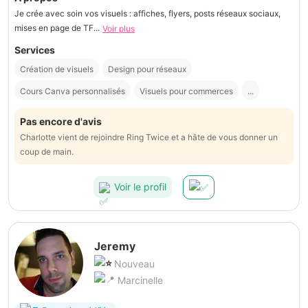
Je crée avec soin vos visuels : affiches, flyers, posts réseaux sociaux,
mises en page de TF...
Voir plus
Services
Création de visuels
Design pour réseaux
Cours Canva personnalisés
Visuels pour commerces
...
Pas encore d'avis
Charlotte vient de rejoindre Ring Twice et a hâte de vous donner un
coup de main.
Voir le profil
Jeremy
Nouveau
Marcinelle