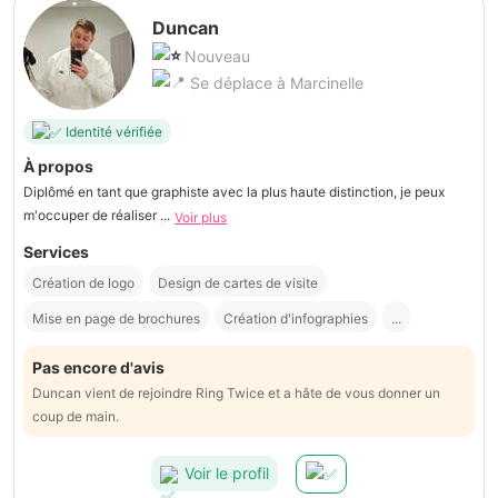
Duncan
Nouveau
Se déplace à Marcinelle
Identité vérifiée
À propos
Diplômé en tant que graphiste avec la plus haute distinction, je peux
m'occuper de réaliser ...
Voir plus
Services
Création de logo
Design de cartes de visite
Mise en page de brochures
Création d'infographies
...
Pas encore d'avis
Duncan vient de rejoindre Ring Twice et a hâte de vous donner un
coup de main.
Voir le profil