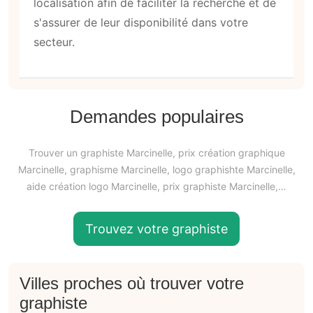
localisation afin de faciliter la recherche et de
s'assurer de leur disponibilité dans votre
secteur.
Demandes populaires
Trouver un graphiste Marcinelle, prix création graphique
Marcinelle, graphisme Marcinelle, logo graphishte Marcinelle,
aide création logo Marcinelle, prix graphiste Marcinelle,…
Trouvez votre graphiste
Villes proches où trouver votre
graphiste