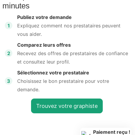
minutes
Publiez votre demande
1
Expliquez comment nos prestataires peuvent
vous aider.
Comparez leurs offres
2
Recevez des offres de prestataires de confiance
et consultez leur profil.
Sélectionnez votre prestataire
3
Choisissez le bon prestataire pour votre
demande.
Trouvez votre graphiste
Paiement reçu !