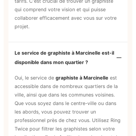
tarifs. C'est crucial de trouver un graphiste
qui comprend votre vision et qui puisse
collaborer efficacement avec vous sur votre
projet.
Le service de graphiste à Marcinelle est-il
disponible dans mon quartier ?
Oui, le service de
graphiste à Marcinelle
est
accessible dans de nombreux quartiers de la
ville, ainsi que dans les communes voisines.
Que vous soyez dans le centre-ville ou dans
les abords, vous pouvez trouver un
professionnel près de chez vous. Utilisez Ring
Twice pour filtrer les graphistes selon votre