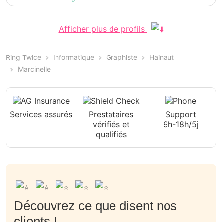
Afficher plus de profils
Ring Twice
Informatique
Graphiste
Hainaut
Marcinelle
Services assurés
Prestataires
Support
vérifiés et
9h-18h/5j
qualifiés
Découvrez ce que disent nos
clients !