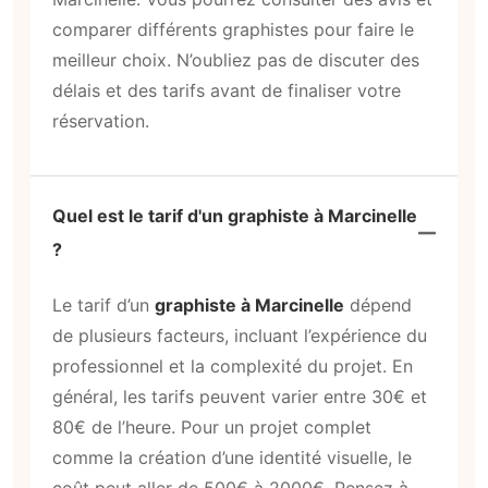
comparer différents graphistes pour faire le
meilleur choix. N’oubliez pas de discuter des
délais et des tarifs avant de finaliser votre
réservation.
Quel est le tarif d'un graphiste à Marcinelle
?
Le tarif d’un
graphiste à Marcinelle
dépend
de plusieurs facteurs, incluant l’expérience du
professionnel et la complexité du projet. En
général, les tarifs peuvent varier entre 30€ et
80€ de l’heure. Pour un projet complet
comme la création d’une identité visuelle, le
coût peut aller de 500€ à 2000€. Pensez à