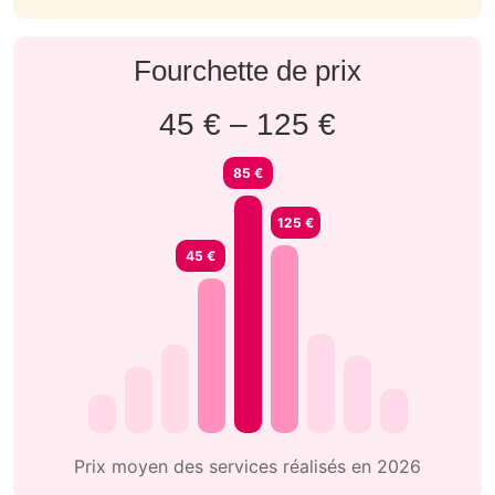
Fourchette de prix
45 € – 125 €
85 €
125 €
45 €
Prix moyen des services réalisés en 2026