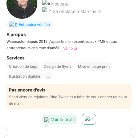
Nouveau
Se déplace à Marcinelle
Entreprise vérifiée
À propos
Webmaster depuis 2012, j'apporte mon expertise aux PME et aux
entrepreneurs désireux d'améli...
Voir plus
Services
Création de logo
Design de flyers
Mise en page print
Illustration digitale
...
Pas encore d'avis
Saad vient de rejoindre Ring Twice et a hâte de vous donner un coup
de main.
Voir le profil