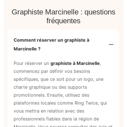
Graphiste Marcinelle : questions
fréquentes
Comment réserver un graphiste à
Marcinelle ?
Pour réserver un
graphiste à Marcinelle
,
commencez par définir vos besoins
spécifiques, que ce soit pour un logo, une
charte graphique ou des supports
promotionnels. Ensuite, utilisez des
plateformes locales comme Ring Twice, qui
vous mettra en relation avec des
professionnels fiables dans la région de
Marcinelle. Vous pourrez consulter des avis et