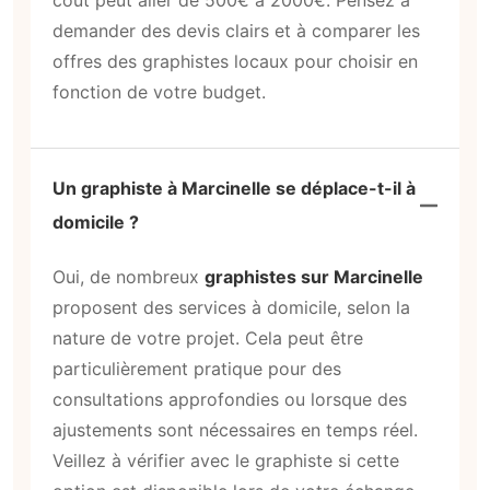
demander des devis clairs et à comparer les
offres des graphistes locaux pour choisir en
fonction de votre budget.
Un graphiste à Marcinelle se déplace-t-il à
domicile ?
Oui, de nombreux
graphistes sur Marcinelle
proposent des services à domicile, selon la
nature de votre projet. Cela peut être
particulièrement pratique pour des
consultations approfondies ou lorsque des
ajustements sont nécessaires en temps réel.
Veillez à vérifier avec le graphiste si cette