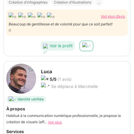
Création d'infographies
Création d'illustrations
...
Voir plus d’avis
Beaucoup de gentillesse et de volonté pour que ce soit parfait!
R
Voir le profil
Luca
5/5
(1 avis)
Se déplace à Marcinelle
Identité vérifiée
À propos
Habitué à la communication numérique professionnelle, je propose la
création de visuels (aff...
Voir plus
Services