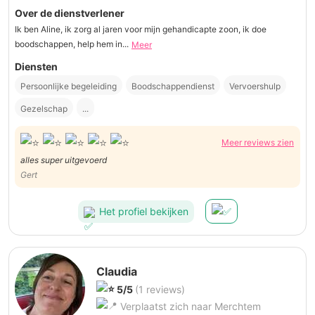
Over de dienstverlener
Ik ben Aline, ik zorg al jaren voor mijn gehandicapte zoon, ik doe
boodschappen, help hem in...
Meer
Diensten
Persoonlijke begeleiding
Boodschappendienst
Vervoershulp
Gezelschap
...
Meer reviews zien
alles super uitgevoerd
Gert
Het profiel bekijken
Claudia
5/5
(1 reviews)
Verplaatst zich naar Merchtem