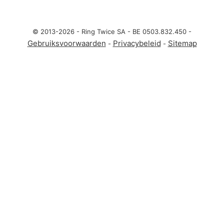
© 2013-2026 - Ring Twice SA - BE 0503.832.450 -
Gebruiksvoorwaarden
Privacybeleid
Sitemap
-
-