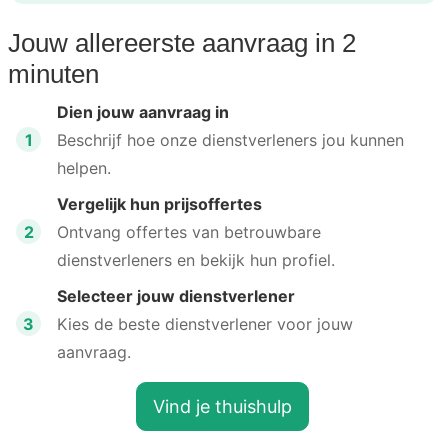
Jouw allereerste aanvraag in 2
minuten
Dien jouw aanvraag in
1
Beschrijf hoe onze dienstverleners jou kunnen
helpen.
Vergelijk hun prijsoffertes
2
Ontvang offertes van betrouwbare
dienstverleners en bekijk hun profiel.
Selecteer jouw dienstverlener
3
Kies de beste dienstverlener voor jouw
aanvraag.
Vind je thuishulp