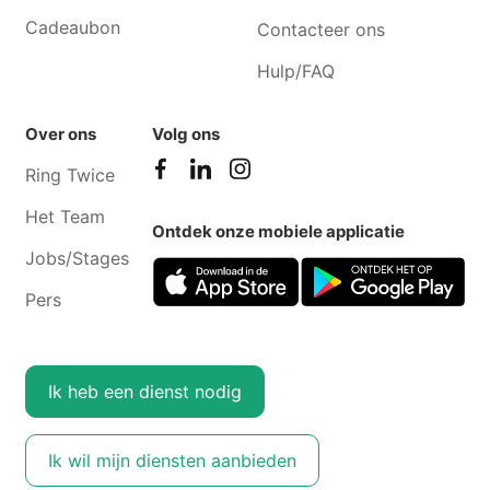
Cadeaubon
Contacteer ons
Hulp/FAQ
Over ons
Volg ons
Ring Twice
Het Team
Ontdek onze mobiele applicatie
Jobs/Stages
Pers
Ik heb een dienst nodig
Ik wil mijn diensten aanbieden