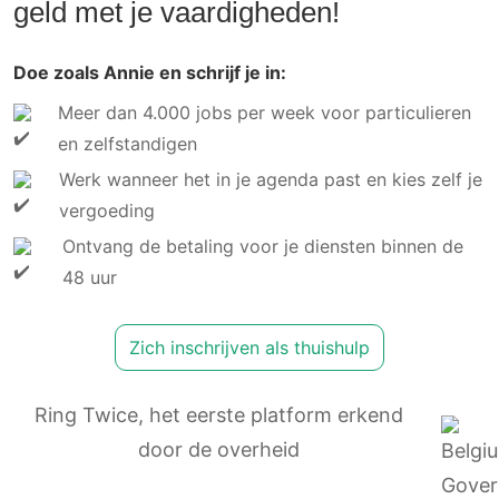
geld met je vaardigheden!
Doe zoals Annie en schrijf je in:
Meer dan 4.000 jobs per week voor particulieren
en zelfstandigen
Werk wanneer het in je agenda past en kies zelf je
vergoeding
Ontvang de betaling voor je diensten binnen de
48 uur
Zich inschrijven als thuishulp
Ring Twice, het eerste platform erkend
door de overheid