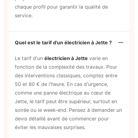
chaque profil pour garantir la qualité de
service.
Quel est le tarif d'un électricien à Jette ?
Le tarif d'un
électricien à Jette
varie en
fonction de la complexité des travaux. Pour
des interventions classiques, comptez entre
50 et 80 € de l'heure. En cas d'urgence,
comme une panne électrique au cœur de
Jette, le tarif peut être supérieur, surtout en
soirée ou le week-end. Pensez à demander un
devis détaillé avant de commencer pour
éviter les mauvaises surprises.