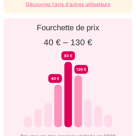
Découvrez l'avis d'autres utilisateurs
Fourchette de prix
40 € – 130 €
85 €
130 €
40 €