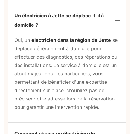
Un électricien à Jette se déplace-t-il à
domicile ?
Oui, un
électricien dans la région de Jette
se
déplace généralement à domicile pour
effectuer des diagnostics, des réparations ou
des installations. Le service à domicile est un
atout majeur pour les particuliers, vous
permettant de bénéficier d'une expertise
directement sur place. N'oubliez pas de
préciser votre adresse lors de la réservation
pour garantir une intervention rapide.
Comment choisir un électricien de