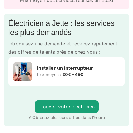
Prix moyen des services réalisés en 2026
Électricien à Jette : les services
les plus demandés
Introduisez une demande et recevez rapidement
des offres de talents près de chez vous :
Installer un interrupteur
Prix moyen :
30€ – 45€
Trouvez votre électricien
⚡ Obtenez plusieurs offres dans l’heure