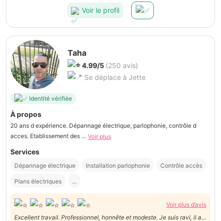
Voir le profil
Taha
4.99/5
(250 avis)
Se déplace à Jette
Identité vérifiée
À propos
20 ans d expérience. Dépannage électrique, parlophonie, contrôle d
acces. Etablissement des ...
Voir plus
Services
Dépannage électrique
Installation parlophonie
Contrôle accès
Plans électriques
...
Voir plus d’avis
Excellent travail. Professionnel, honnête et modeste. Je suis ravi, il a