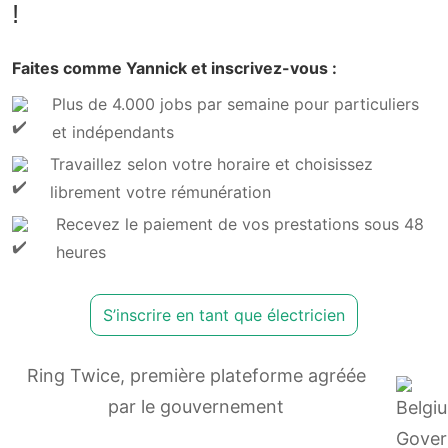
!
Faites comme Yannick et inscrivez-vous :
Plus de 4.000 jobs par semaine pour particuliers
et indépendants
Travaillez selon votre horaire et choisissez
librement votre rémunération
Recevez le paiement de vos prestations sous 48
heures
S’inscrire en tant que électricien
Ring Twice, première plateforme agréée
par le gouvernement