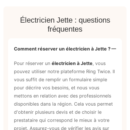
Électricien Jette : questions
fréquentes
Comment réserver un électricien à Jette ?
Pour réserver un
électricien à Jette
, vous
pouvez utiliser notre plateforme Ring Twice. Il
vous suffit de remplir un formulaire simple
pour décrire vos besoins, et nous vous
mettons en relation avec des professionnels
disponibles dans la région. Cela vous permet
d'obtenir plusieurs devis et de choisir le
prestataire qui correspond le mieux à votre
projet. Assurez-vous de vérifier les avis sur