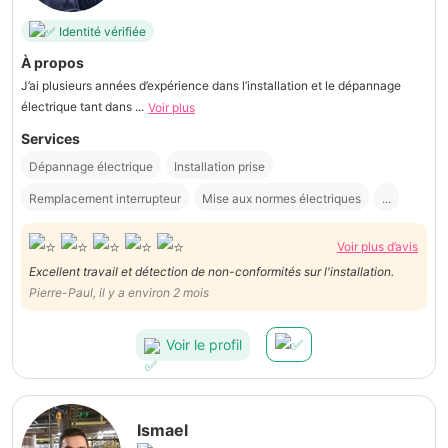
Identité vérifiée
À propos
J’ai plusieurs années d’expérience dans l’installation et le dépannage
électrique tant dans ...
Voir plus
Services
Dépannage électrique
Installation prise
Remplacement interrupteur
Mise aux normes électriques
...
Voir plus d’avis
Excellent travail et détection de non-conformités sur l'installation.
Pierre-Paul, il y a environ 2 mois
Voir le profil
Ismael