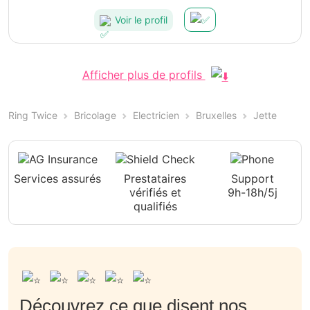
Voir le profil
Afficher plus de profils
Ring Twice
Bricolage
Electricien
Bruxelles
Jette
Services assurés
Prestataires
Support
vérifiés et
9h-18h/5j
qualifiés
Découvrez ce que disent nos