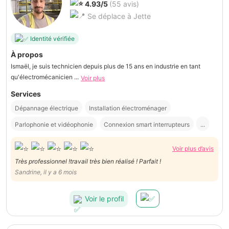
4.93/5
(55 avis)
Se déplace à Jette
Identité vérifiée
À propos
Ismaël, je suis technicien depuis plus de 15 ans en industrie en tant
qu'électromécanicien ...
Voir plus
Services
Dépannage électrique
Installation électroménager
Parlophonie et vidéophonie
Connexion smart interrupteurs
...
Voir plus d’avis
Très professionnel !travail très bien réalisé ! Parfait !
Sandrine, il y a 6 mois
Voir le profil