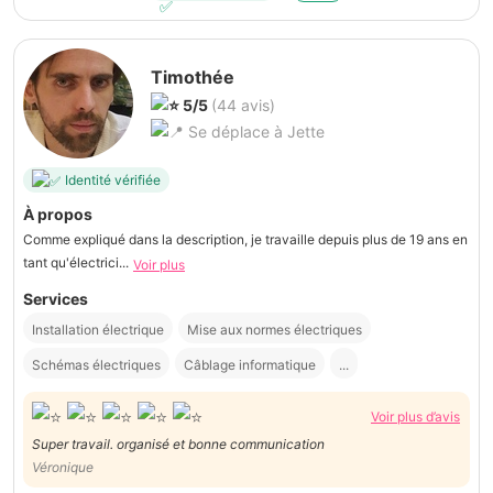
Timothée
5/5
(44 avis)
Se déplace à Jette
Identité vérifiée
À propos
Comme expliqué dans la description, je travaille depuis plus de 19 ans en
tant qu'électrici...
Voir plus
Services
Installation électrique
Mise aux normes électriques
Schémas électriques
Câblage informatique
...
Voir plus d’avis
Super travail. organisé et bonne communication
Véronique