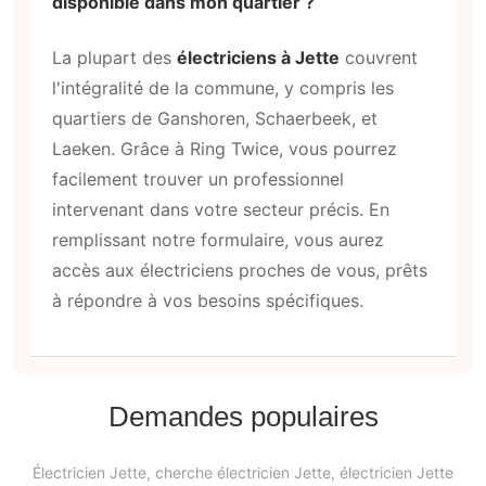
disponible dans mon quartier ?
La plupart des
électriciens à Jette
couvrent
l'intégralité de la commune, y compris les
quartiers de Ganshoren, Schaerbeek, et
Laeken. Grâce à Ring Twice, vous pourrez
facilement trouver un professionnel
intervenant dans votre secteur précis. En
remplissant notre formulaire, vous aurez
accès aux électriciens proches de vous, prêts
à répondre à vos besoins spécifiques.
Demandes populaires
Électricien Jette, cherche électricien Jette, électricien Jette