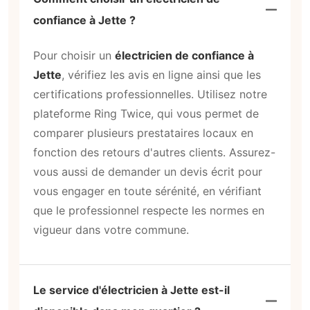
confiance à Jette ?
Pour choisir un
électricien de confiance à
Jette
, vérifiez les avis en ligne ainsi que les
certifications professionnelles. Utilisez notre
plateforme Ring Twice, qui vous permet de
comparer plusieurs prestataires locaux en
fonction des retours d'autres clients. Assurez-
vous aussi de demander un devis écrit pour
vous engager en toute sérénité, en vérifiant
que le professionnel respecte les normes en
vigueur dans votre commune.
Le service d'électricien à Jette est-il