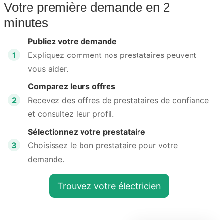
Votre première demande en 2
minutes
Publiez votre demande
1
Expliquez comment nos prestataires peuvent
vous aider.
Comparez leurs offres
2
Recevez des offres de prestataires de confiance
et consultez leur profil.
Sélectionnez votre prestataire
3
Choisissez le bon prestataire pour votre
demande.
Trouvez votre électricien