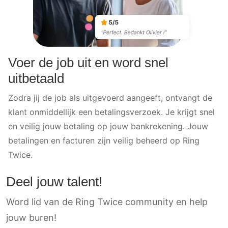
Voer de job uit en word snel
uitbetaald
Zodra jij de job als uitgevoerd aangeeft, ontvangt de
klant onmiddellijk een betalingsverzoek. Je krijgt snel
en veilig jouw betaling op jouw bankrekening. Jouw
betalingen en facturen zijn veilig beheerd op Ring
Twice.
Deel jouw talent!
Word lid van de Ring Twice community en help
jouw buren!