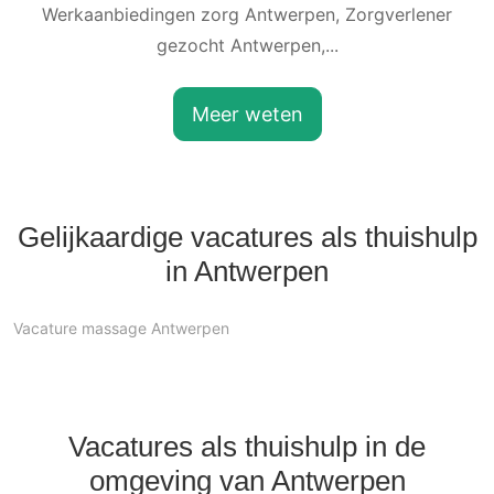
Werkaanbiedingen zorg Antwerpen, Zorgverlener
gezocht Antwerpen,...
Meer weten
Gelijkaardige vacatures als thuishulp
in Antwerpen
Vacature massage Antwerpen
Vacatures als thuishulp in de
omgeving van Antwerpen