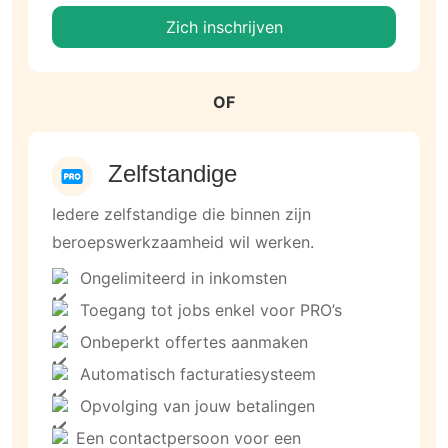
Zich inschrijven
OF
Zelfstandige
Iedere zelfstandige die binnen zijn
beroepswerkzaamheid wil werken.
Ongelimiteerd in inkomsten
Toegang tot jobs enkel voor PRO’s
Onbeperkt offertes aanmaken
Automatisch facturatiesysteem
Opvolging van jouw betalingen
Een contactpersoon voor een