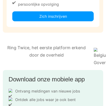
persoonlijke opvolging
Zich inschrijven
Ring Twice, het eerste platform erkend
door de overheid
Download onze mobiele app
Ontvang meldingen van nieuwe jobs
Ontdek alle jobs waar je ook bent