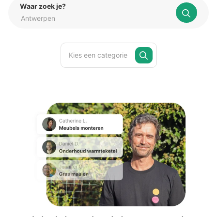
Waar zoek je?
Kies een categorie