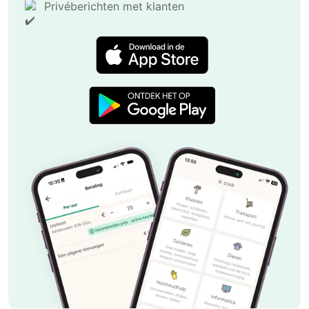
Privéberichten met klanten