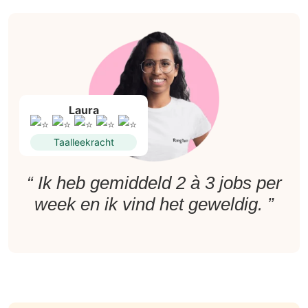
Laura
Taalleekracht
“ Ik heb gemiddeld 2 à 3 jobs per
week en ik vind het geweldig. ”