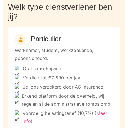
Welk type dienstverlener ben
jij?
Particulier
Werknemer, student, werkzoekende,
gepensioneerd.
Gratis inschrijving
Verdien tot €7 890 per jaar
Je jobs verzekerd door AG Insurance
Erkend platform door de overheid, wij
regelen al de administratieve rompslomp
Voordelig belastingtarief (10,7%) (
Meer
info
)