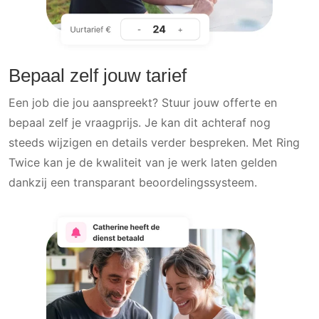
Bepaal zelf jouw tarief
Een job die jou aanspreekt? Stuur jouw offerte en
bepaal zelf je vraagprijs. Je kan dit achteraf nog
steeds wijzigen en details verder bespreken. Met Ring
Twice kan je de kwaliteit van je werk laten gelden
dankzij een transparant beoordelingssysteem.