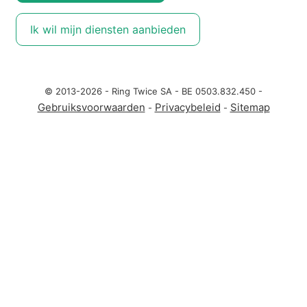
Ik wil mijn diensten aanbieden
© 2013-2026 - Ring Twice SA - BE 0503.832.450 -
Gebruiksvoorwaarden
Privacybeleid
Sitemap
-
-