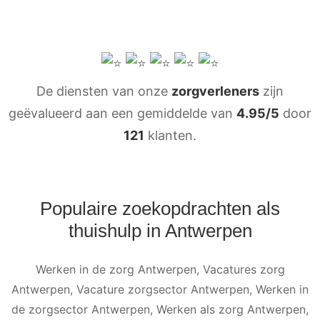
De diensten van onze
zorgverleners
zijn
geëvalueerd aan een gemiddelde van
4.95/5
door
121
klanten.
Populaire zoekopdrachten als
thuishulp in Antwerpen
Werken in de zorg Antwerpen, Vacatures zorg
Antwerpen, Vacature zorgsector Antwerpen, Werken in
de zorgsector Antwerpen, Werken als zorg Antwerpen,