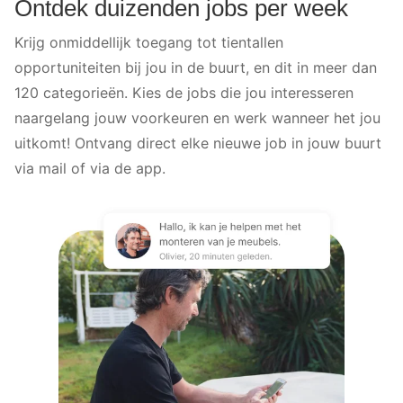
Ontdek duizenden jobs per week
Krijg onmiddellijk toegang tot tientallen
opportuniteiten bij jou in de buurt, en dit in meer dan
120 categorieën. Kies de jobs die jou interesseren
naargelang jouw voorkeuren en werk wanneer het jou
uitkomt! Ontvang direct elke nieuwe job in jouw buurt
via mail of via de app.