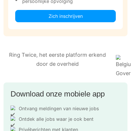
persoonlijke opvolging
Zich inschrijven
Ring Twice, het eerste platform erkend
door de overheid
Download onze mobiele app
Ontvang meldingen van nieuwe jobs
Ontdek alle jobs waar je ook bent
Privéberichten met klanten