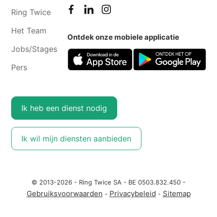
Ring Twice
Het Team
Ontdek onze mobiele applicatie
Jobs/Stages
Pers
Ik heb een dienst nodig
Ik wil mijn diensten aanbieden
© 2013-2026 - Ring Twice SA - BE 0503.832.450 -
Gebruiksvoorwaarden
Privacybeleid
Sitemap
-
-