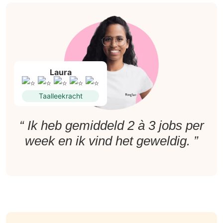
Laura
Taalleekracht
“ Ik heb gemiddeld 2 à 3 jobs per
week en ik vind het geweldig. ”