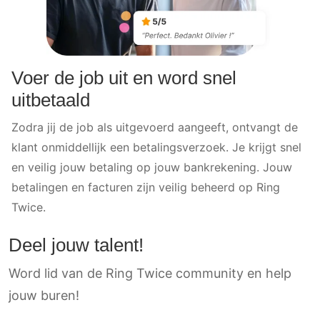
Voer de job uit en word snel
uitbetaald
Zodra jij de job als uitgevoerd aangeeft, ontvangt de
klant onmiddellijk een betalingsverzoek. Je krijgt snel
en veilig jouw betaling op jouw bankrekening. Jouw
betalingen en facturen zijn veilig beheerd op Ring
Twice.
Deel jouw talent!
Word lid van de Ring Twice community en help
jouw buren!