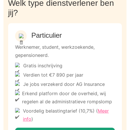
Welk type dienstverlener ben
jij?
Particulier
Werknemer, student, werkzoekende,
gepensioneerd.
Gratis inschrijving
Verdien tot €7 890 per jaar
Je jobs verzekerd door AG Insurance
Erkend platform door de overheid, wij
regelen al de administratieve rompslomp
Voordelig belastingtarief (10,7%) (
Meer
info
)