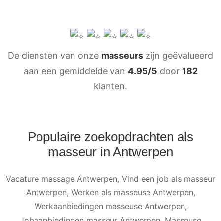
De diensten van onze
masseurs
zijn geëvalueerd
aan een gemiddelde van
4.95/5
door
182
klanten.
Populaire zoekopdrachten als
masseur in Antwerpen
Vacature massage Antwerpen, Vind een job als masseur
Antwerpen, Werken als masseuse Antwerpen,
Werkaanbiedingen masseuse Antwerpen,
Jobaanbiedingen masseur Antwerpen, Masseuse