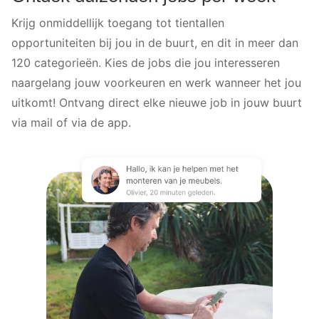
Krijg onmiddellijk toegang tot tientallen
opportuniteiten bij jou in de buurt, en dit in meer dan
120 categorieën. Kies de jobs die jou interesseren
naargelang jouw voorkeuren en werk wanneer het jou
uitkomt! Ontvang direct elke nieuwe job in jouw buurt
via mail of via de app.