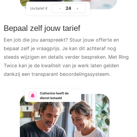
Bepaal zelf jouw tarief
Een job die jou aanspreekt? Stuur jouw offerte en
bepaal zelf je vraagprijs. Je kan dit achteraf nog
steeds wijzigen en details verder bespreken. Met Ring
Twice kan je de kwaliteit van je werk laten gelden
dankzij een transparant beoordelingssysteem.