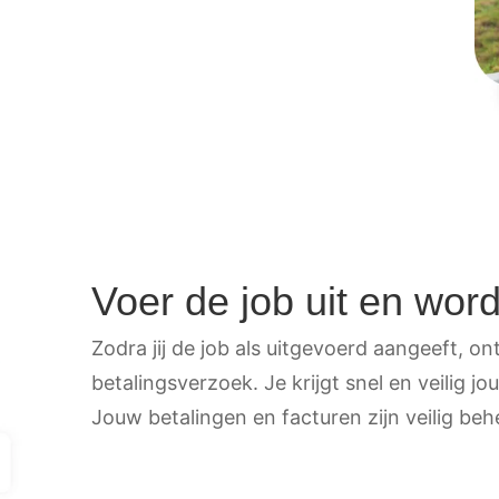
Voer de job uit en word
Zodra jij de job als uitgevoerd aangeeft, on
betalingsverzoek. Je krijgt snel en veilig 
Jouw betalingen en facturen zijn veilig be