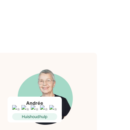
Andrée
Huishoudhulp