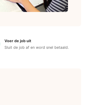
Voer de job uit
Sluit de job af en word snel betaald.