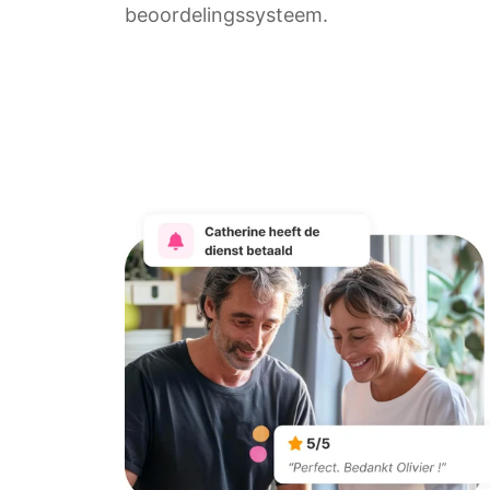
beoordelingssysteem.