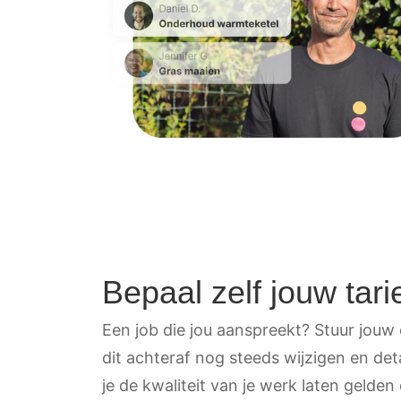
Bepaal zelf jouw tari
Een job die jou aanspreekt? Stuur jouw o
dit achteraf nog steeds wijzigen en de
je de kwaliteit van je werk laten gelden