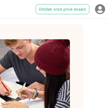
Ontdek onze privé leraars