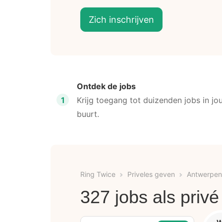
Zich inschrijven
Ontdek de jobs
1
Krijg toegang tot duizenden jobs in jo
buurt.
Ring Twice
Priveles geven
Antwerpen
327 jobs als privé