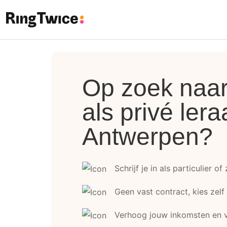
Ring Twice
Op zoek naar 
als privé lera
Antwerpen?
Schrijf je in als particulier of
Geen vast contract, kies zelf
Verhoog jouw inkomsten en v